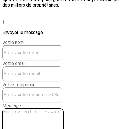
des milliers de propriétaires.
Créer une conciergerie
Envoyer le message
Votre nom
Votre email
Votre téléphone
Message