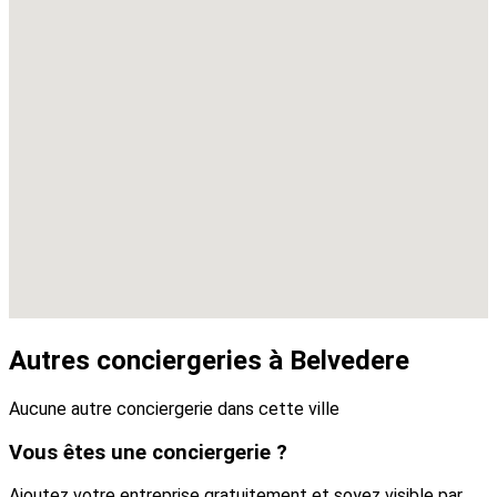
Autres conciergeries à Belvedere
Aucune autre conciergerie dans cette ville
Vous êtes une conciergerie ?
Ajoutez votre entreprise gratuitement et soyez visible par