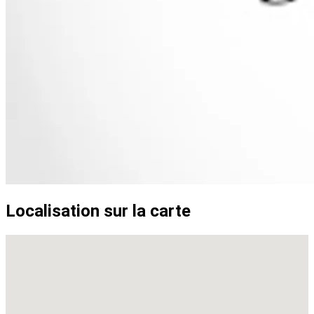
Localisation sur la carte