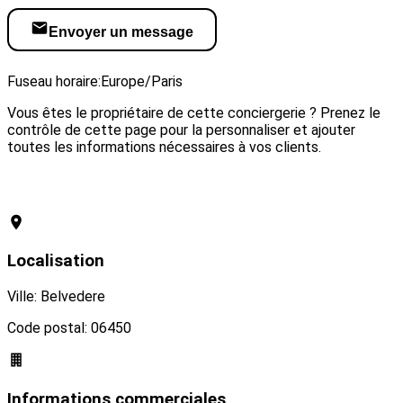
Envoyer un message
Visiter le site web
Fuseau horaire:
Europe/Paris
Vous êtes le propriétaire de cette conciergerie ? Prenez le
contrôle de cette page pour la personnaliser et ajouter
toutes les informations nécessaires à vos clients.
Revendiquer cette conciergerie
Localisation
Ville: Belvedere
Code postal: 06450
Informations commerciales