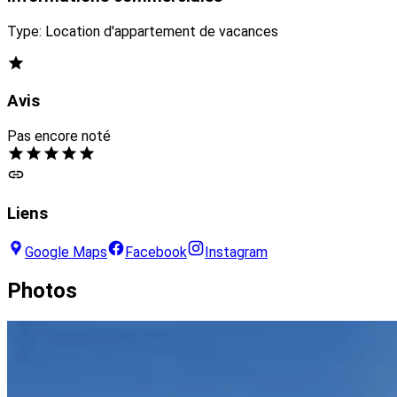
Type: Location d'appartement de vacances
Avis
Pas encore noté
Liens
Google Maps
Facebook
Instagram
Photos