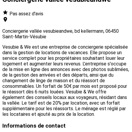
Pas assez d'avis
Conciergerie vallée vesubieandwe, bd kellermann, 06450
Saint-Martin-Vésubie
Vesubie & We est une entreprise de conciergerie spécialisée
dans la gestion de locations de vacances. Elle propose un
service complet pour les propriétaires souhaitant louer leur
logement et augmenter leurs revenus. L'entreprise s'occupe
de la mise en ligne des annonces avec des photos sublimées,
de la gestion des arrivées et des départs, ainsi que du
changement de linge de maison et du réassort de
consommables. Un forfait de 50€ par mois est proposé pour
le réassort dès 6 nuits louées. Vesubie & We offre
également des conseils locaux aux voyageurs, résidant dans
la vallée. Le tarif est de 20% par location, avec un forfait
supplémentaire pour les réassorts. Le ménage est réglé par
les locataires et ajouté au prix de la location.
Informations de contact