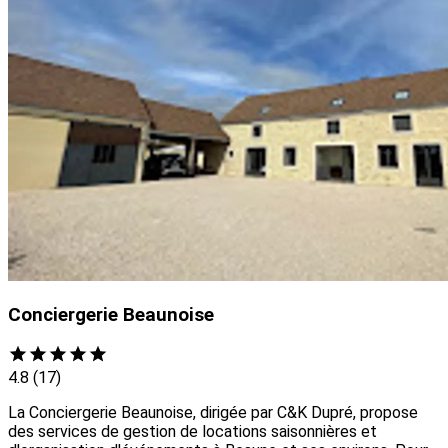
Conciergerie Beaunoise
4.8
(17)
La Conciergerie Beaunoise, dirigée par C&K Dupré, propose
des services de gestion de locations saisonnières et