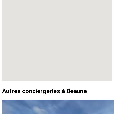
Autres conciergeries à Beaune