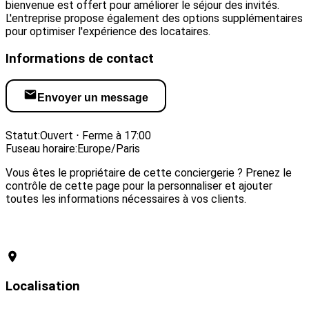
bienvenue est offert pour améliorer le séjour des invités.
L'entreprise propose également des options supplémentaires
pour optimiser l'expérience des locataires.
Informations de contact
Envoyer un message
Visiter le site web
Statut:
Ouvert ⋅ Ferme à 17:00
Fuseau horaire:
Europe/Paris
Vous êtes le propriétaire de cette conciergerie ? Prenez le
contrôle de cette page pour la personnaliser et ajouter
toutes les informations nécessaires à vos clients.
Revendiquer cette conciergerie
Localisation