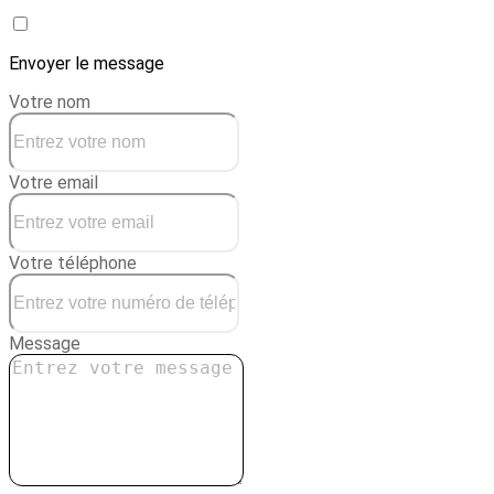
Créer une conciergerie
Envoyer le message
Votre nom
Votre email
Votre téléphone
Message