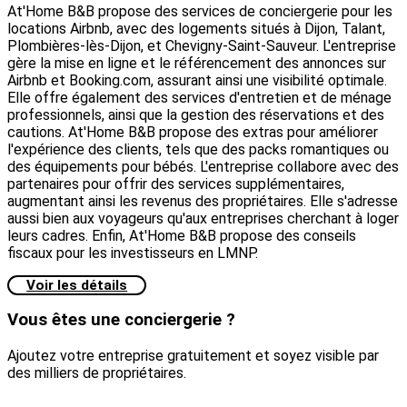
At'Home B&B propose des services de conciergerie pour les
locations Airbnb, avec des logements situés à Dijon, Talant,
Plombières-lès-Dijon, et Chevigny-Saint-Sauveur. L'entreprise
gère la mise en ligne et le référencement des annonces sur
Airbnb et Booking.com, assurant ainsi une visibilité optimale.
Elle offre également des services d'entretien et de ménage
professionnels, ainsi que la gestion des réservations et des
cautions. At'Home B&B propose des extras pour améliorer
l'expérience des clients, tels que des packs romantiques ou
des équipements pour bébés. L'entreprise collabore avec des
partenaires pour offrir des services supplémentaires,
augmentant ainsi les revenus des propriétaires. Elle s'adresse
aussi bien aux voyageurs qu'aux entreprises cherchant à loger
leurs cadres. Enfin, At'Home B&B propose des conseils
fiscaux pour les investisseurs en LMNP.
Voir les détails
Vous êtes une conciergerie ?
Ajoutez votre entreprise gratuitement et soyez visible par
des milliers de propriétaires.