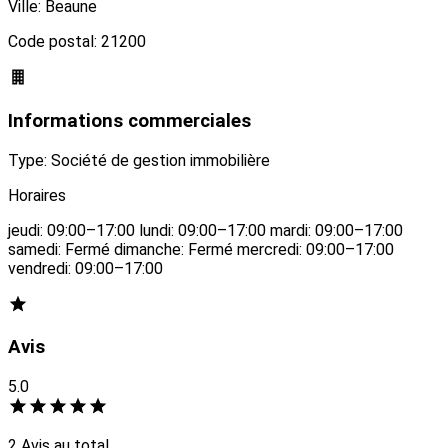
Ville: Beaune
Code postal: 21200
Informations commerciales
Type: Société de gestion immobilière
Horaires
jeudi: 09:00–17:00 lundi: 09:00–17:00 mardi: 09:00–17:00
samedi: Fermé dimanche: Fermé mercredi: 09:00–17:00
vendredi: 09:00–17:00
Avis
5.0
2 Avis au total