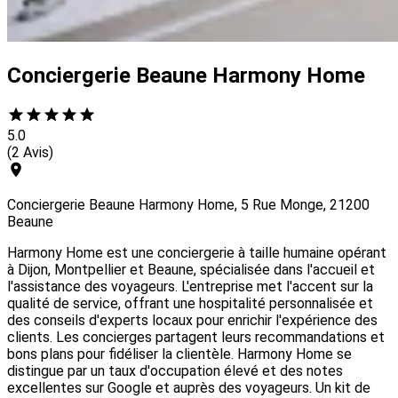
Conciergerie Beaune Harmony Home
5.0
(2 Avis)
Conciergerie Beaune Harmony Home, 5 Rue Monge, 21200
Beaune
Harmony Home est une conciergerie à taille humaine opérant
à Dijon, Montpellier et Beaune, spécialisée dans l'accueil et
l'assistance des voyageurs. L'entreprise met l'accent sur la
qualité de service, offrant une hospitalité personnalisée et
des conseils d'experts locaux pour enrichir l'expérience des
clients. Les concierges partagent leurs recommandations et
bons plans pour fidéliser la clientèle. Harmony Home se
distingue par un taux d'occupation élevé et des notes
excellentes sur Google et auprès des voyageurs. Un kit de