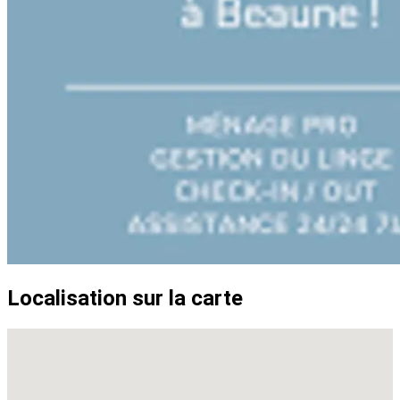
Localisation sur la carte