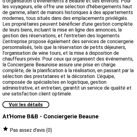
d'organisation d'événements à Beaune et ses environs. Pour
les voyageurs, elle offre une sélection d'hébergements haut
de gamme, allant de manoirs historiques à des appartements
modernes, tous situés dans des emplacements privilégiés.
Les propriétaires peuvent bénéficier d'une gestion complète
de leurs biens, incluant la mise en ligne des annonces, la
gestion des réservations, et l'entretien des logements.
L'entreprise propose également des services de conciergerie
personnalisés, tels que la réservation de petits déjeuners,
l'organisation de wine tours, et la mise à disposition de
chauffeurs privés. Pour ceux qui organisent des événements,
la Conciergerie Beaunoise assure une prise en charge
complète, de la planification à la réalisation, en passant par la
sélection des prestataires et la décoration. L'équipe,
composée de spécialistes en logistique, gestion
administrative, et entretien, garantit un service de qualité et
une satisfaction client optimale.
Voir les détails
At'Home B&B - Conciergerie Beaune
Pas assez d'avis
(0)