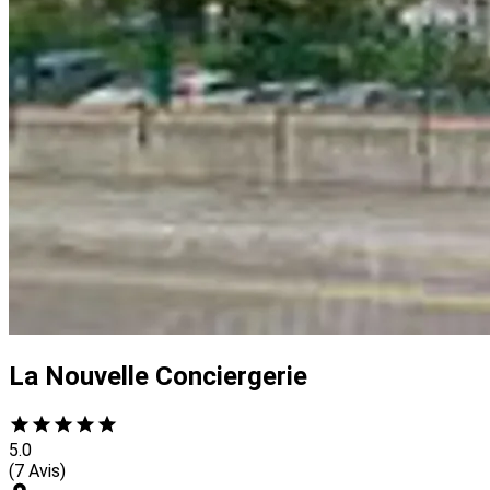
La Nouvelle Conciergerie
5.0
(7 Avis)