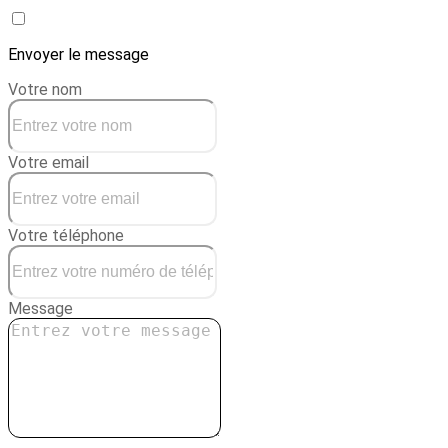
Envoyer le message
Votre nom
Votre email
Votre téléphone
Message