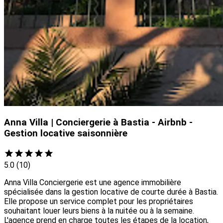
Anna Villa | Conciergerie à Bastia - Airbnb -
Gestion locative saisonnière
5.0
(10)
Anna Villa Conciergerie est une agence immobilière
spécialisée dans la gestion locative de courte durée à Bastia.
Elle propose un service complet pour les propriétaires
souhaitant louer leurs biens à la nuitée ou à la semaine.
L'agence prend en charge toutes les étapes de la location,