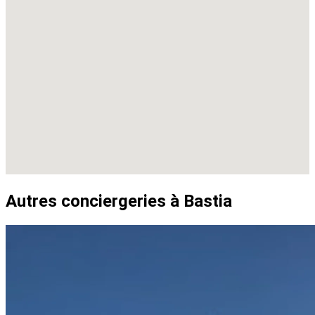
Autres conciergeries à Bastia