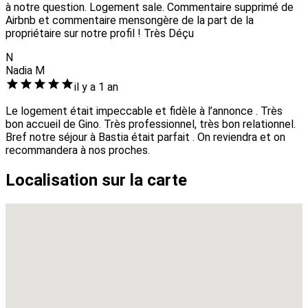
à notre question. Logement sale. Commentaire supprimé de
Airbnb et commentaire mensongère de la part de la
propriétaire sur notre profil ! Très Déçu
N
Nadia M
il y a 1 an
Le logement était impeccable et fidèle à l’annonce . Très
bon accueil de Gino. Très professionnel, très bon relationnel.
Bref notre séjour à Bastia était parfait . On reviendra et on
recommandera à nos proches.
Localisation sur la carte