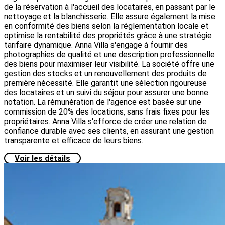
de la réservation à l'accueil des locataires, en passant par le
nettoyage et la blanchisserie. Elle assure également la mise
en conformité des biens selon la réglementation locale et
optimise la rentabilité des propriétés grâce à une stratégie
tarifaire dynamique. Anna Villa s'engage à fournir des
photographies de qualité et une description professionnelle
des biens pour maximiser leur visibilité. La société offre une
gestion des stocks et un renouvellement des produits de
première nécessité. Elle garantit une sélection rigoureuse
des locataires et un suivi du séjour pour assurer une bonne
notation. La rémunération de l'agence est basée sur une
commission de 20% des locations, sans frais fixes pour les
propriétaires. Anna Villa s'efforce de créer une relation de
confiance durable avec ses clients, en assurant une gestion
transparente et efficace de leurs biens.
Voir les détails