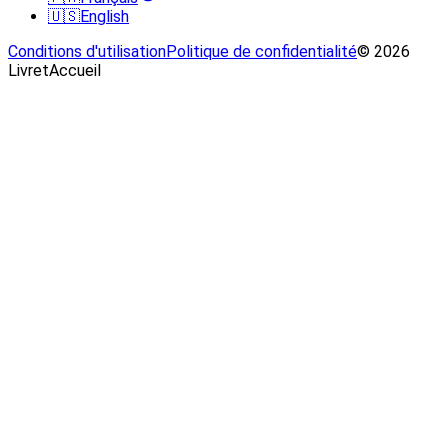
🇺🇸
English
Conditions d'utilisation
Politique de confidentialité
© 2026
LivretAccueil