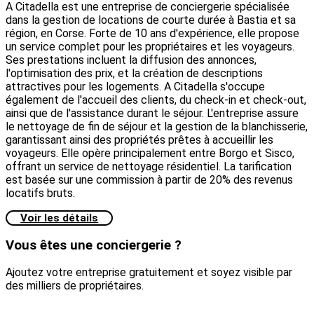
A Citadella est une entreprise de conciergerie spécialisée
dans la gestion de locations de courte durée à Bastia et sa
région, en Corse. Forte de 10 ans d'expérience, elle propose
un service complet pour les propriétaires et les voyageurs.
Ses prestations incluent la diffusion des annonces,
l'optimisation des prix, et la création de descriptions
attractives pour les logements. A Citadella s'occupe
également de l'accueil des clients, du check-in et check-out,
ainsi que de l'assistance durant le séjour. L'entreprise assure
le nettoyage de fin de séjour et la gestion de la blanchisserie,
garantissant ainsi des propriétés prêtes à accueillir les
voyageurs. Elle opère principalement entre Borgo et Sisco,
offrant un service de nettoyage résidentiel. La tarification
est basée sur une commission à partir de 20% des revenus
locatifs bruts.
Voir les détails
Vous êtes une conciergerie ?
Ajoutez votre entreprise gratuitement et soyez visible par
des milliers de propriétaires.
Créer une conciergerie