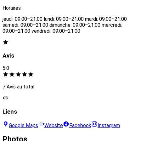
Horaires
jeudi: 09:00–21:00 lundi: 09:00–21:00 mardi: 09:00–21:00
samedi: 09:00–21:00 dimanche: 09:00–21:00 mercredi:
09:00–21:00 vendredi: 09:00–21:00
Avis
5.0
7 Avis au total
Liens
Google Maps
Website
Facebook
Instagram
Photos