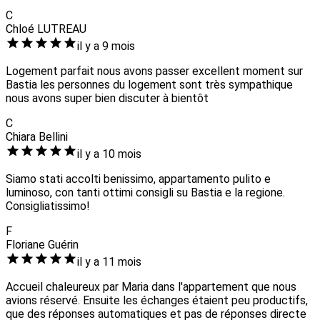
C
Chloé LUTREAU
il y a 9 mois
Logement parfait nous avons passer excellent moment sur
Bastia les personnes du logement sont très sympathique
nous avons super bien discuter à bientôt
C
Chiara Bellini
il y a 10 mois
Siamo stati accolti benissimo, appartamento pulito e
luminoso, con tanti ottimi consigli su Bastia e la regione.
Consigliatissimo!
F
Floriane Guérin
il y a 11 mois
Accueil chaleureux par Maria dans l'appartement que nous
avions réservé. Ensuite les échanges étaient peu productifs,
que des réponses automatiques et pas de réponses directe