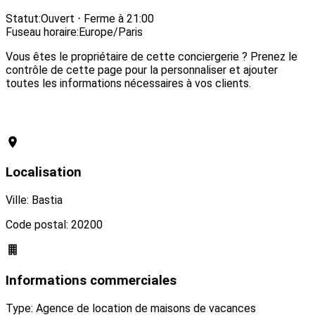
Visiter le site web
Statut:
Ouvert ⋅ Ferme à 21:00
Fuseau horaire:
Europe/Paris
Vous êtes le propriétaire de cette conciergerie ? Prenez le
contrôle de cette page pour la personnaliser et ajouter
toutes les informations nécessaires à vos clients.
Revendiquer cette conciergerie
Localisation
Ville: Bastia
Code postal: 20200
Informations commerciales
Type: Agence de location de maisons de vacances