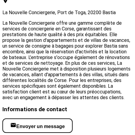
La Nouvelle Conciergerie, Port de Toga, 20200 Bastia
La Nouvelle Conciergerie offre une gamme complète de
services de conciergerie en Corse, garantissant des
prestations de haute qualité à des prix équitables. Elle
propose la gestion d'appartements et de villas de vacances,
un service de consigne à bagages pour explorer Bastia sans
encombre, ainsi que la réservation d'activités et la location
de bateaux. L'entreprise s'occupe également de rénovations
et de services de nettoyage. En plus de ces services, La
Nouvelle Conciergerie met à disposition plusieurs logements
de vacances, allant d'appartements à des villas, situés dans
différentes localités de Corse. Pour les entreprises, des
services spécifiques sont également disponibles. La
satisfaction client est au cœur de leurs préoccupations,
avec un engagement à dépasser les attentes des clients.
Informations de contact
Envoyer un message