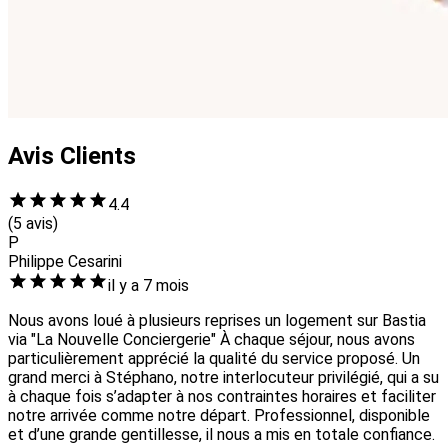
Avis Clients
4.4
(5 avis)
P
Philippe Cesarini
il y a 7 mois
Nous avons loué à plusieurs reprises un logement sur Bastia
via "La Nouvelle Conciergerie" À chaque séjour, nous avons
particulièrement apprécié la qualité du service proposé. Un
grand merci à Stéphano, notre interlocuteur privilégié, qui a su
à chaque fois s’adapter à nos contraintes horaires et faciliter
notre arrivée comme notre départ. Professionnel, disponible
et d’une grande gentillesse, il nous a mis en totale confiance.