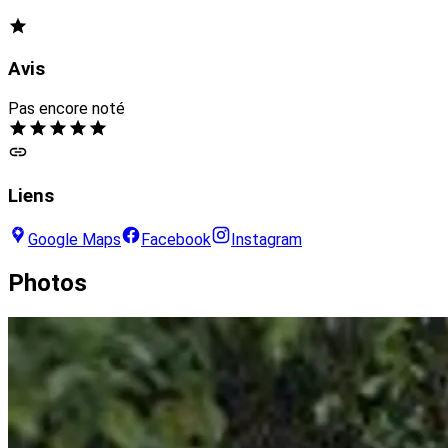
Avis
Pas encore noté
Liens
Google Maps
Facebook
Instagram
Photos