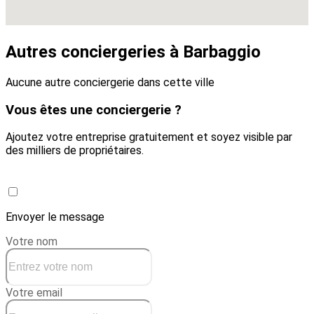
Autres conciergeries à Barbaggio
Aucune autre conciergerie dans cette ville
Vous êtes une conciergerie ?
Ajoutez votre entreprise gratuitement et soyez visible par
des milliers de propriétaires.
Créer une conciergerie
Envoyer le message
Votre nom
Votre email