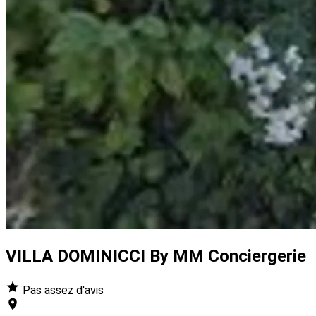
VILLA DOMINICCI By MM Conciergerie
Pas assez d'avis