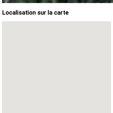
Localisation sur la carte