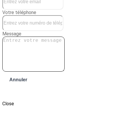
Votre téléphone
Message
Annuler
Envoyer le message
Close