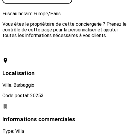
Visiter le site web
Fuseau horaire:
Europe/Paris
Vous êtes le propriétaire de cette conciergerie ? Prenez le
contrôle de cette page pour la personnaliser et ajouter
toutes les informations nécessaires à vos clients.
Revendiquer cette conciergerie
Localisation
Ville: Barbaggio
Code postal: 20253
Informations commerciales
Type: Villa