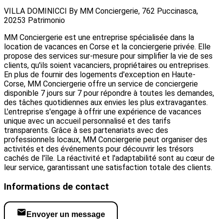
VILLA DOMINICCI By MM Conciergerie, 762 Puccinasca,
20253 Patrimonio
MM Conciergerie est une entreprise spécialisée dans la
location de vacances en Corse et la conciergerie privée. Elle
propose des services sur-mesure pour simplifier la vie de ses
clients, qu'ils soient vacanciers, propriétaires ou entreprises.
En plus de fournir des logements d'exception en Haute-
Corse, MM Conciergerie offre un service de conciergerie
disponible 7 jours sur 7 pour répondre à toutes les demandes,
des tâches quotidiennes aux envies les plus extravagantes.
L'entreprise s'engage à offrir une expérience de vacances
unique avec un accueil personnalisé et des tarifs
transparents. Grâce à ses partenariats avec des
professionnels locaux, MM Conciergerie peut organiser des
activités et des événements pour découvrir les trésors
cachés de l'île. La réactivité et l'adaptabilité sont au cœur de
leur service, garantissant une satisfaction totale des clients.
Informations de contact
Envoyer un message