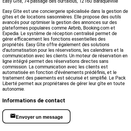
Easy Gîte, 74 passage des ourtalous, 12160 Baraqueville
Easy Gîte est une conciergerie spécialisée dans la gestion de
gîtes et de locations saisonnières. Elle propose des outils
avancés pour optimiser la gestion des annonces sur des
plateformes populaires comme Airbnb, Booking.com et
Expedia. Le système de réception centralisé permet de
gérer efficacement les fonctions essentielles des
propriétés. Easy Gîte offre également des solutions
d'automatisation pour les réservations, les calendriers et la
communication avec les clients. Un moteur de réservation en
ligne intégré permet des réservations directes sans
commission. La communication avec les clients est
automatisée en fonction d'événements prédéfinis, et le
traitement des paiements est sécurisé et simplifié. Le Pack
Liberté permet aux propriétaires de gérer leur gîte en toute
autonomie.
Informations de contact
Envoyer un message
Visiter le site web