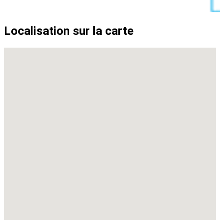
Localisation sur la carte