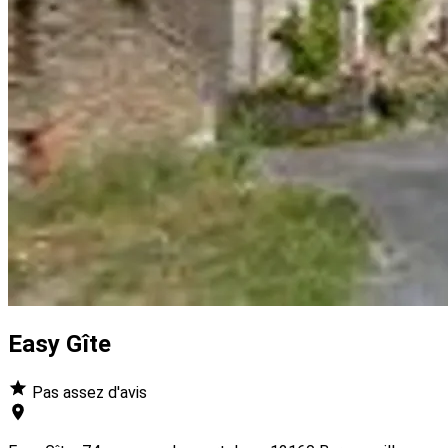
Easy Gîte
Pas assez d'avis