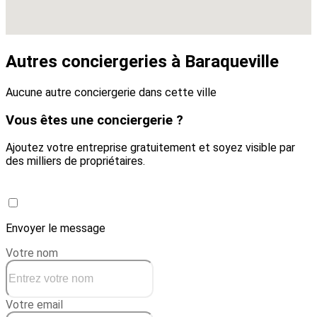
Autres conciergeries à Baraqueville
Aucune autre conciergerie dans cette ville
Vous êtes une conciergerie ?
Ajoutez votre entreprise gratuitement et soyez visible par
des milliers de propriétaires.
Créer une conciergerie
Envoyer le message
Votre nom
Votre email