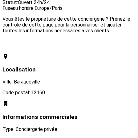
Statut:
Ouvert 24h/24
Fuseau horaire:
Europe/Paris
Vous êtes le propriétaire de cette conciergerie ? Prenez le
contrôle de cette page pour la personnaliser et ajouter
toutes les informations nécessaires à vos clients.
Revendiquer cette conciergerie
Localisation
Ville: Baraqueville
Code postal: 12160
Informations commerciales
Type: Conciergerie privée