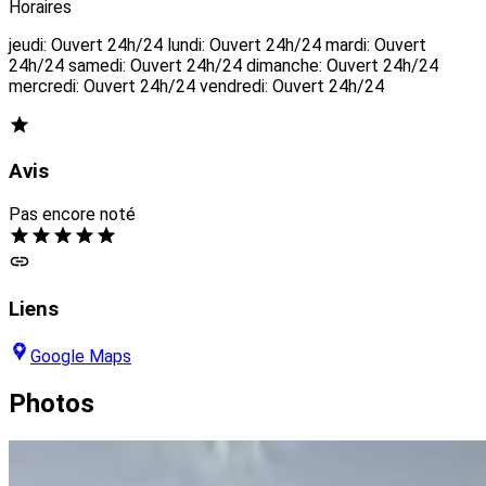
Horaires
jeudi: Ouvert 24h/24 lundi: Ouvert 24h/24 mardi: Ouvert
24h/24 samedi: Ouvert 24h/24 dimanche: Ouvert 24h/24
mercredi: Ouvert 24h/24 vendredi: Ouvert 24h/24
Avis
Pas encore noté
Liens
Google Maps
Photos