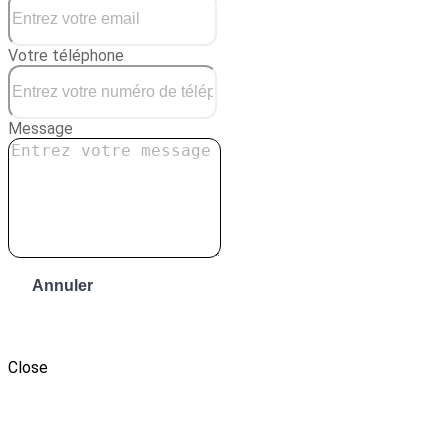
Votre téléphone
Message
Annuler
Envoyer le message
Close