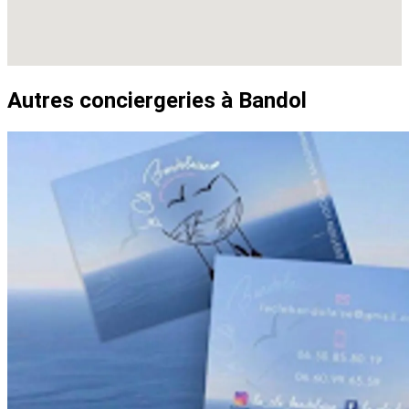
Autres conciergeries à Bandol