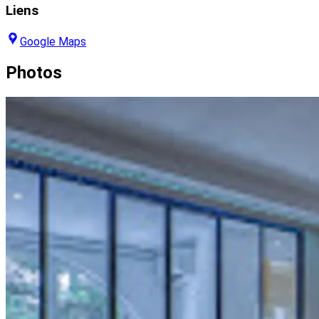
Liens
Google Maps
Photos