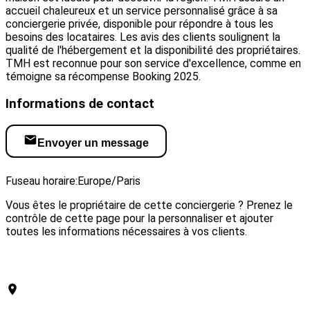
accueil chaleureux et un service personnalisé grâce à sa
conciergerie privée, disponible pour répondre à tous les
besoins des locataires. Les avis des clients soulignent la
qualité de l'hébergement et la disponibilité des propriétaires.
TMH est reconnue pour son service d'excellence, comme en
témoigne sa récompense Booking 2025.
Informations de contact
Envoyer un message
Visiter le site web
Fuseau horaire:
Europe/Paris
Vous êtes le propriétaire de cette conciergerie ? Prenez le
contrôle de cette page pour la personnaliser et ajouter
toutes les informations nécessaires à vos clients.
Revendiquer cette conciergerie