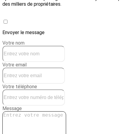
des milliers de propriétaires.
Créer une conciergerie
Envoyer le message
Votre nom
Votre email
Votre téléphone
Message