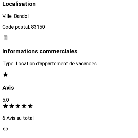
Localisation
Ville: Bandol
Code postal: 83150
Informations commerciales
Type: Location d'appartement de vacances
Avis
5.0
6 Avis au total