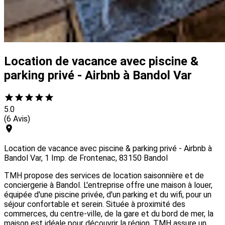
Location de vacance avec piscine &
parking privé - Airbnb à Bandol Var
5.0
(6 Avis)
Location de vacance avec piscine & parking privé - Airbnb à
Bandol Var, 1 Imp. de Frontenac, 83150 Bandol
TMH propose des services de location saisonnière et de
conciergerie à Bandol. L'entreprise offre une maison à louer,
équipée d'une piscine privée, d'un parking et du wifi, pour un
séjour confortable et serein. Située à proximité des
commerces, du centre-ville, de la gare et du bord de mer, la
maison est idéale pour découvrir la région. TMH assure un