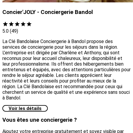
Concier'JOLY - Conciergerie Bandol
5.0
(49)
La Clé Bandolaise Conciergerie à Bandol propose des
services de conciergerie pour les séjours dans la région.
L'entreprise est dirigée par Charlène et Anthony, qui sont
reconnus pour leur accueil chaleureux, leur disponibilité et
leur professionnalisme. Ils offrent des hébergements bien
entretenus et équipés, avec des attentions particulières pour
rendre le séjour agréable. Les clients apprécient leur
réactivité et leurs conseils pour profiter au mieux de la
région. La Clé Bandolaise est recommandée pour ceux qui
cherchent un service de qualité et une expérience sans souci
à Bandol.
Voir les détails
Vous êtes une conciergerie ?
Ajoutez votre entreprise gratuitement et soyez visible par