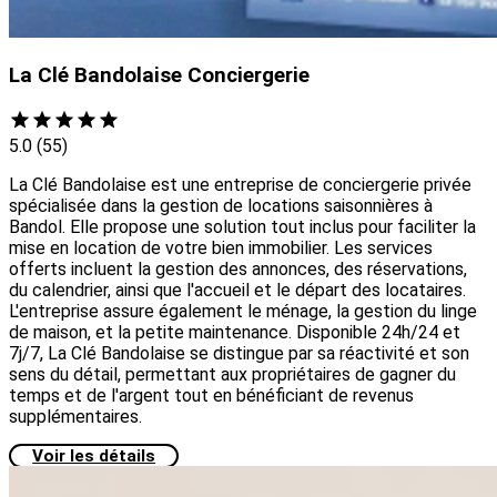
La Clé Bandolaise Conciergerie
5.0
(55)
La Clé Bandolaise est une entreprise de conciergerie privée
spécialisée dans la gestion de locations saisonnières à
Bandol. Elle propose une solution tout inclus pour faciliter la
mise en location de votre bien immobilier. Les services
offerts incluent la gestion des annonces, des réservations,
du calendrier, ainsi que l'accueil et le départ des locataires.
L'entreprise assure également le ménage, la gestion du linge
de maison, et la petite maintenance. Disponible 24h/24 et
7j/7, La Clé Bandolaise se distingue par sa réactivité et son
sens du détail, permettant aux propriétaires de gagner du
temps et de l'argent tout en bénéficiant de revenus
supplémentaires.
Voir les détails