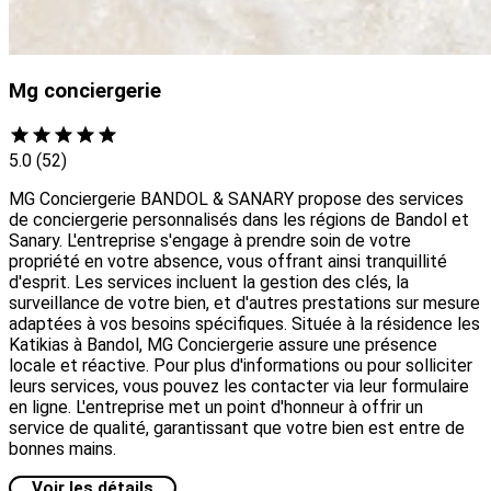
Mg conciergerie
5.0
(52)
MG Conciergerie BANDOL & SANARY propose des services
de conciergerie personnalisés dans les régions de Bandol et
Sanary. L'entreprise s'engage à prendre soin de votre
propriété en votre absence, vous offrant ainsi tranquillité
d'esprit. Les services incluent la gestion des clés, la
surveillance de votre bien, et d'autres prestations sur mesure
adaptées à vos besoins spécifiques. Située à la résidence les
Katikias à Bandol, MG Conciergerie assure une présence
locale et réactive. Pour plus d'informations ou pour solliciter
leurs services, vous pouvez les contacter via leur formulaire
en ligne. L'entreprise met un point d'honneur à offrir un
service de qualité, garantissant que votre bien est entre de
bonnes mains.
Voir les détails