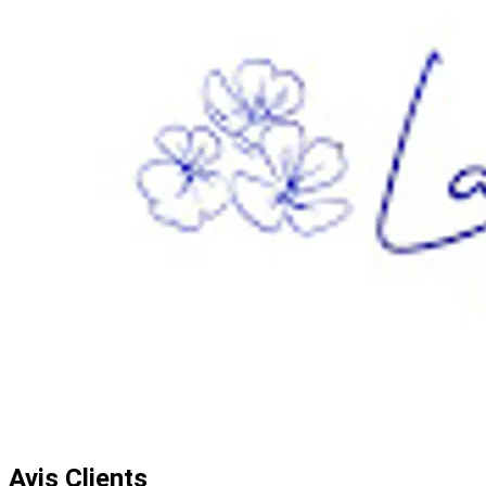
Avis Clients