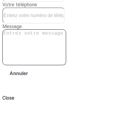
Votre téléphone
Message
Annuler
Envoyer le message
Close