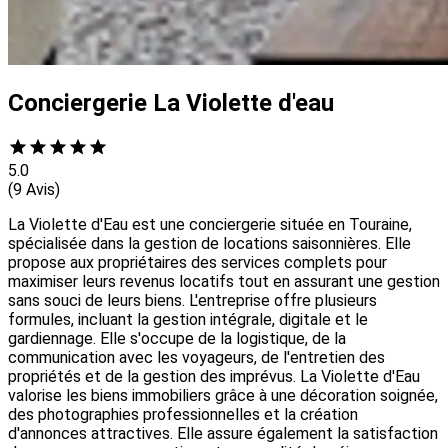
Conciergerie La Violette d'eau
5.0
(9 Avis)
La Violette d'Eau est une conciergerie située en Touraine,
spécialisée dans la gestion de locations saisonnières. Elle
propose aux propriétaires des services complets pour
maximiser leurs revenus locatifs tout en assurant une gestion
sans souci de leurs biens. L'entreprise offre plusieurs
formules, incluant la gestion intégrale, digitale et le
gardiennage. Elle s'occupe de la logistique, de la
communication avec les voyageurs, de l'entretien des
propriétés et de la gestion des imprévus. La Violette d'Eau
valorise les biens immobiliers grâce à une décoration soignée,
des photographies professionnelles et la création
d'annonces attractives. Elle assure également la satisfaction