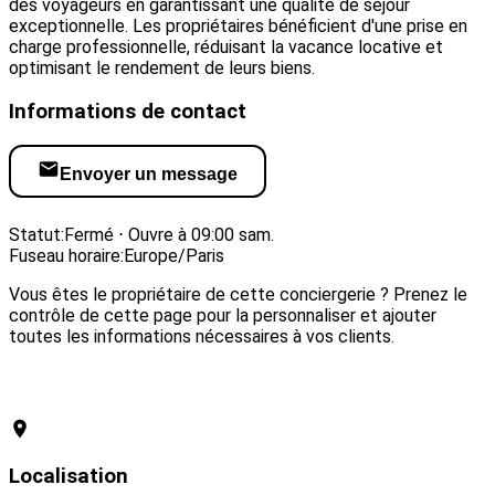
des voyageurs en garantissant une qualité de séjour
exceptionnelle. Les propriétaires bénéficient d'une prise en
charge professionnelle, réduisant la vacance locative et
optimisant le rendement de leurs biens.
Informations de contact
Envoyer un message
Visiter le site web
Statut:
Fermé ⋅ Ouvre à 09:00 sam.
Fuseau horaire:
Europe/Paris
Vous êtes le propriétaire de cette conciergerie ? Prenez le
contrôle de cette page pour la personnaliser et ajouter
toutes les informations nécessaires à vos clients.
Revendiquer cette conciergerie
Localisation