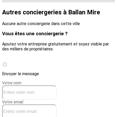
Autres conciergeries à Ballan Mire
Aucune autre conciergerie dans cette ville
Vous êtes une conciergerie ?
Ajoutez votre entreprise gratuitement et soyez visible par
des milliers de propriétaires.
Créer une conciergerie
Envoyer le message
Votre nom
Votre email