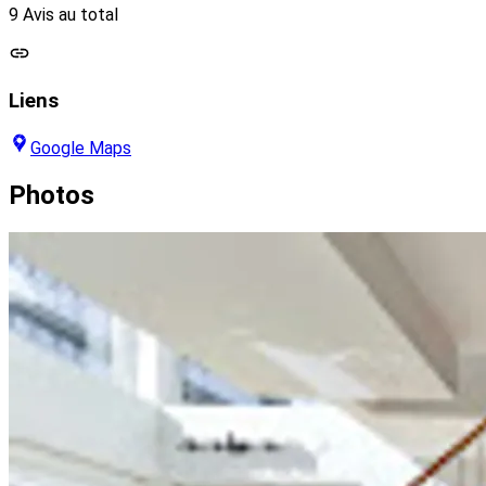
9 Avis au total
Liens
Google Maps
Photos