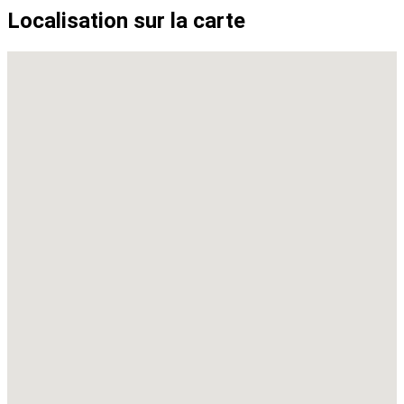
Localisation sur la carte