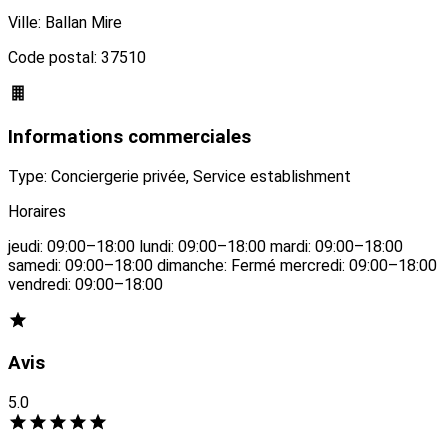
Ville: Ballan Mire
Code postal: 37510
Informations commerciales
Type: Conciergerie privée, Service establishment
Horaires
jeudi: 09:00–18:00 lundi: 09:00–18:00 mardi: 09:00–18:00
samedi: 09:00–18:00 dimanche: Fermé mercredi: 09:00–18:00
vendredi: 09:00–18:00
Avis
5.0