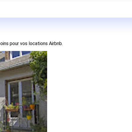
oins pour vos locations Airbnb.