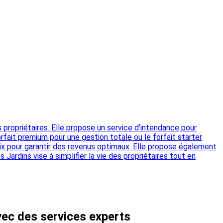
 propriétaires. Elle propose un service d'intendance pour
fait premium pour une gestion totale ou le forfait starter
prix pour garantir des revenus optimaux. Elle propose également
Jardins vise à simplifier la vie des propriétaires tout en
vec des services experts