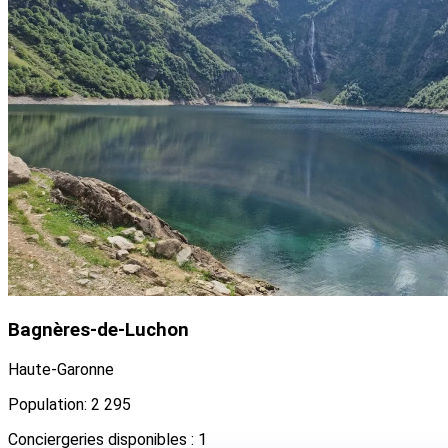
Bagnères-de-Luchon
Haute-Garonne
Population: 2 295
Conciergeries disponibles : 1