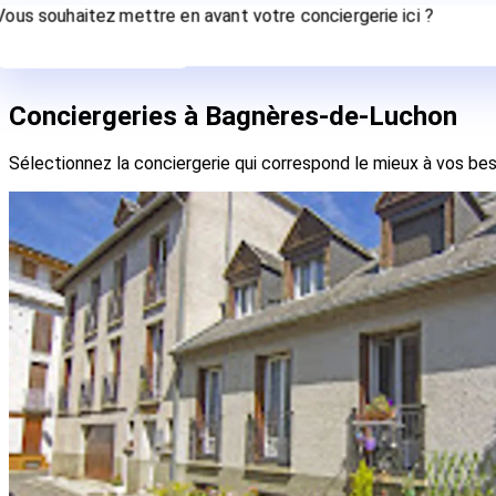
Vous souhaitez mettre en avant votre conciergerie ici ?
Contactez-nous
Conciergeries à Bagnères-de-Luchon
Sélectionnez la conciergerie qui correspond le mieux à vos bes