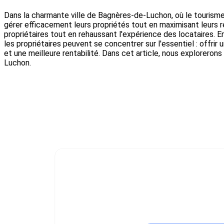
Dans la charmante ville de Bagnères-de-Luchon, où le tourisme
gérer efficacement leurs propriétés tout en maximisant leurs rev
propriétaires tout en rehaussant l'expérience des locataires. 
les propriétaires peuvent se concentrer sur l'essentiel : offrir 
et une meilleure rentabilité. Dans cet article, nous explorero
Luchon.