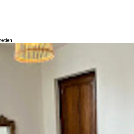
retien