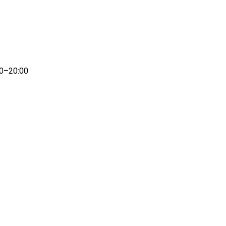
00–20:00