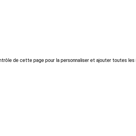
trôle de cette page pour la personnaliser et ajouter toutes les 