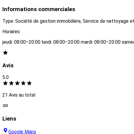
Informations commerciales
Type: Société de gestion immobilière, Service de nettoyage et
Horaires
jeudi: 08:00–20:00 lundi: 08:00–20:00 mardi: 08:00–20:00 sam
Avis
5.0
21 Avis au total
Liens
Google Maps