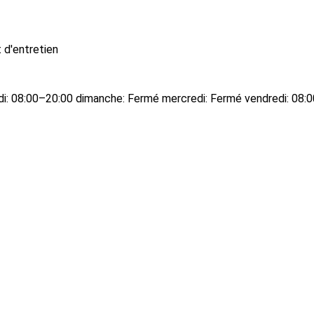
 d'entretien
edi: 08:00–20:00 dimanche: Fermé mercredi: Fermé vendredi: 08: