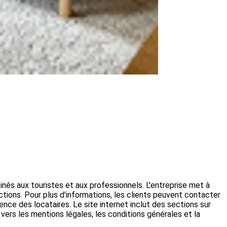
és aux touristes et aux professionnels. L'entreprise met à
actions. Pour plus d'informations, les clients peuvent contacter
nce des locataires. Le site internet inclut des sections sur
 vers les mentions légales, les conditions générales et la