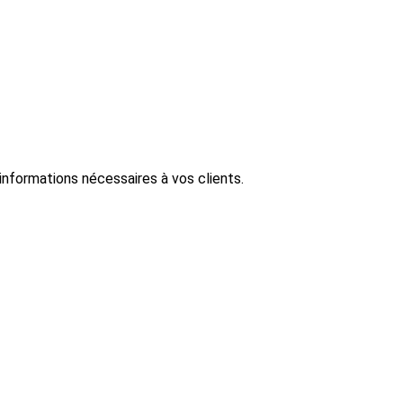
informations nécessaires à vos clients.