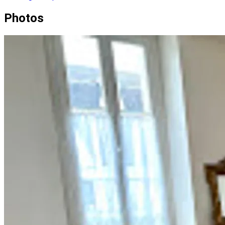
Photos