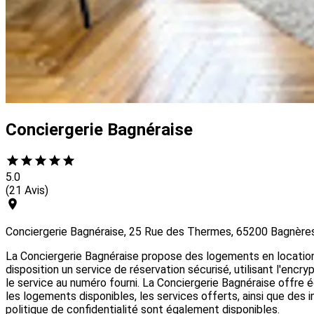
Conciergerie Bagnéraise
5.0
(21 Avis)
Conciergerie Bagnéraise, 25 Rue des Thermes, 65200 Bagnère
La Conciergerie Bagnéraise propose des logements en location 
disposition un service de réservation sécurisé, utilisant l'encr
le service au numéro fourni. La Conciergerie Bagnéraise offre é
les logements disponibles, les services offerts, ainsi que des 
politique de confidentialité sont également disponibles.