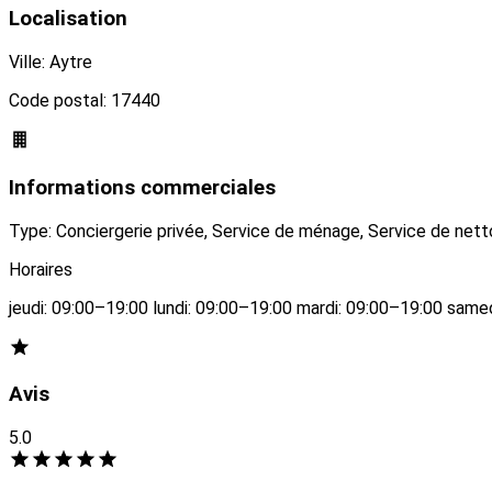
Localisation
Ville: Aytre
Code postal: 17440
Informations commerciales
Type: Conciergerie privée, Service de ménage, Service de nett
Horaires
jeudi: 09:00–19:00 lundi: 09:00–19:00 mardi: 09:00–19:00 sam
Avis
5.0