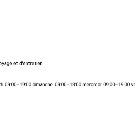
oyage et d'entretien
edi: 09:00–19:00 dimanche: 09:00–18:00 mercredi: 09:00–19:00 v