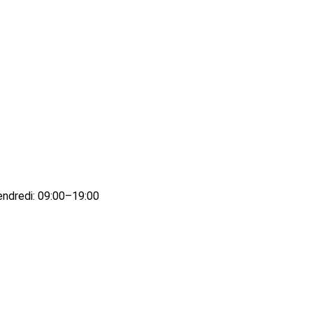
endredi: 09:00–19:00