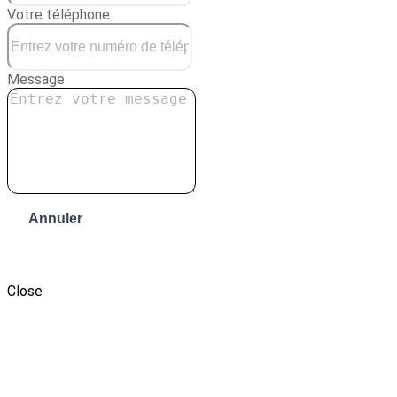
Votre téléphone
Message
Annuler
Envoyer le message
Close