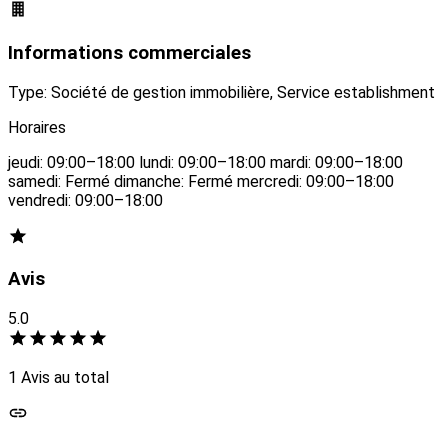
Informations commerciales
Type: Société de gestion immobilière, Service establishment
Horaires
jeudi: 09:00–18:00 lundi: 09:00–18:00 mardi: 09:00–18:00
samedi: Fermé dimanche: Fermé mercredi: 09:00–18:00
vendredi: 09:00–18:00
Avis
5.0
1 Avis au total