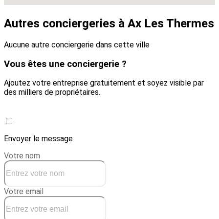
Autres conciergeries à Ax Les Thermes
Aucune autre conciergerie dans cette ville
Vous êtes une conciergerie ?
Ajoutez votre entreprise gratuitement et soyez visible par
des milliers de propriétaires.
Créer une conciergerie
Envoyer le message
Votre nom
Votre email