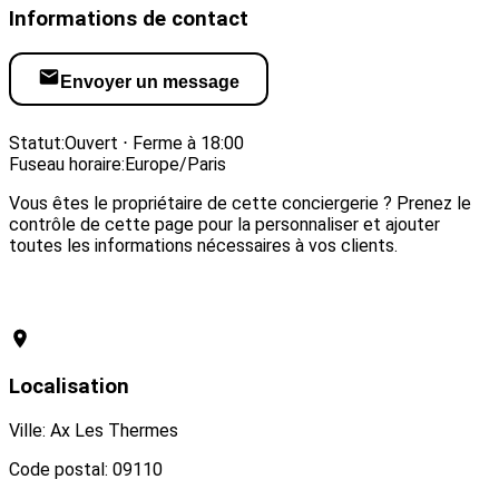
Informations de contact
Envoyer un message
Visiter le site web
Statut:
Ouvert ⋅ Ferme à 18:00
Fuseau horaire:
Europe/Paris
Vous êtes le propriétaire de cette conciergerie ? Prenez le
contrôle de cette page pour la personnaliser et ajouter
toutes les informations nécessaires à vos clients.
Revendiquer cette conciergerie
Localisation
Ville: Ax Les Thermes
Code postal: 09110