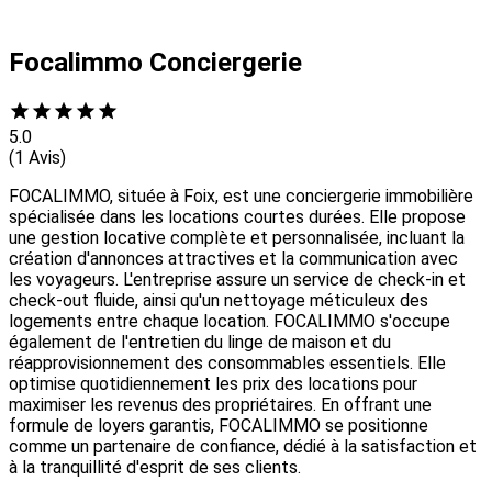
Focalimmo Conciergerie
5.0
(1 Avis)
FOCALIMMO, située à Foix, est une conciergerie immobilière
spécialisée dans les locations courtes durées. Elle propose
une gestion locative complète et personnalisée, incluant la
création d'annonces attractives et la communication avec
les voyageurs. L'entreprise assure un service de check-in et
check-out fluide, ainsi qu'un nettoyage méticuleux des
logements entre chaque location. FOCALIMMO s'occupe
également de l'entretien du linge de maison et du
réapprovisionnement des consommables essentiels. Elle
optimise quotidiennement les prix des locations pour
maximiser les revenus des propriétaires. En offrant une
formule de loyers garantis, FOCALIMMO se positionne
comme un partenaire de confiance, dédié à la satisfaction et
à la tranquillité d'esprit de ses clients.