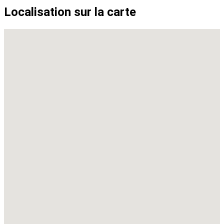
Localisation sur la carte