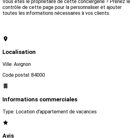
Vous êtes le propriétaire de cette conciergerie ? Prenez le
contrôle de cette page pour la personnaliser et ajouter
toutes les informations nécessaires à vos clients.
Revendiquer cette conciergerie
Localisation
Ville: Avignon
Code postal: 84000
Informations commerciales
Type: Location d'appartement de vacances
Avis