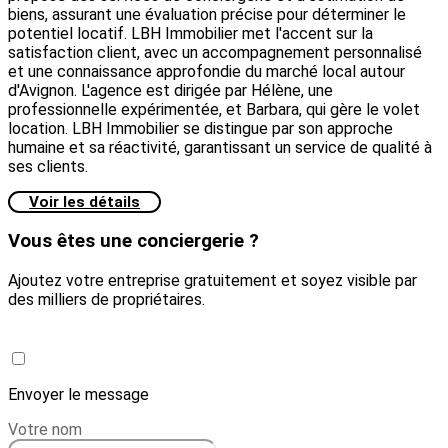
biens, assurant une évaluation précise pour déterminer le
potentiel locatif. LBH Immobilier met l'accent sur la
satisfaction client, avec un accompagnement personnalisé
et une connaissance approfondie du marché local autour
d'Avignon. L'agence est dirigée par Hélène, une
professionnelle expérimentée, et Barbara, qui gère le volet
location. LBH Immobilier se distingue par son approche
humaine et sa réactivité, garantissant un service de qualité à
ses clients.
Voir les détails
Vous êtes une conciergerie ?
Ajoutez votre entreprise gratuitement et soyez visible par
des milliers de propriétaires.
Créer une conciergerie
Envoyer le message
Votre nom