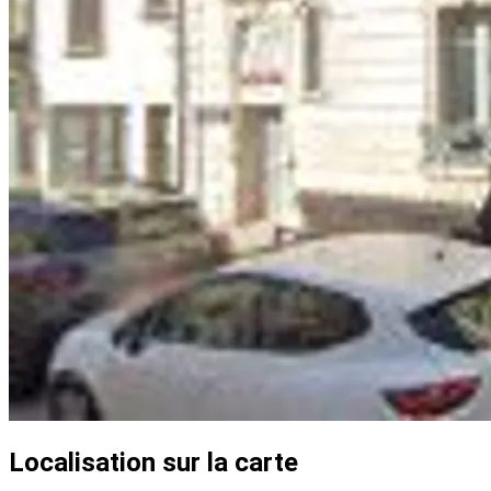
Localisation sur la carte