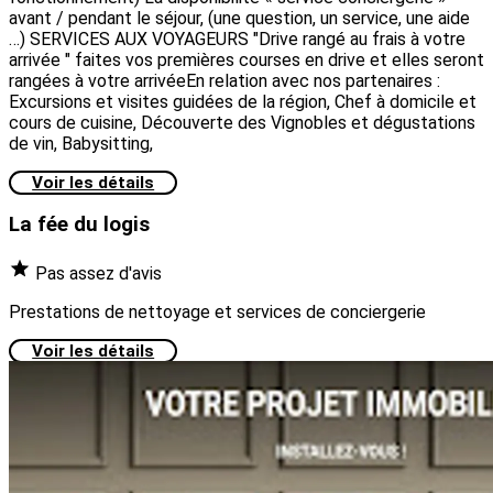
avant / pendant le séjour, (une question, un service, une aide
…) SERVICES AUX VOYAGEURS "Drive rangé au frais à votre
arrivée " faites vos premières courses en drive et elles seront
rangées à votre arrivée ​ En relation avec nos partenaires : ​
Excursions et visites guidées de la région, Chef à domicile et
cours de cuisine, Découverte des Vignobles et dégustations
de vin, Babysitting,
Voir les détails
La fée du logis
Pas assez d'avis
Prestations de nettoyage et services de conciergerie
Voir les détails