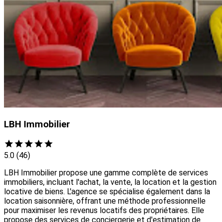
LBH Immobilier
5.0
(46)
LBH Immobilier propose une gamme complète de services
immobiliers, incluant l'achat, la vente, la location et la gestion
locative de biens. L'agence se spécialise également dans la
location saisonnière, offrant une méthode professionnelle
pour maximiser les revenus locatifs des propriétaires. Elle
propose des services de conciergerie et d'estimation de