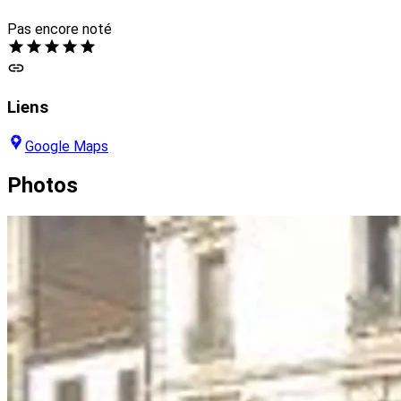
Pas encore noté
Liens
Google Maps
Photos