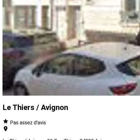
Le Thiers / Avignon
Pas assez d'avis