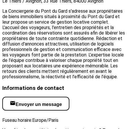
Le Thiers / Avignon, 33 Rue Thiers, 84000 Avignon
La Conciergerie du Pont du Gard s'adresse aux propriétaires
de biens immobiliers situés à proximité du Pont du Gard et
leur propose un service de gestion locative complet.
L'accueil des voyageurs, l'entretien des propriétés et la
coordination des réservations sont assurés afin de libérer les
propriétaires de toute contrainte quotidienne. Rédaction et
diffusion d'annonces attractives, utilisation de logiciels
professionnels de gestion et communication efficace avec
les voyageurs font partie de la prestation. L'expertise locale
de l'équipe contribue à valoriser chaque propriété tout en
proposant aux locataires une expérience mémorable. Les
retours des clients mettent régulièrement en avant le
professionnalisme, la réactivité et l'efficacité de l'équipe.
Informations de contact
Envoyer un message
Visiter le site web
Fuseau horaire:
Europe/Paris