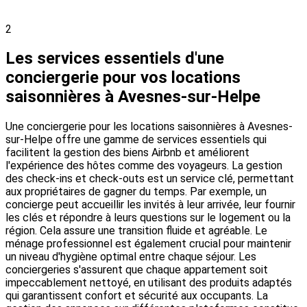
2
Les services essentiels d'une
conciergerie pour vos locations
saisonnières à Avesnes-sur-Helpe
Une conciergerie pour les locations saisonnières à Avesnes-
sur-Helpe offre une gamme de services essentiels qui
facilitent la gestion des biens Airbnb et améliorent
l'expérience des hôtes comme des voyageurs. La gestion
des check-ins et check-outs est un service clé, permettant
aux propriétaires de gagner du temps. Par exemple, un
concierge peut accueillir les invités à leur arrivée, leur fournir
les clés et répondre à leurs questions sur le logement ou la
région. Cela assure une transition fluide et agréable. Le
ménage professionnel est également crucial pour maintenir
un niveau d'hygiène optimal entre chaque séjour. Les
conciergeries s'assurent que chaque appartement soit
impeccablement nettoyé, en utilisant des produits adaptés
qui garantissent confort et sécurité aux occupants. La