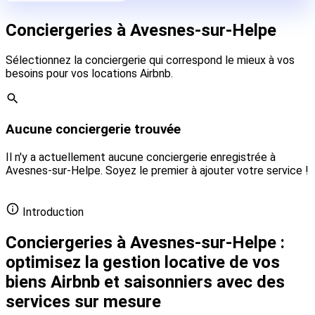
Conciergeries à Avesnes-sur-Helpe
Sélectionnez la conciergerie qui correspond le mieux à vos
besoins pour vos locations Airbnb.
Aucune conciergerie trouvée
Il n'y a actuellement aucune conciergerie enregistrée à
Avesnes-sur-Helpe. Soyez le premier à ajouter votre service !
Ajouter votre conciergerie gratuitement
Introduction
Conciergeries à Avesnes-sur-Helpe :
optimisez la gestion locative de vos
biens Airbnb et saisonniers avec des
services sur mesure