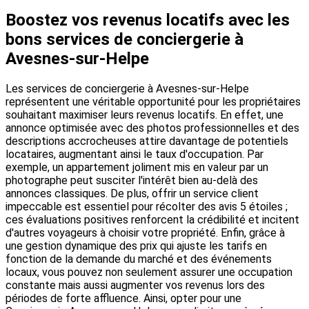
Boostez vos revenus locatifs avec les
bons services de conciergerie à
Avesnes-sur-Helpe
Les services de conciergerie à Avesnes-sur-Helpe
représentent une véritable opportunité pour les propriétaires
souhaitant maximiser leurs revenus locatifs. En effet, une
annonce optimisée avec des photos professionnelles et des
descriptions accrocheuses attire davantage de potentiels
locataires, augmentant ainsi le taux d'occupation. Par
exemple, un appartement joliment mis en valeur par un
photographe peut susciter l'intérêt bien au-delà des
annonces classiques. De plus, offrir un service client
impeccable est essentiel pour récolter des avis 5 étoiles ;
ces évaluations positives renforcent la crédibilité et incitent
d'autres voyageurs à choisir votre propriété. Enfin, grâce à
une gestion dynamique des prix qui ajuste les tarifs en
fonction de la demande du marché et des événements
locaux, vous pouvez non seulement assurer une occupation
constante mais aussi augmenter vos revenus lors des
périodes de forte affluence. Ainsi, opter pour une