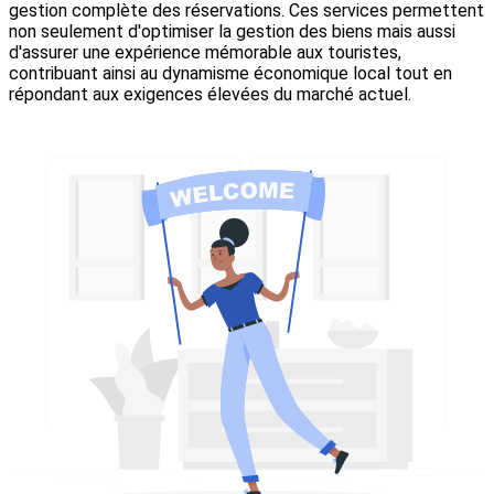
gestion complète des réservations. Ces services permettent
non seulement d'optimiser la gestion des biens mais aussi
d'assurer une expérience mémorable aux touristes,
contribuant ainsi au dynamisme économique local tout en
répondant aux exigences élevées du marché actuel.