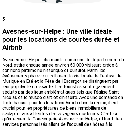
5
Avesnes-sur-Helpe : Une ville idéale
pour les locations de courtes durée et
Airbnb
Avesnes-sur-Helpe, charmante commune du département du
Nord, attire chaque année environ 50 000 visiteurs grâce à
son riche patrimoine historique et culturel. Parmi les
événements phares qui rythment la vie locale, le Festival de
Musique en Été et la Fête de l'Escargot se distinguent par
leur popularité croissante. Les touristes sont également
séduits par des lieux emblématiques tels que l'église Saint-
Nicolas et le musée d'art et d'histoire. Avec une demande en
forte hausse pour les locations Airbnb dans la région, il est
crucial pour les propriétaires de biens immobiliers de
s'adapter aux attentes des voyageurs modernes. C'est ici
qu'intervient la Conciergerie Avesnes-sur-Helpe, offrant des
services personnalisés allant de l'accueil des hôtes à la