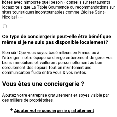
hôtes avec n’importe quel besoin - conseils sur restaurants
locaux tels que La Table Gourmande ou recommandations sur
sites touristiques incontournables comme L'église Saint-
Nicolas! ---
Ce type de conciergerie peut-elle être bénéfique
même si je ne suis pas disponible localement?
Bien sûr! Que vous soyez basé ailleurs en France ou à
l’étranger , notre équipe se charge entièrement de gérer vos
biens immobiliers et veilleront personnellement au bon
déroulement des séjours tout en maintenant une
communication fluide entre vous & vos invités.
Vous êtes une conciergerie ?
Ajoutez votre entreprise gratuitement et soyez visible par
des milliers de propriétaires.
Ajouter votre conciergerie gratuitement