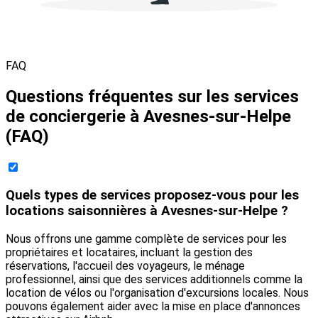
FAQ
Questions fréquentes sur les services
de conciergerie à Avesnes-sur-Helpe
(FAQ)
Quels types de services proposez-vous pour les
locations saisonnières à Avesnes-sur-Helpe ?
Nous offrons une gamme complète de services pour les
propriétaires et locataires, incluant la gestion des
réservations, l'accueil des voyageurs, le ménage
professionnel, ainsi que des services additionnels comme la
location de vélos ou l'organisation d'excursions locales. Nous
pouvons également aider avec la mise en place d'annonces