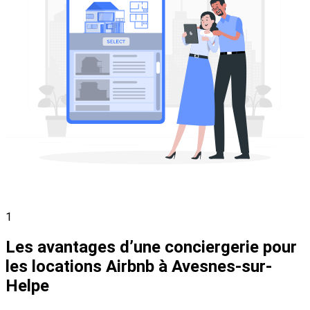
1
Les avantages d’une conciergerie pour
les locations Airbnb à Avesnes-sur-
Helpe