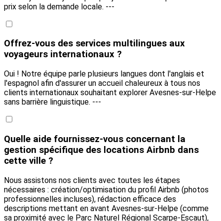
prix selon la demande locale. ---
Offrez-vous des services multilingues aux
voyageurs internationaux ?
Oui ! Notre équipe parle plusieurs langues dont l'anglais et
l'espagnol afin d'assurer un accueil chaleureux à tous nos
clients internationaux souhaitant explorer Avesnes-sur-Helpe
sans barrière linguistique. ---
Quelle aide fournissez-vous concernant la
gestion spécifique des locations Airbnb dans
cette ville ?
Nous assistons nos clients avec toutes les étapes
nécessaires : création/optimisation du profil Airbnb (photos
professionnelles incluses), rédaction efficace des
descriptions mettant en avant Avesnes-sur-Helpe (comme
sa proximité avec le Parc Naturel Régional Scarpe-Escaut),