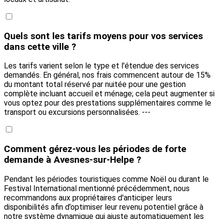
Quels sont les tarifs moyens pour vos services
dans cette ville ?
Les tarifs varient selon le type et l'étendue des services
demandés. En général, nos frais commencent autour de 15%
du montant total réservé par nuitée pour une gestion
complète incluant accueil et ménage; cela peut augmenter si
vous optez pour des prestations supplémentaires comme le
transport ou excursions personnalisées. ---
Comment gérez-vous les périodes de forte
demande à Avesnes-sur-Helpe ?
Pendant les périodes touristiques comme Noël ou durant le
Festival International mentionné précédemment, nous
recommandons aux propriétaires d'anticiper leurs
disponibilités afin d’optimiser leur revenu potentiel grâce à
notre système dynamique qui ajuste automatiquement les