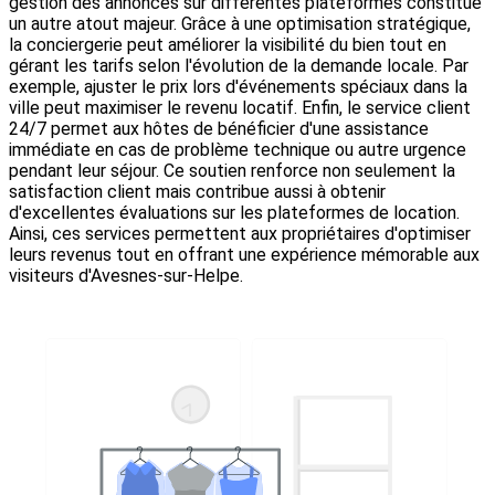
gestion des annonces sur différentes plateformes constitue
un autre atout majeur. Grâce à une optimisation stratégique,
la conciergerie peut améliorer la visibilité du bien tout en
gérant les tarifs selon l'évolution de la demande locale. Par
exemple, ajuster le prix lors d'événements spéciaux dans la
ville peut maximiser le revenu locatif. Enfin, le service client
24/7 permet aux hôtes de bénéficier d'une assistance
immédiate en cas de problème technique ou autre urgence
pendant leur séjour. Ce soutien renforce non seulement la
satisfaction client mais contribue aussi à obtenir
d'excellentes évaluations sur les plateformes de location.
Ainsi, ces services permettent aux propriétaires d'optimiser
leurs revenus tout en offrant une expérience mémorable aux
visiteurs d'Avesnes-sur-Helpe.