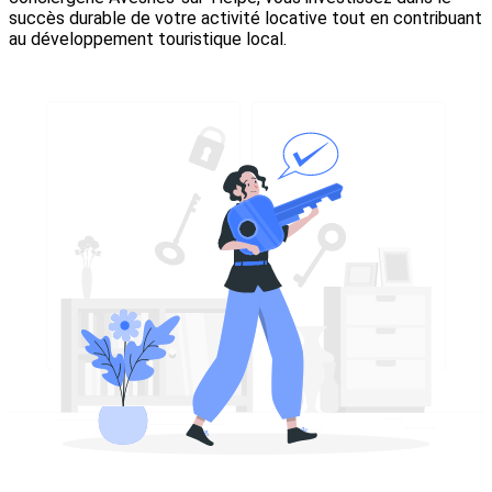
succès durable de votre activité locative tout en contribuant
au développement touristique local.