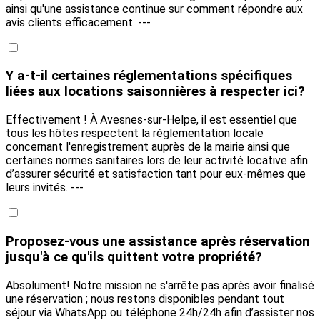
ainsi qu'une assistance continue sur comment répondre aux
avis clients efficacement. ---
Y a-t-il certaines réglementations spécifiques
liées aux locations saisonnières à respecter ici?
Effectivement ! À Avesnes-sur-Helpe, il est essentiel que
tous les hôtes respectent la réglementation locale
concernant l'enregistrement auprès de la mairie ainsi que
certaines normes sanitaires lors de leur activité locative afin
d’assurer sécurité et satisfaction tant pour eux-mêmes que
leurs invités. ---
Proposez-vous une assistance après réservation
jusqu'à ce qu'ils quittent votre propriété?
Absolument! Notre mission ne s'arrête pas après avoir finalisé
une réservation ; nous restons disponibles pendant tout
séjour via WhatsApp ou téléphone 24h/24h afin d’assister nos