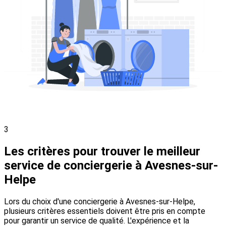
3
Les critères pour trouver le meilleur
service de conciergerie à Avesnes-sur-
Helpe
Lors du choix d'une conciergerie à Avesnes-sur-Helpe,
plusieurs critères essentiels doivent être pris en compte
pour garantir un service de qualité. L'expérience et la