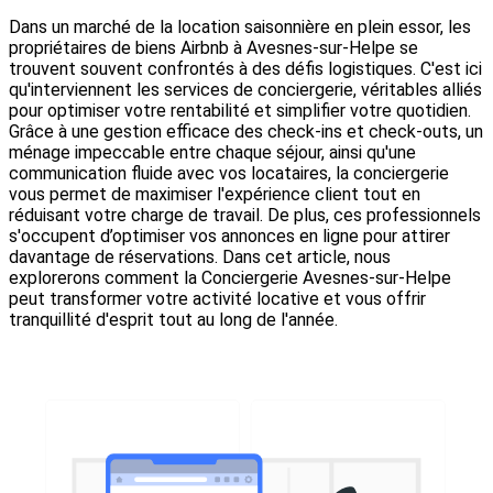
Dans un marché de la location saisonnière en plein essor, les
propriétaires de biens Airbnb à Avesnes-sur-Helpe se
trouvent souvent confrontés à des défis logistiques. C'est ici
qu'interviennent les services de conciergerie, véritables alliés
pour optimiser votre rentabilité et simplifier votre quotidien.
Grâce à une gestion efficace des check-ins et check-outs, un
ménage impeccable entre chaque séjour, ainsi qu'une
communication fluide avec vos locataires, la conciergerie
vous permet de maximiser l'expérience client tout en
réduisant votre charge de travail. De plus, ces professionnels
s'occupent d’optimiser vos annonces en ligne pour attirer
davantage de réservations. Dans cet article, nous
explorerons comment la Conciergerie Avesnes-sur-Helpe
peut transformer votre activité locative et vous offrir
tranquillité d'esprit tout au long de l'année.