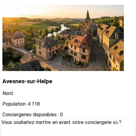
Avesnes-sur-Helpe
Nord
Population: 4 118
Conciergeries disponibles : 0
Vous souhaitez mettre en avant votre conciergerie ici ?
Contactez-nous