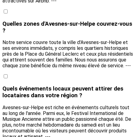
attractives sur Airbnb. ---
Quelles zones d'Avesnes-sur-Helpe couvrez-vous
?
Notre service couvre toute la ville d'Avesnes-sur-Helpe et
ses environs immédiats, y compris les quartiers historiques
près de la Place du Général Leclerc et ceux plus résidentiels
qui attirent souvent des familles. Nous nous assurons que
chaque zone bénéficie du même niveau élevé de service. ---
Quels événements locaux peuvent attirer des
locataires dans votre région ?
Avesnes-sur-Helpe est riche en événements culturels tout
au long de l'année. Parmi eux, le Festival International de
Musique Ancienne attire un public passionné chaque été. De
plus, notre marché hebdomadaire du samedi est un lieu
incontournable où les visiteurs peuvent découvrir produits
locaux et artisanat. ---