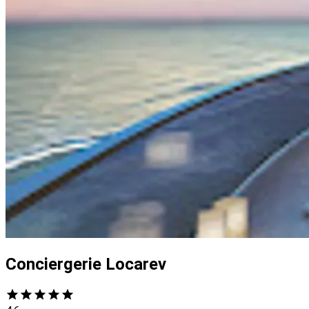
Conciergerie Locarev