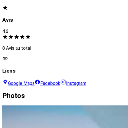
Avis
4.6
8 Avis au total
Liens
Google Maps
Facebook
Instagram
Photos