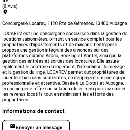
4.6
(8 Avis)
Conciergerie Locarev, 1120 Rte de Gémenos, 13400 Aubagne
LOCAREV est une conciergerie spécialisée dans la gestion de
locations saisonnières, offrant un service complet pour les
propriétaires d'appartements et de maisons. L'entreprise
propose une gestion intégrale des annonces sur des
plateformes comme Airbnb, Booking et Abritel, ainsi que la
gestion des entrées et sorties des locataires. Elle assure
également le contrôle du logement, l'intendance, le ménage
et la gestion du linge. LOCAREV permet aux propriétaires de
louer leur bien sans contraintes, en s'appuyant sur une équipe
professionnelle et attentive. Basée à La Ciotat et Aubagne,
la conciergerie offre une solution clé en main pour maximiser
les revenus locatifs tout en minimisant les efforts des
propriétaires.
Informations de contact
Envoyer un message