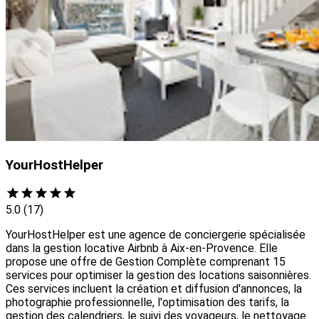
YourHostHelper
5.0
(17)
YourHostHelper est une agence de conciergerie spécialisée
dans la gestion locative Airbnb à Aix-en-Provence. Elle
propose une offre de Gestion Complète comprenant 15
services pour optimiser la gestion des locations saisonnières.
Ces services incluent la création et diffusion d'annonces, la
photographie professionnelle, l'optimisation des tarifs, la
gestion des calendriers, le suivi des voyageurs, le nettoyage