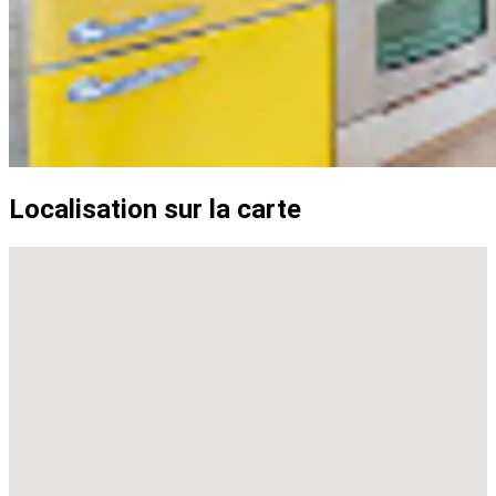
Localisation sur la carte