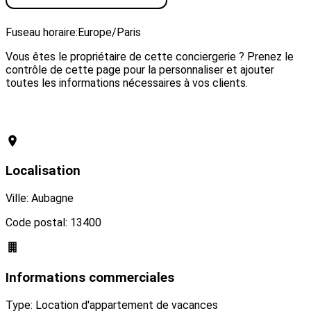
Visiter le site web
Fuseau horaire:
Europe/Paris
Vous êtes le propriétaire de cette conciergerie ? Prenez le
contrôle de cette page pour la personnaliser et ajouter
toutes les informations nécessaires à vos clients.
Revendiquer cette conciergerie
Localisation
Ville: Aubagne
Code postal: 13400
Informations commerciales
Type: Location d'appartement de vacances