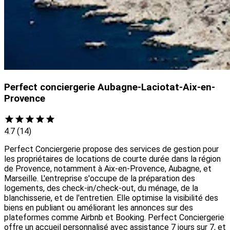
Perfect conciergerie Aubagne-Laciotat-Aix-en-
Provence
4.7
(14)
Perfect Conciergerie propose des services de gestion pour
les propriétaires de locations de courte durée dans la région
de Provence, notamment à Aix-en-Provence, Aubagne, et
Marseille. L'entreprise s'occupe de la préparation des
logements, des check-in/check-out, du ménage, de la
blanchisserie, et de l'entretien. Elle optimise la visibilité des
biens en publiant ou améliorant les annonces sur des
plateformes comme Airbnb et Booking. Perfect Conciergerie
offre un accueil personnalisé avec assistance 7 jours sur 7, et