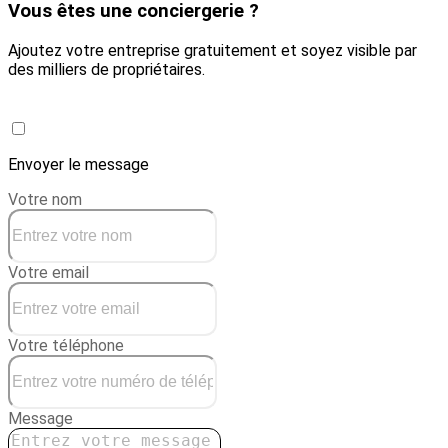
Vous êtes une conciergerie ?
Ajoutez votre entreprise gratuitement et soyez visible par
des milliers de propriétaires.
Créer une conciergerie
Envoyer le message
Votre nom
Votre email
Votre téléphone
Message