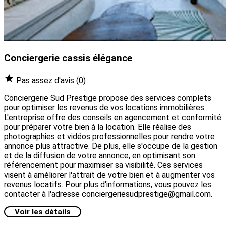
Conciergerie cassis élégance
Pas assez d'avis
(0)
Conciergerie Sud Prestige propose des services complets
pour optimiser les revenus de vos locations immobilières.
L'entreprise offre des conseils en agencement et conformité
pour préparer votre bien à la location. Elle réalise des
photographies et vidéos professionnelles pour rendre votre
annonce plus attractive. De plus, elle s'occupe de la gestion
et de la diffusion de votre annonce, en optimisant son
référencement pour maximiser sa visibilité. Ces services
visent à améliorer l'attrait de votre bien et à augmenter vos
revenus locatifs. Pour plus d'informations, vous pouvez les
contacter à l'adresse conciergeriesudprestige@gmail.com.
Voir les détails