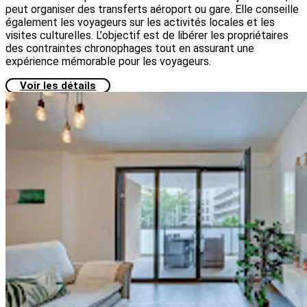
peut organiser des transferts aéroport ou gare. Elle conseille
également les voyageurs sur les activités locales et les
visites culturelles. L'objectif est de libérer les propriétaires
des contraintes chronophages tout en assurant une
expérience mémorable pour les voyageurs.
Voir les détails