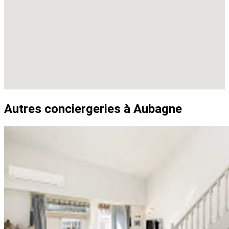
Autres conciergeries à Aubagne