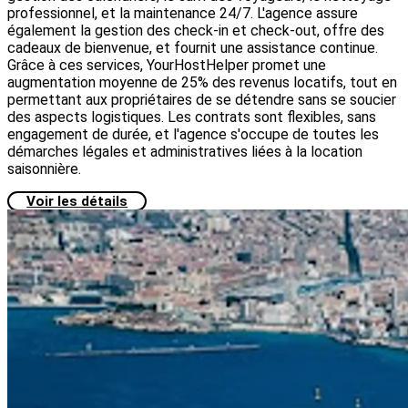
professionnel, et la maintenance 24/7. L'agence assure
également la gestion des check-in et check-out, offre des
cadeaux de bienvenue, et fournit une assistance continue.
Grâce à ces services, YourHostHelper promet une
augmentation moyenne de 25% des revenus locatifs, tout en
permettant aux propriétaires de se détendre sans se soucier
des aspects logistiques. Les contrats sont flexibles, sans
engagement de durée, et l'agence s'occupe de toutes les
démarches légales et administratives liées à la location
saisonnière.
Voir les détails