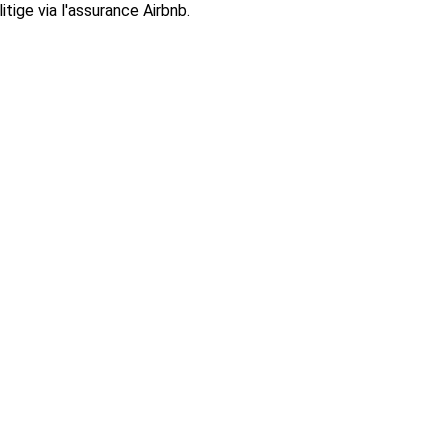
tige via l'assurance Airbnb.