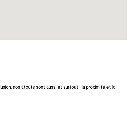
on, nos atouts sont aussi et surtout : la proximité et la