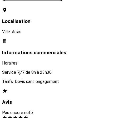
Visiter le site web
Localisation
Ville: Arras
Informations commerciales
Horaires
Service 7j/7 de 8h à 23h30.
Tarifs: Devis sans engagement
Avis
Pas encore noté