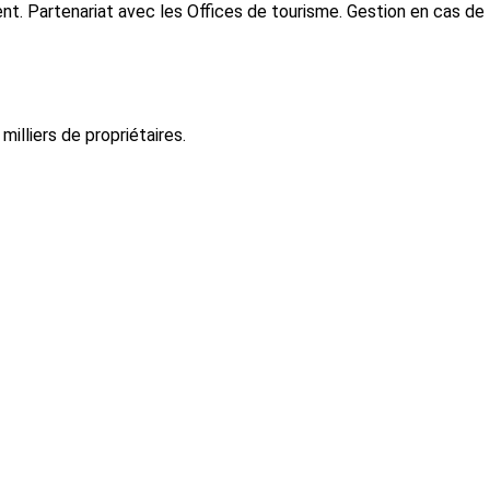
nt. Partenariat avec les Offices de tourisme. Gestion en cas de li
illiers de propriétaires.