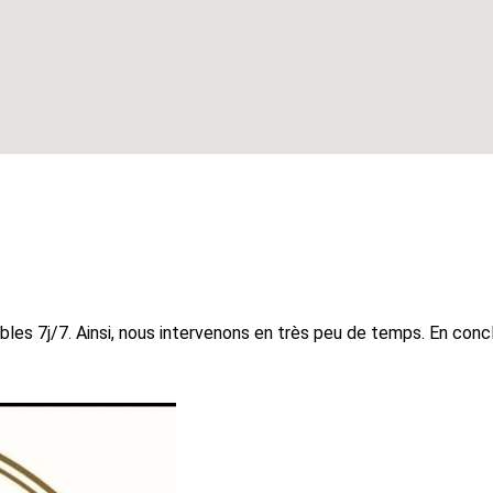
 7j/7. Ainsi, nous intervenons en très peu de temps. En conclusi