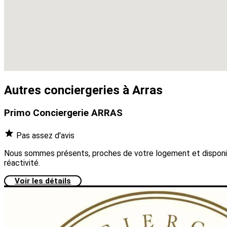
Autres conciergeries à Arras
Primo Conciergerie ARRAS
Pas assez d'avis
Nous sommes présents, proches de votre logement et disponibles
réactivité.
Voir les détails