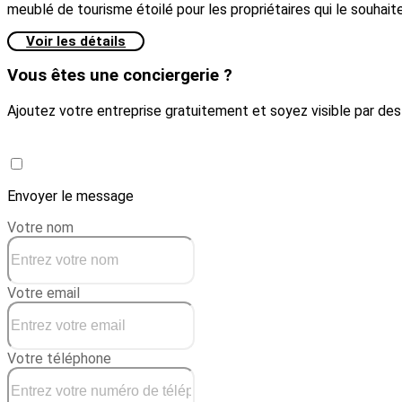
meublé de tourisme étoilé pour les propriétaires qui le souhaite
Voir les détails
Vous êtes une conciergerie ?
Ajoutez votre entreprise gratuitement et soyez visible par des m
Créer une conciergerie
Envoyer le message
Votre nom
Votre email
Votre téléphone