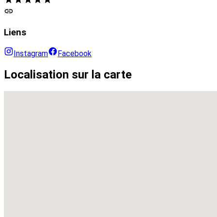
Liens
Instagram
Facebook
Localisation sur la carte