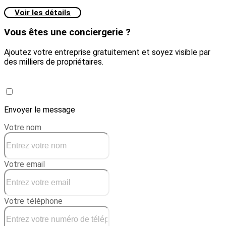
Voir les détails
Vous êtes une conciergerie ?
Ajoutez votre entreprise gratuitement et soyez visible par
des milliers de propriétaires.
Créer une conciergerie
Envoyer le message
Votre nom
Votre email
Votre téléphone