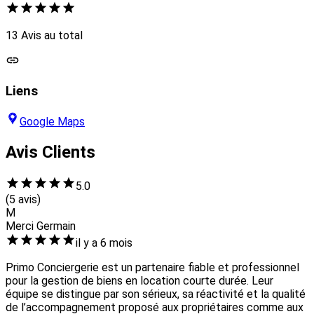
13 Avis au total
Liens
Google Maps
Avis Clients
5.0
(5 avis)
M
Merci Germain
il y a 6 mois
Primo Conciergerie est un partenaire fiable et professionnel
pour la gestion de biens en location courte durée. Leur
équipe se distingue par son sérieux, sa réactivité et la qualité
de l’accompagnement proposé aux propriétaires comme aux