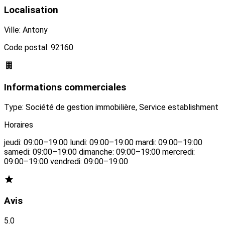
Localisation
Ville: Antony
Code postal: 92160
Informations commerciales
Type: Société de gestion immobilière, Service establishment
Horaires
jeudi: 09:00–19:00 lundi: 09:00–19:00 mardi: 09:00–19:00
samedi: 09:00–19:00 dimanche: 09:00–19:00 mercredi:
09:00–19:00 vendredi: 09:00–19:00
Avis
5.0