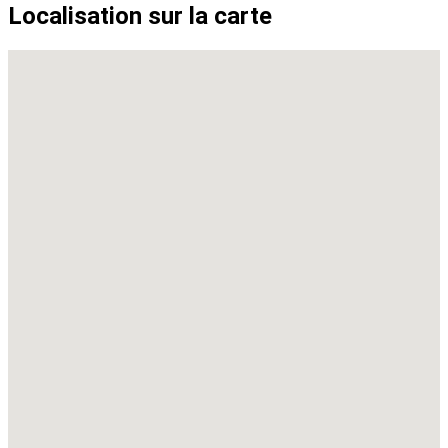
Localisation sur la carte