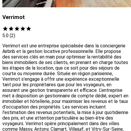
Verrimot
5.0
(2)
Verrimot est une entreprise spécialisée dans la conciergerie
Airbnb et la gestion locative professionnelle. Elle propose
des services clés en main pour optimiser la rentabilité des
biens immobiliers de ses clients, en prenant en charge toutes
les étapes de la location, que ce soit pour des séjours de
courte ou moyenne durée. Située en région parisienne,
Verrimot s'engage à offrir une expérience exceptionnelle
tant pour les propriétaires que pour les voyageurs, en
assurant une gestion transparente et efficace. L'entreprise
met à disposition un gestionnaire de compte dédié, expert en
immobilier et hôtellerie, pour maximiser les revenus et le taux
d'occupation des propriétés. Les services incluent
l'estimation des revenus potentiels, la mise à jour quotidienne
des prix, et une attention particulière au bien-être des
voyageurs. Verrimot opère principalement dans des villes
comme Massy, Antony, Clamart, Villejuif, et Vitry-Sur-Seine,