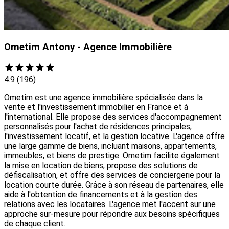
Ometim Antony - Agence Immobilière
4.9
(196)
Ometim est une agence immobilière spécialisée dans la
vente et l'investissement immobilier en France et à
l'international. Elle propose des services d'accompagnement
personnalisés pour l'achat de résidences principales,
l'investissement locatif, et la gestion locative. L'agence offre
une large gamme de biens, incluant maisons, appartements,
immeubles, et biens de prestige. Ometim facilite également
la mise en location de biens, propose des solutions de
défiscalisation, et offre des services de conciergerie pour la
location courte durée. Grâce à son réseau de partenaires, elle
aide à l'obtention de financements et à la gestion des
relations avec les locataires. L'agence met l'accent sur une
approche sur-mesure pour répondre aux besoins spécifiques
de chaque client.