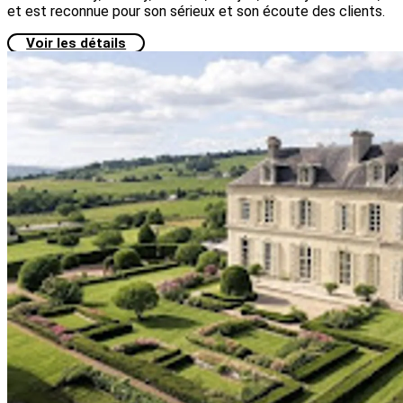
et est reconnue pour son sérieux et son écoute des clients.
Voir les détails