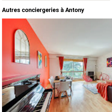
Autres conciergeries à Antony