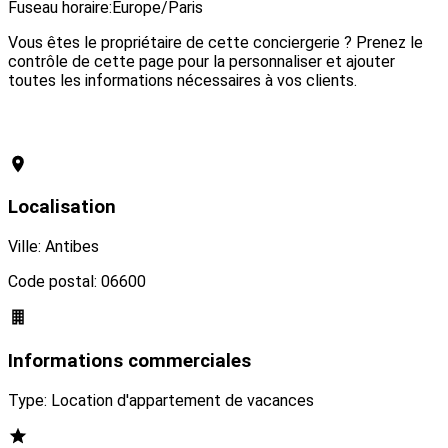
Fuseau horaire:
Europe/Paris
Vous êtes le propriétaire de cette conciergerie ? Prenez le
contrôle de cette page pour la personnaliser et ajouter
toutes les informations nécessaires à vos clients.
Revendiquer cette conciergerie
Localisation
Ville: Antibes
Code postal: 06600
Informations commerciales
Type: Location d'appartement de vacances