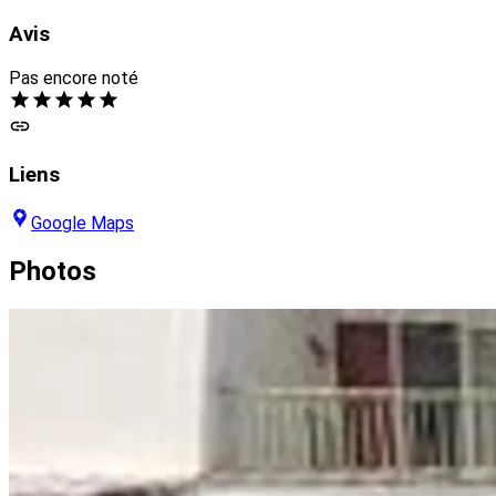
Avis
Pas encore noté
Liens
Google Maps
Photos