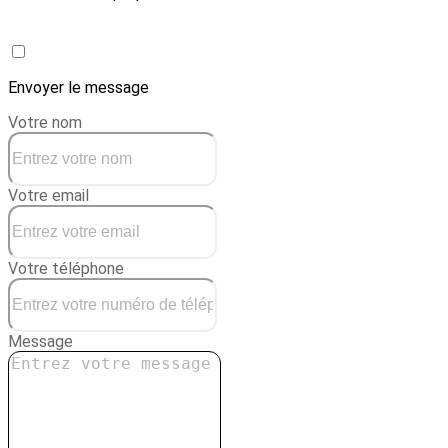
Créer une conciergerie
Envoyer le message
Votre nom
Votre email
Votre téléphone
Message