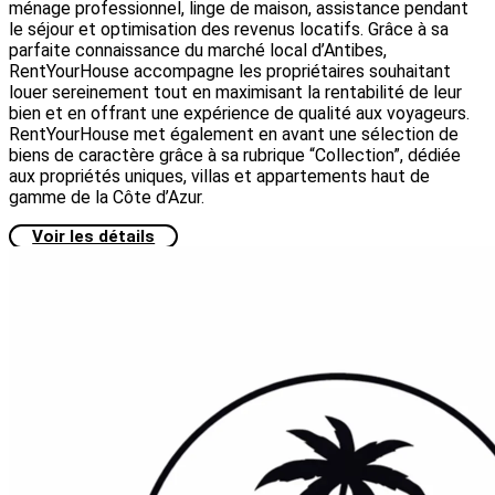
ménage professionnel, linge de maison, assistance pendant
le séjour et optimisation des revenus locatifs. Grâce à sa
parfaite connaissance du marché local d’Antibes,
RentYourHouse accompagne les propriétaires souhaitant
louer sereinement tout en maximisant la rentabilité de leur
bien et en offrant une expérience de qualité aux voyageurs.
RentYourHouse met également en avant une sélection de
biens de caractère grâce à sa rubrique “Collection”, dédiée
aux propriétés uniques, villas et appartements haut de
gamme de la Côte d’Azur.
Voir les détails