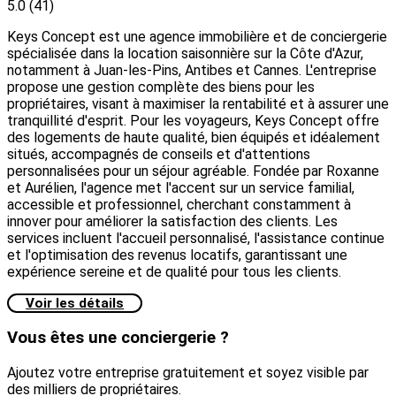
5.0
(41)
Keys Concept est une agence immobilière et de conciergerie
spécialisée dans la location saisonnière sur la Côte d'Azur,
notamment à Juan-les-Pins, Antibes et Cannes. L'entreprise
propose une gestion complète des biens pour les
propriétaires, visant à maximiser la rentabilité et à assurer une
tranquillité d'esprit. Pour les voyageurs, Keys Concept offre
des logements de haute qualité, bien équipés et idéalement
situés, accompagnés de conseils et d'attentions
personnalisées pour un séjour agréable. Fondée par Roxanne
et Aurélien, l'agence met l'accent sur un service familial,
accessible et professionnel, cherchant constamment à
innover pour améliorer la satisfaction des clients. Les
services incluent l'accueil personnalisé, l'assistance continue
et l'optimisation des revenus locatifs, garantissant une
expérience sereine et de qualité pour tous les clients.
Voir les détails
Vous êtes une conciergerie ?
Ajoutez votre entreprise gratuitement et soyez visible par
des milliers de propriétaires.