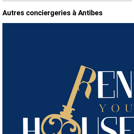
Autres conciergeries à Antibes