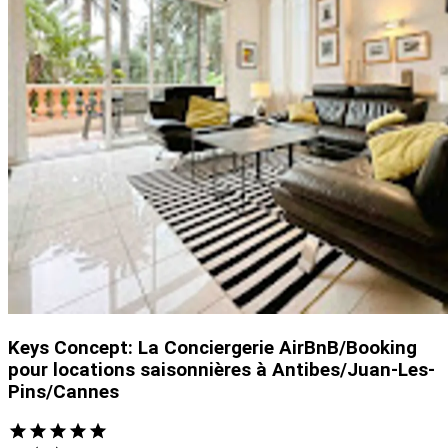
Keys Concept: La Conciergerie AirBnB/Booking
pour locations saisonnières à Antibes/Juan-Les-
Pins/Cannes