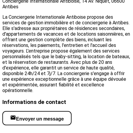
Conciergerie Internationale Antiboise, 14 Av. Niquet, 06600
Antibes
La Conciergerie Internationale Antiboise propose des
services de gestion immobilière et de conciergerie à Antibes.
Elle s'adresse aux propriétaires de résidences secondaires,
d'appartements de vacances et de locations saisonnières, en
offrant une gestion complète des biens, incluant les
réservations, les paiements, l'entretien et l'accueil des
voyageurs. L'entreprise propose également des services
personnalisés tels que le baby-sitting, la location de bateaux,
et la réservation de restaurants. Avec plus de 20 ans
d'expérience, elle garantit un service de haute qualité,
disponible 24h/24 et 7j/7. La conciergerie s'engage à offrir
une expérience exceptionnelle grâce à une équipe dévouée
et expérimentée, assurant fiabilité et excellence
opérationnelle.
Informations de contact
Envoyer un message
Visiter le site web