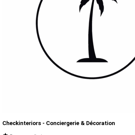
Checkinteriors - Conciergerie & Décoration