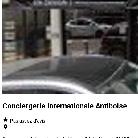
Conciergerie Internationale Antiboise
Pas assez d'avis