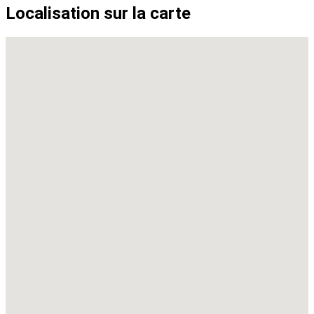
Localisation sur la carte