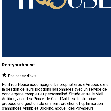
Rentyourhouse
Pas assez d'avis
RentYourHouse accompagne les propriétaires à Antibes dans
la gestion de leurs locations saisonnières avec un service de
conciergerie complet et personnalisé. Située entre le Vieil
Antibes, Juan-les-Pins et le Cap d’Antibes, l’entreprise
propose une gestion clé en main : création et optimisation
d’annonces Airbnb et Booking, accueil des voyageurs,