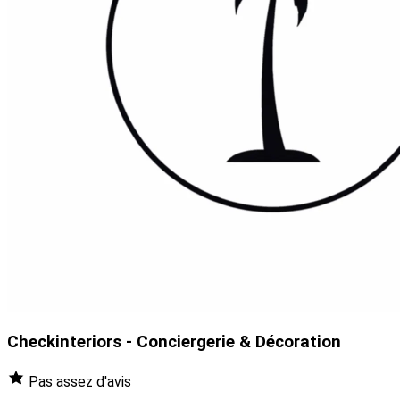
Checkinteriors - Conciergerie & Décoration
Pas assez d'avis