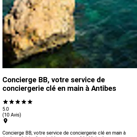
Concierge BB, votre service de
conciergerie clé en main à Antibes
5.0
(10 Avis)
Concierge BB, votre service de conciergerie clé en main à