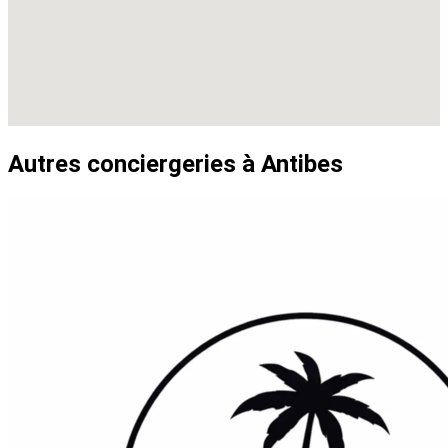
Autres conciergeries à Antibes