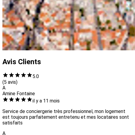
Avis Clients
5.0
(5 avis)
A
Amine Fontaine
il y a 11 mois
Service de conciergerie très professionnel, mon logement
est toujours parfaitement entretenu et mes locataires sont
satisfaits
A