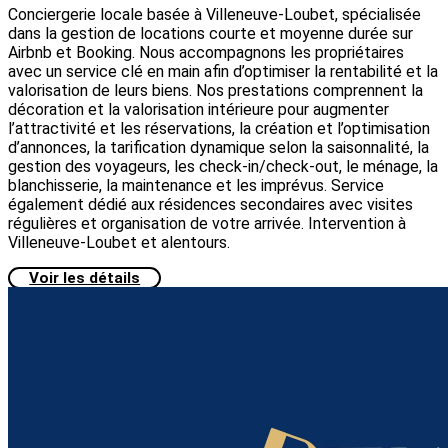
Conciergerie locale basée à Villeneuve-Loubet, spécialisée
dans la gestion de locations courte et moyenne durée sur
Airbnb et Booking. Nous accompagnons les propriétaires
avec un service clé en main afin d’optimiser la rentabilité et la
valorisation de leurs biens. Nos prestations comprennent la
décoration et la valorisation intérieure pour augmenter
l’attractivité et les réservations, la création et l’optimisation
d’annonces, la tarification dynamique selon la saisonnalité, la
gestion des voyageurs, les check-in/check-out, le ménage, la
blanchisserie, la maintenance et les imprévus. Service
également dédié aux résidences secondaires avec visites
régulières et organisation de votre arrivée. Intervention à
Villeneuve-Loubet et alentours.
Voir les détails