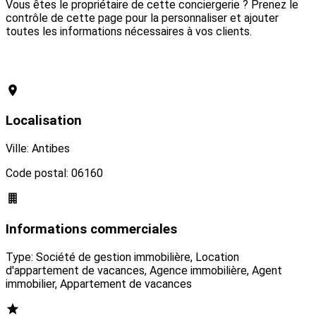
Vous êtes le propriétaire de cette conciergerie ? Prenez le
contrôle de cette page pour la personnaliser et ajouter
toutes les informations nécessaires à vos clients.
Revendiquer cette conciergerie
Localisation
Ville: Antibes
Code postal: 06160
Informations commerciales
Type: Société de gestion immobilière, Location
d'appartement de vacances, Agence immobilière, Agent
immobilier, Appartement de vacances