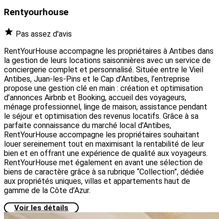
Rentyourhouse
Pas assez d'avis
RentYourHouse accompagne les propriétaires à Antibes dans
la gestion de leurs locations saisonnières avec un service de
conciergerie complet et personnalisé. Située entre le Vieil
Antibes, Juan-les-Pins et le Cap d’Antibes, l’entreprise
propose une gestion clé en main : création et optimisation
d’annonces Airbnb et Booking, accueil des voyageurs,
ménage professionnel, linge de maison, assistance pendant
le séjour et optimisation des revenus locatifs. Grâce à sa
parfaite connaissance du marché local d’Antibes,
RentYourHouse accompagne les propriétaires souhaitant
louer sereinement tout en maximisant la rentabilité de leur
bien et en offrant une expérience de qualité aux voyageurs.
RentYourHouse met également en avant une sélection de
biens de caractère grâce à sa rubrique “Collection”, dédiée
aux propriétés uniques, villas et appartements haut de
gamme de la Côte d’Azur.
Voir les détails