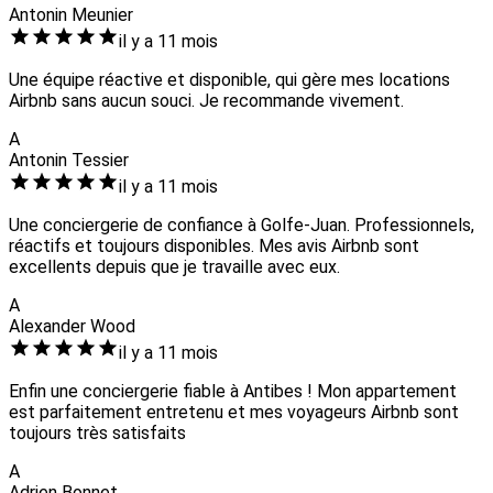
Antonin Meunier
il y a 11 mois
Une équipe réactive et disponible, qui gère mes locations
Airbnb sans aucun souci. Je recommande vivement.
A
Antonin Tessier
il y a 11 mois
Une conciergerie de confiance à Golfe-Juan. Professionnels,
réactifs et toujours disponibles. Mes avis Airbnb sont
excellents depuis que je travaille avec eux.
A
Alexander Wood
il y a 11 mois
Enfin une conciergerie fiable à Antibes ! Mon appartement
est parfaitement entretenu et mes voyageurs Airbnb sont
toujours très satisfaits
A
Adrien Bonnet