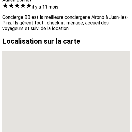
il y a 11 mois
Concierge BB est la meilleure conciergerie Airbnb à Juan-les-
Pins. Ils gèrent tout : check-in, ménage, accueil des
voyageurs et suivi de la location.
Localisation sur la carte