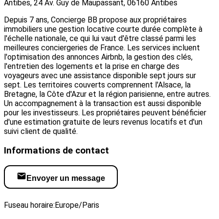
Antibes, 24 Av. Guy de Maupassant, 06160 Antibes
Depuis 7 ans, Concierge BB propose aux propriétaires
immobiliers une gestion locative courte durée complète à
l'échelle nationale, ce qui lui vaut d'être classé parmi les
meilleures conciergeries de France. Les services incluent
l'optimisation des annonces Airbnb, la gestion des clés,
l'entretien des logements et la prise en charge des
voyageurs avec une assistance disponible sept jours sur
sept. Les territoires couverts comprennent l'Alsace, la
Bretagne, la Côte d'Azur et la région parisienne, entre autres.
Un accompagnement à la transaction est aussi disponible
pour les investisseurs. Les propriétaires peuvent bénéficier
d'une estimation gratuite de leurs revenus locatifs et d'un
suivi client de qualité.
Informations de contact
Envoyer un message
Visiter le site web
Fuseau horaire:
Europe/Paris