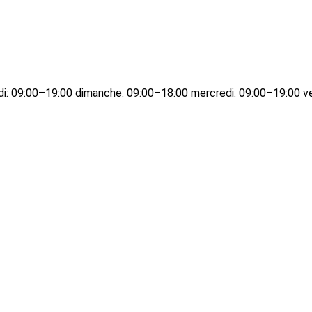
edi: 09:00–19:00 dimanche: 09:00–18:00 mercredi: 09:00–19:00 v