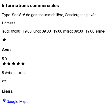
Informations commerciales
Type: Société de gestion immobilière, Conciergerie privée
Horaires
jeudi: 09:00–19:00 lundi: 09:00–19:00 mardi: 09:00–19:00 sam
Avis
5.0
8 Avis au total
Liens
Google Maps