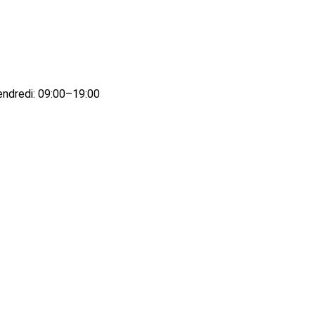
endredi: 09:00–19:00