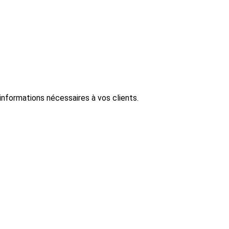
informations nécessaires à vos clients.