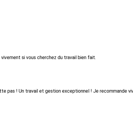
 vivement si vous cherchez du travail bien fait.
tte pas ! Un travail et gestion exceptionnel ! Je recommande vi