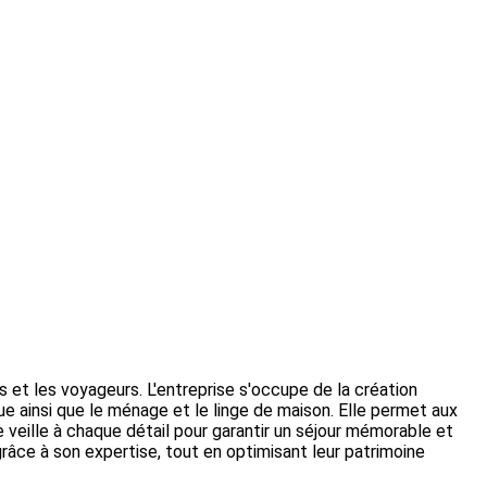
 et les voyageurs. L'entreprise s'occupe de la création
ue ainsi que le ménage et le linge de maison. Elle permet aux
ie veille à chaque détail pour garantir un séjour mémorable et
râce à son expertise, tout en optimisant leur patrimoine