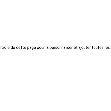
trôle de cette page pour la personnaliser et ajouter toutes les 