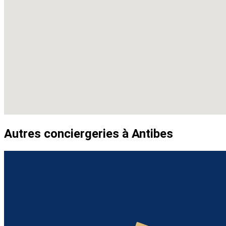
Autres conciergeries à Antibes