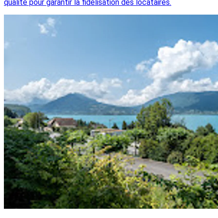
qualité pour garantir la fidélisation des locataires.