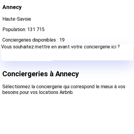
Annecy
Haute-Savoie
Population: 131 715
Conciergeries disponibles : 19
Vous souhaitez mettre en avant votre conciergerie ici ?
Contactez-nous
Conciergeries à Annecy
Sélectionnez la conciergerie qui correspond le mieux à vos
besoins pour vos locations Airbnb.