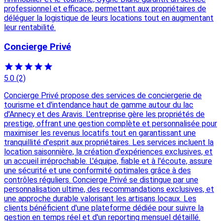
professionnel et efficace, permettant aux propriétaires de
déléguer la logistique de leurs locations tout en augmentant
leur rentabilité.
Concierge Privé
5.0
(2)
Concierge Privé propose des services de conciergerie de
tourisme et d'intendance haut de gamme autour du lac
d'Annecy et des Aravis. L'entreprise gère les propriétés de
prestige, offrant une gestion complète et personnalisée pour
maximiser les revenus locatifs tout en garantissant une
tranquillité d'esprit aux propriétaires. Les services incluent la
location saisonnière, la création d'expériences exclusives, et
un accueil irréprochable. L'équipe, fiable et à l'écoute, assure
une sécurité et une conformité optimales grâce à des
contrôles réguliers. Concierge Privé se distingue par une
personnalisation ultime, des recommandations exclusives, et
une approche durable valorisant les artisans locaux. Les
clients bénéficient d'une plateforme dédiée pour suivre la
gestion en temps réel et d'un reporting mensuel détaillé.