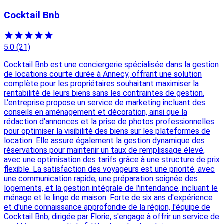
Cocktail Bnb
5.0
(21)
Cocktail Bnb est une conciergerie spécialisée dans la gestion
de locations courte durée à Annecy, offrant une solution
complète pour les propriétaires souhaitant maximiser la
rentabilité de leurs biens sans les contraintes de gestion.
L'entreprise propose un service de marketing incluant des
conseils en aménagement et décoration, ainsi que la
rédaction d'annonces et la prise de photos professionnelles
pour optimiser la visibilité des biens sur les plateformes de
location. Elle assure également la gestion dynamique des
réservations pour maintenir un taux de remplissage élevé,
avec une optimisation des tarifs grâce à une structure de prix
flexible. La satisfaction des voyageurs est une priorité, avec
une communication rapide, une préparation soignée des
logements, et la gestion intégrale de l'intendance, incluant le
ménage et le linge de maison. Forte de six ans d'expérience
et d'une connaissance approfondie de la région, l'équipe de
Cocktail Bnb, dirigée par Florie, s'engage à offrir un service de