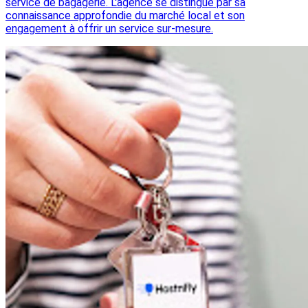
service de bagagerie. L'agence se distingue par sa
connaissance approfondie du marché local et son
engagement à offrir un service sur-mesure.