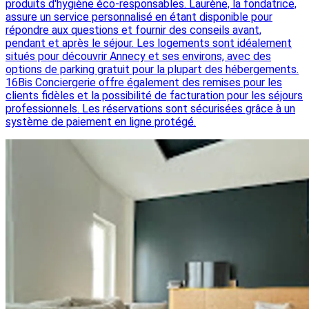
produits d'hygiène éco-responsables. Laurène, la fondatrice,
assure un service personnalisé en étant disponible pour
répondre aux questions et fournir des conseils avant,
pendant et après le séjour. Les logements sont idéalement
situés pour découvrir Annecy et ses environs, avec des
options de parking gratuit pour la plupart des hébergements.
16Bis Conciergerie offre également des remises pour les
clients fidèles et la possibilité de facturation pour les séjours
professionnels. Les réservations sont sécurisées grâce à un
système de paiement en ligne protégé.