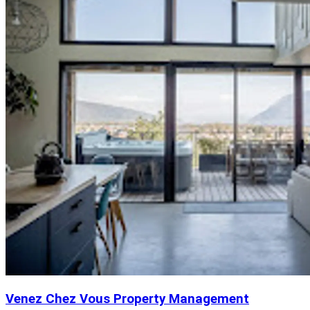
Venez Chez Vous Property Management