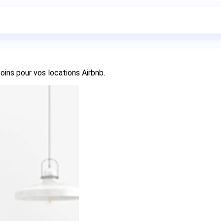
oins pour vos locations Airbnb.