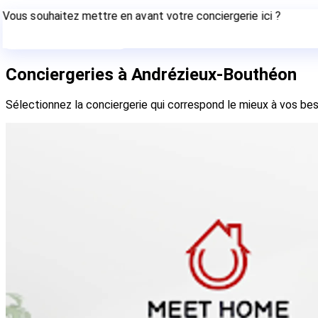
Vous souhaitez mettre en avant votre conciergerie ici ?
Contactez-nous
Conciergeries à Andrézieux-Bouthéon
Sélectionnez la conciergerie qui correspond le mieux à vos bes