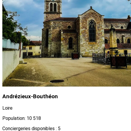
Andrézieux-Bouthéon
Loire
Population: 10 518
Conciergeries disponibles : 5