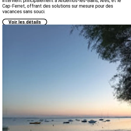
intervient principalement à Andernos-les-Bains, Arès, et le
Cap-Ferret, offrant des solutions sur mesure pour des
vacances sans souci.
Voir les détails