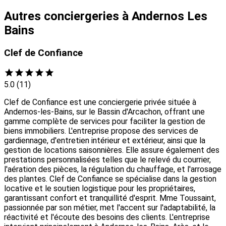
Autres conciergeries à Andernos Les
Bains
Clef de Confiance
5.0
(11)
Clef de Confiance est une conciergerie privée située à
Andernos-les-Bains, sur le Bassin d'Arcachon, offrant une
gamme complète de services pour faciliter la gestion de
biens immobiliers. L'entreprise propose des services de
gardiennage, d'entretien intérieur et extérieur, ainsi que la
gestion de locations saisonnières. Elle assure également des
prestations personnalisées telles que le relevé du courrier,
l'aération des pièces, la régulation du chauffage, et l'arrosage
des plantes. Clef de Confiance se spécialise dans la gestion
locative et le soutien logistique pour les propriétaires,
garantissant confort et tranquillité d'esprit. Mme Toussaint,
passionnée par son métier, met l'accent sur l'adaptabilité, la
réactivité et l'écoute des besoins des clients. L'entreprise