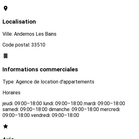
Localisation
Ville: Andernos Les Bains
Code postal: 33510
Informations commerciales
Type: Agence de location d'appartements
Horaires
jeudi: 09:00–18:00 lundi: 09:00–18:00 mardi: 09:00–18:00
samedi: 09:00–18:00 dimanche: 09:00–18:00 mercredi:
09:00–18:00 vendredi: 09:00–18:00