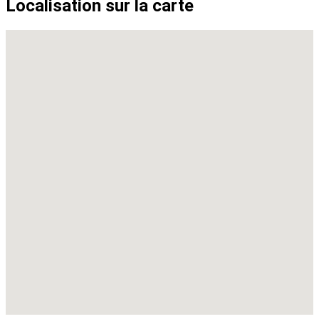
Localisation sur la carte