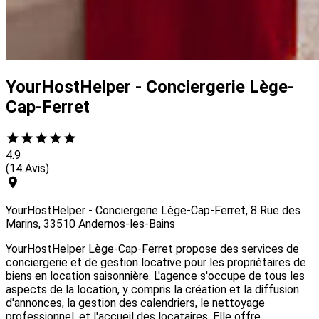
YourHostHelper - Conciergerie Lège-
Cap-Ferret
4.9
(14 Avis)
YourHostHelper - Conciergerie Lège-Cap-Ferret, 8 Rue des
Marins, 33510 Andernos-les-Bains
YourHostHelper Lège-Cap-Ferret propose des services de
conciergerie et de gestion locative pour les propriétaires de
biens en location saisonnière. L'agence s'occupe de tous les
aspects de la location, y compris la création et la diffusion
d'annonces, la gestion des calendriers, le nettoyage
professionnel, et l'accueil des locataires. Elle offre