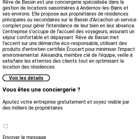
Rêve de Bassin est une conciergerie spécialisée dans la
gestion de locations saisonnières à Andernos-les-Bains et
ses environs. Elle propose aux propriétaires de résidences
principales ou secondaires sur le Bassin d'Arcachon un service
complet pour gérer l'intendance de leur bien en leur absence.
L'entreprise s'occupe de l'accueil des voyageurs, assurant un
séjour confortable et dépaysant. Rêve de Bassin met
l'accent sur une démarche éco-responsable, utilisant des
produits d'entretien certifiés Écocert pour minimiser l'impact
environnemental. Alexandra, membre clé de l'équipe, veille à
satisfaire les attentes des clients tout en optimisant la
location des résidences.
Voir les détails
Vous êtes une conciergerie ?
Ajoutez votre entreprise gratuitement et soyez visible par
des milliers de propriétaires.
Créer une conciergerie
Envoyer le message