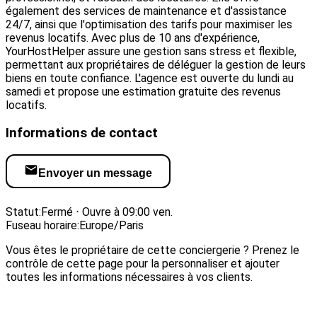
également des services de maintenance et d'assistance
24/7, ainsi que l'optimisation des tarifs pour maximiser les
revenus locatifs. Avec plus de 10 ans d'expérience,
YourHostHelper assure une gestion sans stress et flexible,
permettant aux propriétaires de déléguer la gestion de leurs
biens en toute confiance. L'agence est ouverte du lundi au
samedi et propose une estimation gratuite des revenus
locatifs.
Informations de contact
Envoyer un message
Visiter le site web
Statut:
Fermé ⋅ Ouvre à 09:00 ven.
Fuseau horaire:
Europe/Paris
Vous êtes le propriétaire de cette conciergerie ? Prenez le
contrôle de cette page pour la personnaliser et ajouter
toutes les informations nécessaires à vos clients.
Revendiquer cette conciergerie