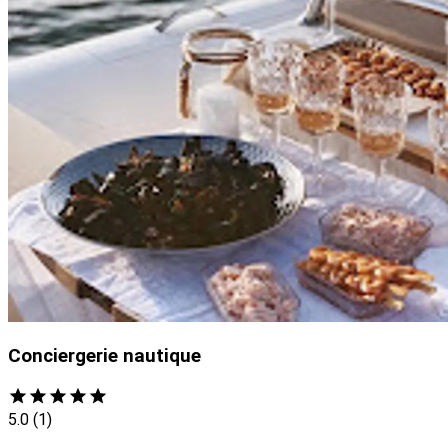
Conciergerie nautique
5.0
(1)