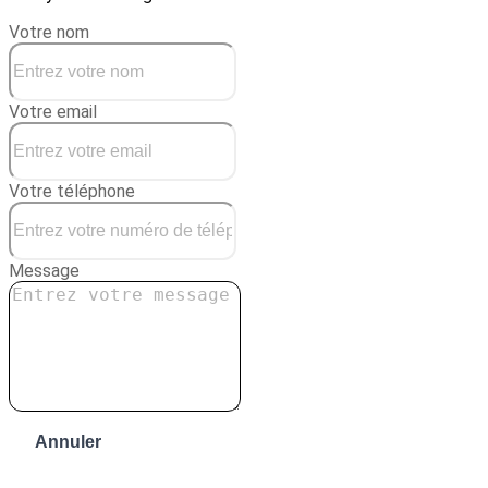
Votre nom
Votre email
Votre téléphone
Message
Annuler