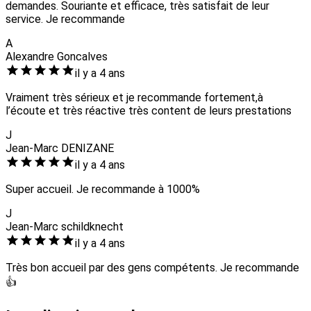
demandes. Souriante et efficace, très satisfait de leur
service. Je recommande
A
Alexandre Goncalves
il y a 4 ans
Vraiment très sérieux et je recommande fortement,à
l’écoute et très réactive très content de leurs prestations
J
Jean-Marc DENIZANE
il y a 4 ans
Super accueil. Je recommande à 1000%
J
Jean-Marc schildknecht
il y a 4 ans
Très bon accueil par des gens compétents. Je recommande
👍