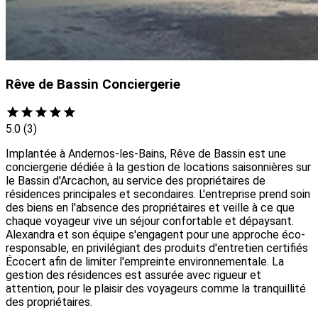
Rêve de Bassin Conciergerie
5.0
(3)
Implantée à Andernos-les-Bains, Rêve de Bassin est une
conciergerie dédiée à la gestion de locations saisonnières sur
le Bassin d'Arcachon, au service des propriétaires de
résidences principales et secondaires. L'entreprise prend soin
des biens en l'absence des propriétaires et veille à ce que
chaque voyageur vive un séjour confortable et dépaysant.
Alexandra et son équipe s'engagent pour une approche éco-
responsable, en privilégiant des produits d'entretien certifiés
Écocert afin de limiter l'empreinte environnementale. La
gestion des résidences est assurée avec rigueur et
attention, pour le plaisir des voyageurs comme la tranquillité
des propriétaires.