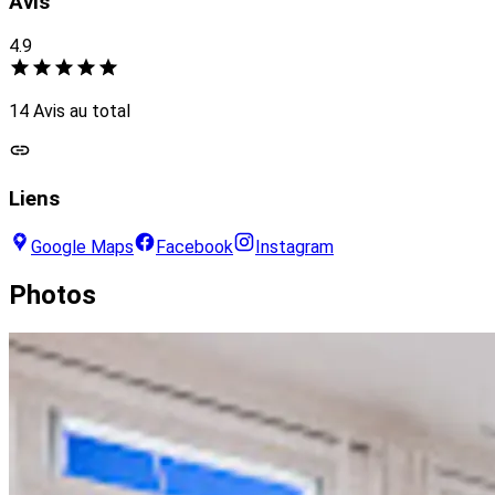
Avis
4.9
14 Avis au total
Liens
Google Maps
Facebook
Instagram
Photos