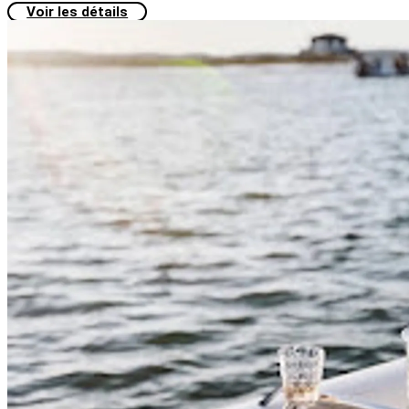
Voir les détails