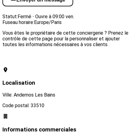
Visiter le site web
Statut:
Fermé ⋅ Ouvre à 09:00 ven.
Fuseau horaire:
Europe/Paris
Vous êtes le propriétaire de cette conciergerie ? Prenez le
contrôle de cette page pour la personnaliser et ajouter
toutes les informations nécessaires à vos clients.
Revendiquer cette conciergerie
Localisation
Ville: Andernos Les Bains
Code postal: 33510
Informations commerciales