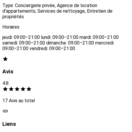
Type: Conciergerie privée, Agence de location
d'appartements, Services de nettoyage, Entretien de
propriétés
Horaires
jeudi: 09:00–21:00 lundi: 09:00–21:00 mardi: 09:00–21:00
samedi: 09:00–21:00 dimanche: 09:00–21:00 mercredi:
09:00–21:00 vendredi: 09:00–21:00
Avis
4.8
17 Avis au total
Liens