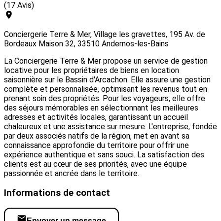
(17 Avis)
Conciergerie Terre & Mer, Village les gravettes, 195 Av. de
Bordeaux Maison 32, 33510 Andernos-les-Bains
La Conciergerie Terre & Mer propose un service de gestion
locative pour les propriétaires de biens en location
saisonnière sur le Bassin d'Arcachon. Elle assure une gestion
complète et personnalisée, optimisant les revenus tout en
prenant soin des propriétés. Pour les voyageurs, elle offre
des séjours mémorables en sélectionnant les meilleures
adresses et activités locales, garantissant un accueil
chaleureux et une assistance sur mesure. L'entreprise, fondée
par deux associés natifs de la région, met en avant sa
connaissance approfondie du territoire pour offrir une
expérience authentique et sans souci. La satisfaction des
clients est au cœur de ses priorités, avec une équipe
passionnée et ancrée dans le territoire.
Informations de contact
Envoyer un message