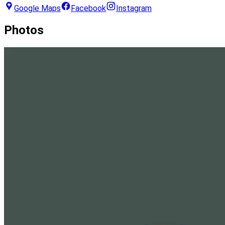
Google Maps
Facebook
Instagram
Photos