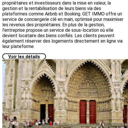
propriétaires et investisseurs dans la mise en valeur, la
gestion et la rentabilisation de leurs biens via des
plateformes comme Airbnb et Booking. GET IMMO offre un
service de conciergerie clé en main, optimisé pour maximiser
les revenus des propriétaires. En plus de la gestion,
l'entreprise propose un service de sous-location où elle
devient locataire des biens confiés. Les clients peuvent
également réserver des logements directement en ligne via
leur plateforme.
Voir les détails