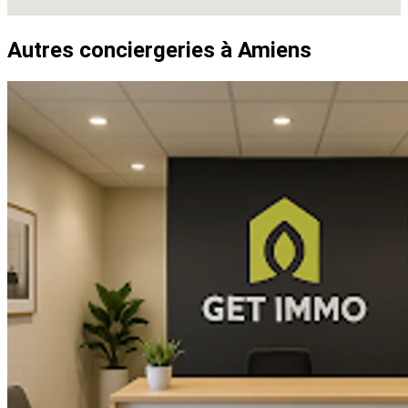
Autres conciergeries à Amiens