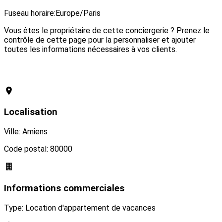
Visiter le site web
Fuseau horaire:
Europe/Paris
Vous êtes le propriétaire de cette conciergerie ? Prenez le
contrôle de cette page pour la personnaliser et ajouter
toutes les informations nécessaires à vos clients.
Revendiquer cette conciergerie
Localisation
Ville: Amiens
Code postal: 80000
Informations commerciales
Type: Location d'appartement de vacances