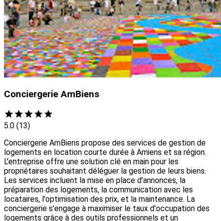
Conciergerie AmBiens
5.0
(13)
Conciergerie AmBiens propose des services de gestion de
logements en location courte durée à Amiens et sa région.
L'entreprise offre une solution clé en main pour les
propriétaires souhaitant déléguer la gestion de leurs biens.
Les services incluent la mise en place d'annonces, la
préparation des logements, la communication avec les
locataires, l'optimisation des prix, et la maintenance. La
conciergerie s'engage à maximiser le taux d'occupation des
logements grâce à des outils professionnels et un