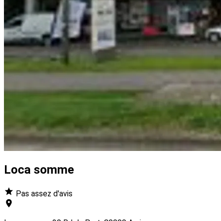
Loca somme
Pas assez d'avis