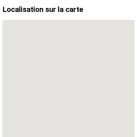
Localisation sur la carte