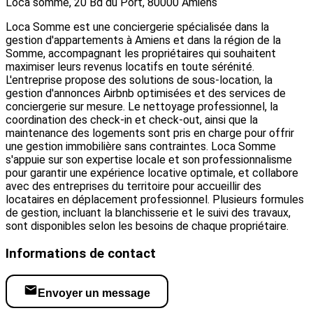
Loca somme, 20 Bd du Port, 80000 Amiens
Loca Somme est une conciergerie spécialisée dans la
gestion d'appartements à Amiens et dans la région de la
Somme, accompagnant les propriétaires qui souhaitent
maximiser leurs revenus locatifs en toute sérénité.
L'entreprise propose des solutions de sous-location, la
gestion d'annonces Airbnb optimisées et des services de
conciergerie sur mesure. Le nettoyage professionnel, la
coordination des check-in et check-out, ainsi que la
maintenance des logements sont pris en charge pour offrir
une gestion immobilière sans contraintes. Loca Somme
s'appuie sur son expertise locale et son professionnalisme
pour garantir une expérience locative optimale, et collabore
avec des entreprises du territoire pour accueillir des
locataires en déplacement professionnel. Plusieurs formules
de gestion, incluant la blanchisserie et le suivi des travaux,
sont disponibles selon les besoins de chaque propriétaire.
Informations de contact
Envoyer un message