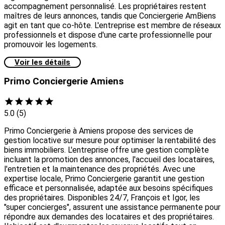
accompagnement personnalisé. Les propriétaires restent
maîtres de leurs annonces, tandis que Conciergerie AmBiens
agit en tant que co-hôte. L'entreprise est membre de réseaux
professionnels et dispose d'une carte professionnelle pour
promouvoir les logements.
Voir les détails
Primo Conciergerie Amiens
5.0
(5)
Primo Conciergerie à Amiens propose des services de
gestion locative sur mesure pour optimiser la rentabilité des
biens immobiliers. L'entreprise offre une gestion complète
incluant la promotion des annonces, l'accueil des locataires,
l'entretien et la maintenance des propriétés. Avec une
expertise locale, Primo Conciergerie garantit une gestion
efficace et personnalisée, adaptée aux besoins spécifiques
des propriétaires. Disponibles 24/7, François et Igor, les
"super concierges", assurent une assistance permanente pour
répondre aux demandes des locataires et des propriétaires.