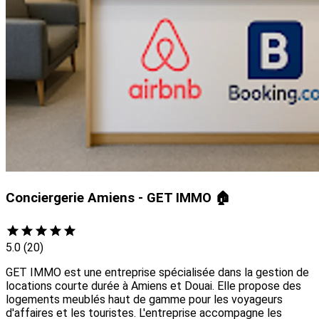
Conciergerie Amiens - GET IMMO 🏠
5.0
(20)
GET IMMO est une entreprise spécialisée dans la gestion de
locations courte durée à Amiens et Douai. Elle propose des
logements meublés haut de gamme pour les voyageurs
d'affaires et les touristes. L'entreprise accompagne les