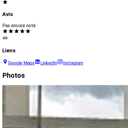
Avis
Pas encore noté
Liens
Google Maps
LinkedIn
Instagram
Photos