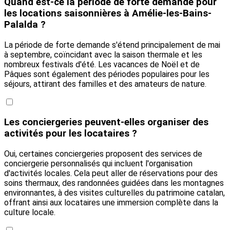
Quand est-ce la période de forte demande pour
les locations saisonnières à Amélie-les-Bains-
Palalda ?
La période de forte demande s'étend principalement de mai
à septembre, coïncidant avec la saison thermale et les
nombreux festivals d'été. Les vacances de Noël et de
Pâques sont également des périodes populaires pour les
séjours, attirant des familles et des amateurs de nature.
Les conciergeries peuvent-elles organiser des
activités pour les locataires ?
Oui, certaines conciergeries proposent des services de
conciergerie personnalisés qui incluent l'organisation
d'activités locales. Cela peut aller de réservations pour des
soins thermaux, des randonnées guidées dans les montagnes
environnantes, à des visites culturelles du patrimoine catalan,
offrant ainsi aux locataires une immersion complète dans la
culture locale.