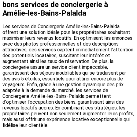
bons services de conciergerie à
Amélie-les-Bains-Palalda
Les services de Conciergerie Amélie-les-Bains-Palalda
offrent une solution idéale pour les propriétaires souhaitant
maximiser leurs revenus locatifs. En optimisant les annonces
avec des photos professionnelles et des descriptions
attractives, ces services captent immédiatement l'attention
des potentiels locataires, suscitant leur intérêt et
augmentant ainsi les taux de réservation. De plus, la
conciergerie assure un service client impeccable,
garantissant des séjours inoubliables qui se traduisent par
des avis 5 étoiles, essentiels pour attirer encore plus de
voyageurs. Enfin, grâce à une gestion dynamique des prix
adaptée à la demande du marché, les services de
Conciergerie Amélie-les-Bains-Palalda permettent
d'optimiser l'occupation des biens, garantissant ainsi des
revenus locatifs accrus. En combinant ces stratégies, les
propriétaires peuvent non seulement augmenter leurs profits,
mais aussi offrir une expérience locative exceptionnelle qui
fidélise leur clientèle.