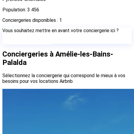
Population: 3 456
Conciergeries disponibles : 1
Vous souhaitez mettre en avant votre conciergerie ici ?
Contactez-nous
Conciergeries à Amélie-les-Bains-
Palalda
Sélectionnez la conciergerie qui correspond le mieux à vos
besoins pour vos locations Airbnb.