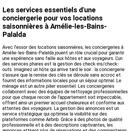
Les services essentiels d'une
conciergerie pour vos locations
saisonnières à Amélie-les-Bains-
Palalda
Avec l'essor des locations saisonnières, les conciergeries à
Amélie-les-Bains-Palalda jouent un rôle crucial pour garantir
une expérience sans faille aux hôtes et aux voyageurs. L'un
des services phares est la gestion des check-ins/check-
outs. Imaginez un hôte qui arrive tard le soir : la conciergerie
s'assure que la remise des clés se déroule sans accroc et
fournit des informations locales pour un séjour optimal. Le
ménage est un autre pilier essentiel. Les conciergeries
collaborent avec des équipes de nettoyage professionnelles
pour que chaque recoin de l'appartement soit impeccable,
offrant ainsi un premier accueil chaleureux et conforme aux
attentes des voyageurs. La gestion des annonces est un
service stratégique qui optimise la visibilité sur des
plateformes comme Airbnb. Grâce à des photos de qualité
professionnelle et à des descriptions captivantes, les
annonces attirent plus de réservations et des commentaires