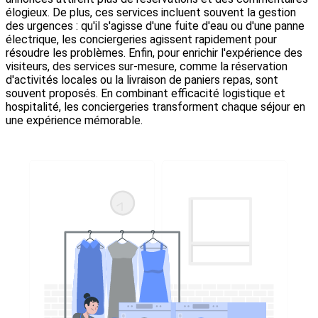
élogieux. De plus, ces services incluent souvent la gestion
des urgences : qu'il s'agisse d'une fuite d'eau ou d'une panne
électrique, les conciergeries agissent rapidement pour
résoudre les problèmes. Enfin, pour enrichir l'expérience des
visiteurs, des services sur-mesure, comme la réservation
d'activités locales ou la livraison de paniers repas, sont
souvent proposés. En combinant efficacité logistique et
hospitalité, les conciergeries transforment chaque séjour en
une expérience mémorable.