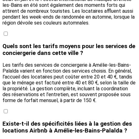
les-Bains en été sont également des moments forts qui
attirent de nombreux touristes. Les locataires affluent aussi
pendant les week-ends de randonnée en automne, lorsque la
région dévoile ses couleurs automnales.
Quels sont les tarifs moyens pour les services de
conciergerie dans cette ville ?
Les tarifs des services de conciergerie à Amélie-les-Bains-
Palalda varient en fonction des services choisis. En général,
l'accueil des locataires peut coûter entre 20 et 40 €, tandis
que le ménage est facturé entre 40 et 80 €, selon la taille de
la propriété. La gestion complète, incluant la coordination
des réservations et l'entretien, est souvent proposée sous
forme de forfait mensuel, à partir de 150 €.
Existe-t-il des spécificités liées à la gestion des
locations Airbnb à Amélie-les-Bains-Palalda ?