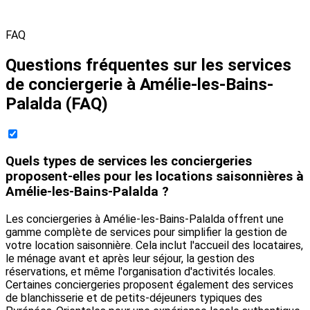
FAQ
Questions fréquentes sur les services
de conciergerie à Amélie-les-Bains-
Palalda (FAQ)
Quels types de services les conciergeries
proposent-elles pour les locations saisonnières à
Amélie-les-Bains-Palalda ?
Les conciergeries à Amélie-les-Bains-Palalda offrent une
gamme complète de services pour simplifier la gestion de
votre location saisonnière. Cela inclut l'accueil des locataires,
le ménage avant et après leur séjour, la gestion des
réservations, et même l'organisation d'activités locales.
Certaines conciergeries proposent également des services
de blanchisserie et de petits-déjeuners typiques des