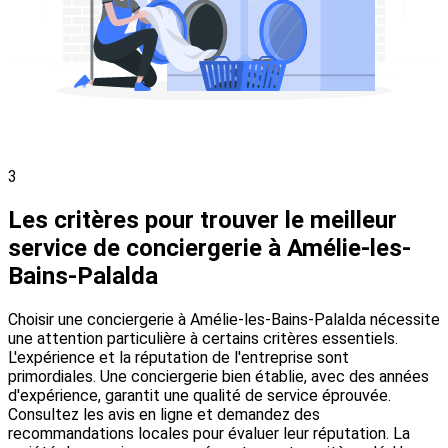
3
Les critères pour trouver le meilleur
service de conciergerie à Amélie-les-
Bains-Palalda
Choisir une conciergerie à Amélie-les-Bains-Palalda nécessite
une attention particulière à certains critères essentiels.
L'expérience et la réputation de l'entreprise sont
primordiales. Une conciergerie bien établie, avec des années
d'expérience, garantit une qualité de service éprouvée.
Consultez les avis en ligne et demandez des
recommandations locales pour évaluer leur réputation. La