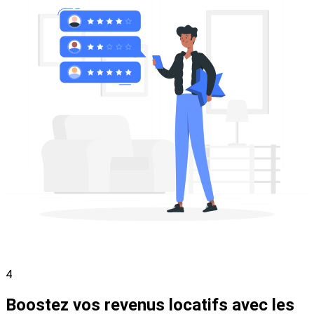
4
Boostez vos revenus locatifs avec les