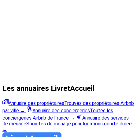
Les annuaires LivretAccueil
Annuaire des propriétaires
Trouvez des propriétaires Airbnb
par ville
→
Annuaire des conciergeries
Toutes les
conciergeries Airbnb de France
→
Annuaire des services
de ménage
Sociétés de ménage pour locations courte durée
→