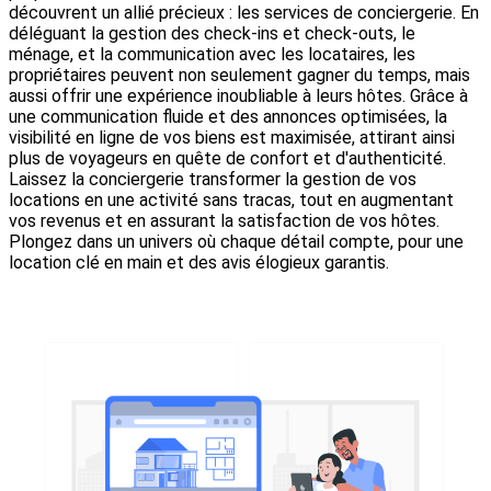
découvrent un allié précieux : les services de conciergerie. En
déléguant la gestion des check-ins et check-outs, le
ménage, et la communication avec les locataires, les
propriétaires peuvent non seulement gagner du temps, mais
aussi offrir une expérience inoubliable à leurs hôtes. Grâce à
une communication fluide et des annonces optimisées, la
visibilité en ligne de vos biens est maximisée, attirant ainsi
plus de voyageurs en quête de confort et d'authenticité.
Laissez la conciergerie transformer la gestion de vos
locations en une activité sans tracas, tout en augmentant
vos revenus et en assurant la satisfaction de vos hôtes.
Plongez dans un univers où chaque détail compte, pour une
location clé en main et des avis élogieux garantis.