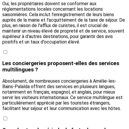
Oui, les propriétaires doivent se conformer aux
réglementations locales concernant les locations
saisonnières. Cela inclut l'enregistrement de leurs biens
auprès de la mairie et l'acquittement de la taxe de séjour. De
plus, en raison de l'afflux de curistes, il est crucial de
maintenir un niveau élevé de propreté et de service, souvent
supérieur à d'autres destinations, pour garantir des avis
positifs et un taux d'occupation élevé.
Les conciergeries proposent-elles des services
multilingues ?
Absolument, de nombreuses conciergeries à Amélie-les-
Bains-Palalda offrent des services en plusieurs langues,
notamment en français, espagnol, et anglais, pour mieux
servir les visiteurs internationaux. Ce service multilingue est
particulièrement apprécié par les touristes étrangers,
facilitant leur séjour et leur communication avec les hôtes.