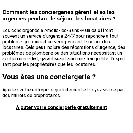
Comment les conciergeries gèrent-elles les
urgences pendant le séjour des locataires ?
Les conciergeries à Amélie-les-Bains-Palalda offrent
souvent un service d'urgence 24/7 pour répondre à tout
problème qui pourrait survenir pendant le séjour des
locataires. Cela peut inclure des réparations d'urgence, des
problèmes de plomberie ou des situations nécessitant un
soutien immédiat, garantissant ainsi une tranquillité d'esprit
tant pour les propriétaires que les locataires.
Vous êtes une conciergerie ?
Ajoutez votre entreprise gratuitement et soyez visible par
des milliers de propriétaires.
Ajouter votre conciergerie gratuitement