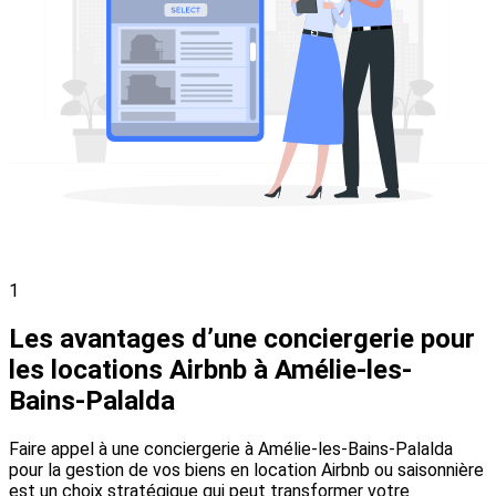
1
Les avantages d’une conciergerie pour
les locations Airbnb à Amélie-les-
Bains-Palalda
Faire appel à une conciergerie à Amélie-les-Bains-Palalda
pour la gestion de vos biens en location Airbnb ou saisonnière
est un choix stratégique qui peut transformer votre