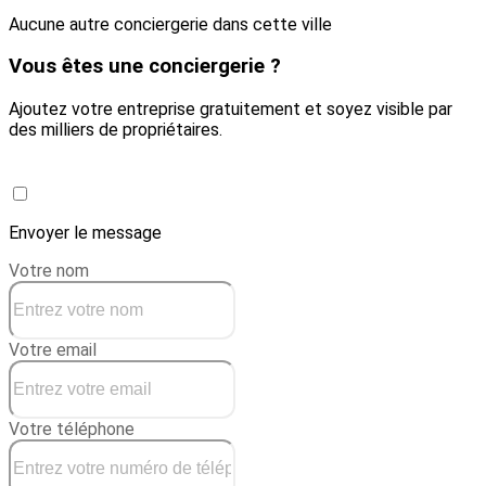
Aucune autre conciergerie dans cette ville
Vous êtes une conciergerie ?
Ajoutez votre entreprise gratuitement et soyez visible par
des milliers de propriétaires.
Créer une conciergerie
Envoyer le message
Votre nom
Votre email
Votre téléphone