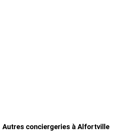
Autres conciergeries à Alfortville