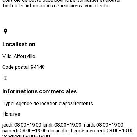
toutes les informations nécessaires à vos clients.
Revendiquer cette conciergerie
Localisation
Ville: Alfortville
Code postal: 94140
Informations commerciales
Type: Agence de location d'appartements
Horaires
jeudi: 08:00–19:00 lundi: 08:00–19:00 mardi: 08:00–19:00
samedi: 08:00–19:00 dimanche: Fermé mercredi: 08:00–19:00
vendredi: 08:00–19:00