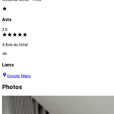
Avis
3.0
4 Avis au total
Liens
Google Maps
Photos