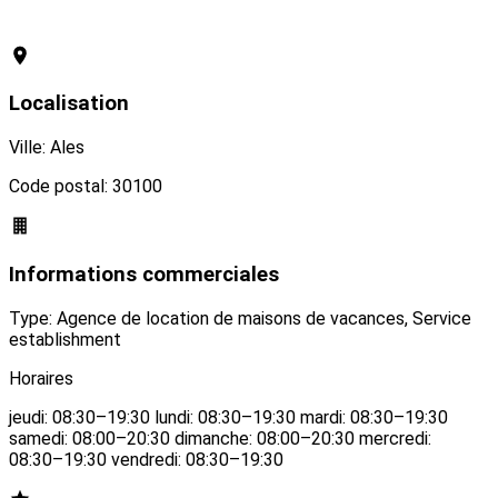
Revendiquer cette conciergerie
Localisation
Ville: Ales
Code postal: 30100
Informations commerciales
Type: Agence de location de maisons de vacances, Service
establishment
Horaires
jeudi: 08:30–19:30 lundi: 08:30–19:30 mardi: 08:30–19:30
samedi: 08:00–20:30 dimanche: 08:00–20:30 mercredi:
08:30–19:30 vendredi: 08:30–19:30