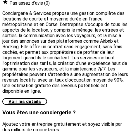
Pas assez d'avis
(0)
Conciergerie & Services propose une gestion complète des
locations de courte et moyenne durée en France
métropolitaine et en Corse. L'entreprise s'occupe de tous les
aspects de la location, y compris le ménage, les entrées et
sorties, la communication avec les voyageurs, et la mise à
jour des annonces sur des plateformes comme Airbnb et
Booking. Elle offre un contrat sans engagement, sans frais
cachés, et permet aux propriétaires de profiter de leur
logement quand ils le souhaitent. Les services incluent
l'optimisation des tarifs, la création d'une expérience haut de
gamme pour les voyageurs, et la maintenance 7j/7. Les
propriétaires peuvent s'attendre à une augmentation de leurs
revenus locatifs, avec un taux d'occupation moyen de 90%.
Une estimation gratuite des revenus potentiels est
disponible en ligne.
Voir les détails
Vous êtes une conciergerie ?
Ajoutez votre entreprise gratuitement et soyez visible par
des milliers de propriétaires.