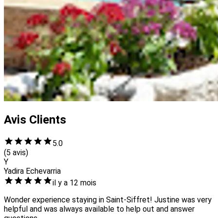
Avis Clients
5.0
(5 avis)
Y
Yadira Echevarria
il y a 12 mois
Wonder experience staying in Saint-Siffret! Justine was very
helpful and was always available to help out and answer