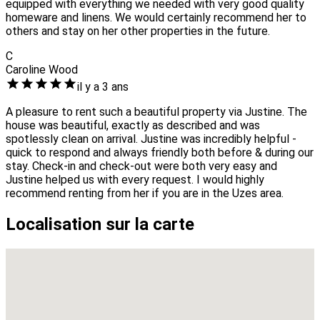
equipped with everything we needed with very good quality
homeware and linens. We would certainly recommend her to
others and stay on her other properties in the future.
C
Caroline Wood
il y a 3 ans
A pleasure to rent such a beautiful property via Justine. The
house was beautiful, exactly as described and was
spotlessly clean on arrival. Justine was incredibly helpful -
quick to respond and always friendly both before & during our
stay. Check-in and check-out were both very easy and
Justine helped us with every request. I would highly
recommend renting from her if you are in the Uzes area.
Localisation sur la carte