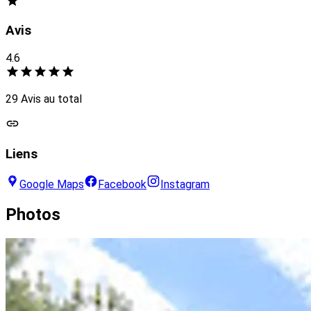
Avis
4.6
29 Avis au total
Liens
Google Maps
Facebook
Instagram
Photos