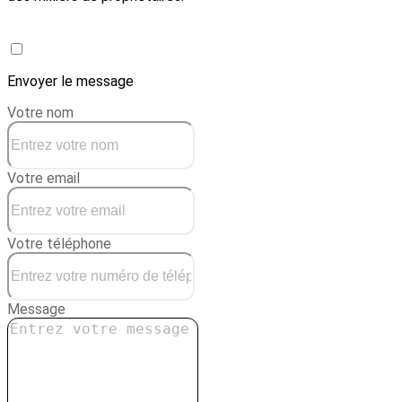
Créer une conciergerie
Envoyer le message
Votre nom
Votre email
Votre téléphone
Message