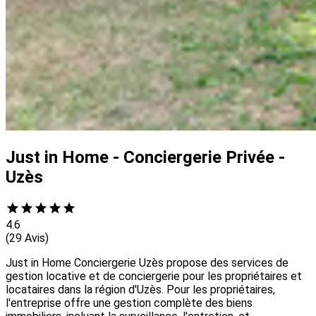
Just in Home - Conciergerie Privée -
Uzès
4.6
(29 Avis)
Just in Home Conciergerie Uzès propose des services de
gestion locative et de conciergerie pour les propriétaires et
locataires dans la région d'Uzès. Pour les propriétaires,
l'entreprise offre une gestion complète des biens