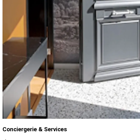
Conciergerie & Services