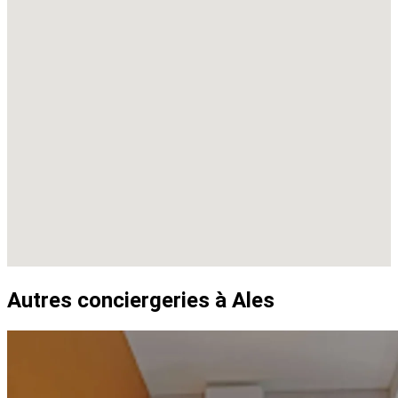
Autres conciergeries à Ales