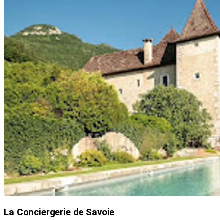
La Conciergerie de Savoie