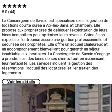
5.0
(44)
La Conciergerie de Savoie est spécialisée dans la gestion de
locations courte durée à Aix-les-Bains et Chambéry. Elle
propose aux propriétaires de déléguer l'exploitation de leurs
biens immobiliers pour optimiser leurs revenus. Grâce à son
expertise, l'entreprise assure une gestion professionnelle et
sécurisée des propriétés. Elle offre un accueil chaleureux et
un accompagnement bienveillant pour garantir un séjour
inoubliable aux locataires. La Conciergerie de Savoie s'engage
à prendre soin des biens de ses clients tout en maximisant
leur rentabilité. Les services incluent la gestion des
réservations, l'accueil des locataires, et l'entretien des
logements.
Voir les détails