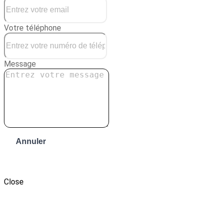
Votre téléphone
Message
Annuler
Envoyer le message
Close