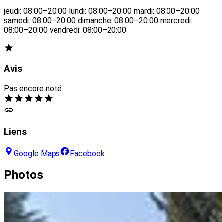
jeudi: 08:00–20:00 lundi: 08:00–20:00 mardi: 08:00–20:00
samedi: 08:00–20:00 dimanche: 08:00–20:00 mercredi:
08:00–20:00 vendredi: 08:00–20:00
Avis
Pas encore noté
Liens
Google Maps
Facebook
Photos