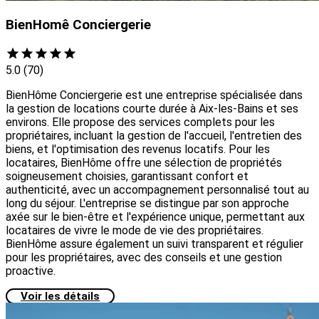
BienHomê Conciergerie
5.0
(70)
BienHôme Conciergerie est une entreprise spécialisée dans
la gestion de locations courte durée à Aix-les-Bains et ses
environs. Elle propose des services complets pour les
propriétaires, incluant la gestion de l'accueil, l'entretien des
biens, et l'optimisation des revenus locatifs. Pour les
locataires, BienHôme offre une sélection de propriétés
soigneusement choisies, garantissant confort et
authenticité, avec un accompagnement personnalisé tout au
long du séjour. L'entreprise se distingue par son approche
axée sur le bien-être et l'expérience unique, permettant aux
locataires de vivre le mode de vie des propriétaires.
BienHôme assure également un suivi transparent et régulier
pour les propriétaires, avec des conseils et une gestion
proactive.
Voir les détails