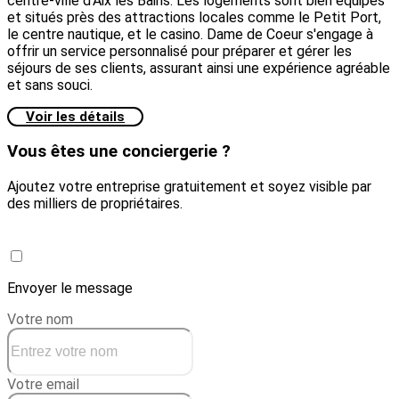
centre-ville d'Aix les Bains. Les logements sont bien équipés
et situés près des attractions locales comme le Petit Port,
le centre nautique, et le casino. Dame de Coeur s'engage à
offrir un service personnalisé pour préparer et gérer les
séjours de ses clients, assurant ainsi une expérience agréable
et sans souci.
Voir les détails
Vous êtes une conciergerie ?
Ajoutez votre entreprise gratuitement et soyez visible par
des milliers de propriétaires.
Créer une conciergerie
Envoyer le message
Votre nom
Votre email