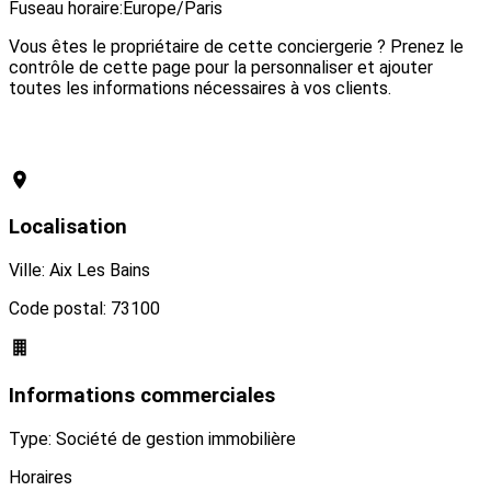
Fuseau horaire:
Europe/Paris
Vous êtes le propriétaire de cette conciergerie ? Prenez le
contrôle de cette page pour la personnaliser et ajouter
toutes les informations nécessaires à vos clients.
Revendiquer cette conciergerie
Localisation
Ville: Aix Les Bains
Code postal: 73100
Informations commerciales
Type: Société de gestion immobilière
Horaires