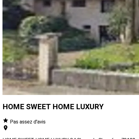
HOME SWEET HOME LUXURY
Pas assez d'avis