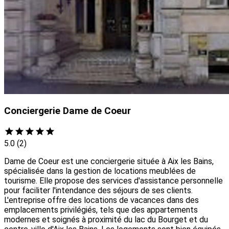
Conciergerie Dame de Coeur
5.0
(2)
Dame de Coeur est une conciergerie située à Aix les Bains,
spécialisée dans la gestion de locations meublées de
tourisme. Elle propose des services d'assistance personnelle
pour faciliter l'intendance des séjours de ses clients.
L'entreprise offre des locations de vacances dans des
emplacements privilégiés, tels que des appartements
modernes et soignés à proximité du lac du Bourget et du