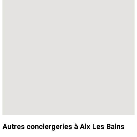
Autres conciergeries à Aix Les Bains