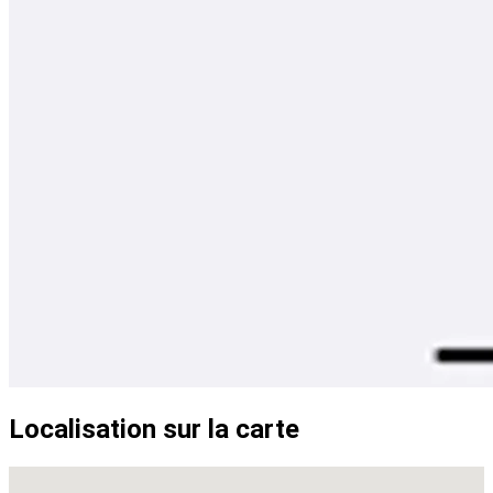
Localisation sur la carte