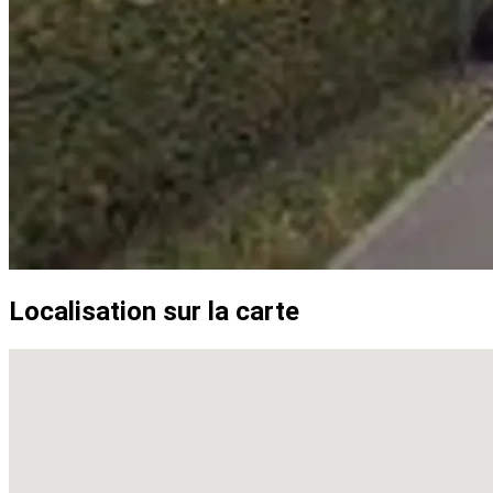
Localisation sur la carte