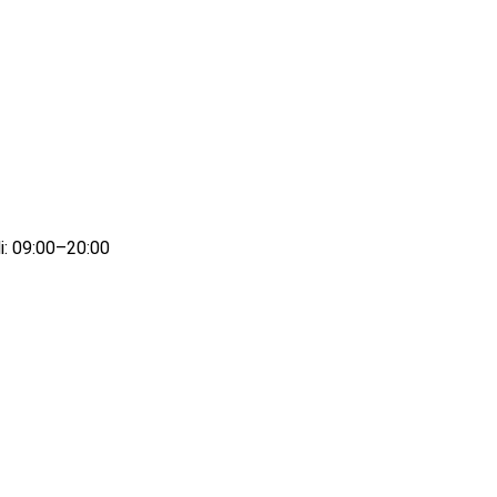
i: 09:00–20:00