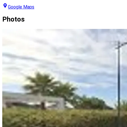
Google Maps
Photos