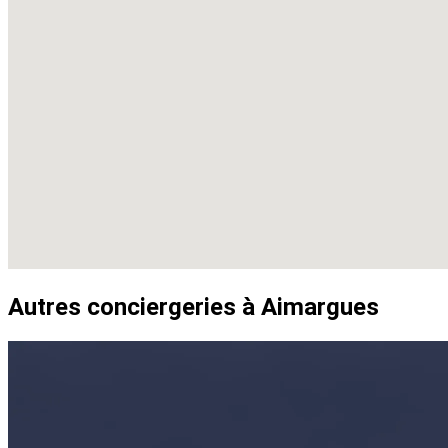
Autres conciergeries à Aimargues