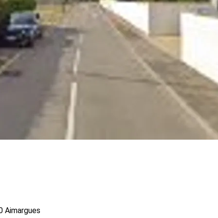
0 Aimargues