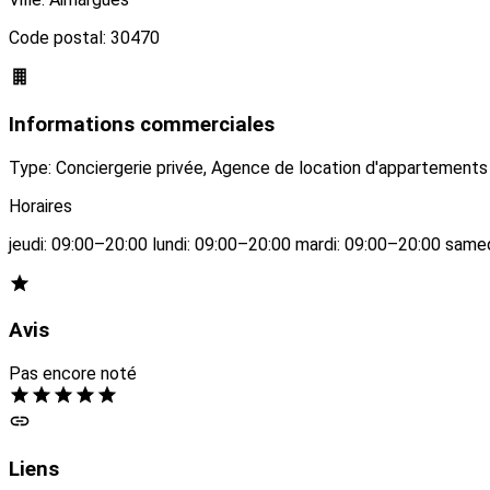
Code postal: 30470
Informations commerciales
Type: Conciergerie privée, Agence de location d'appartements
Horaires
jeudi: 09:00–20:00 lundi: 09:00–20:00 mardi: 09:00–20:00 sam
Avis
Pas encore noté
Liens