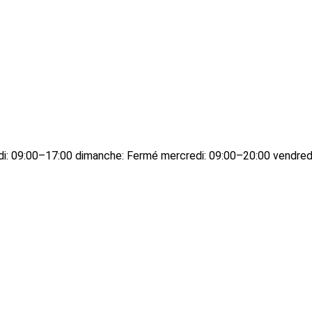
edi: 09:00–17:00 dimanche: Fermé mercredi: 09:00–20:00 vendred