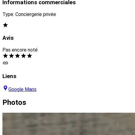
Informations commerciales
Type: Conciergerie privée
Avis
Pas encore noté
Liens
Google Maps
Photos