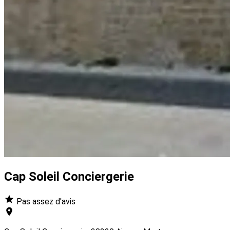
Cap Soleil Conciergerie
Pas assez d'avis