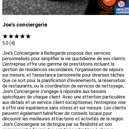
Joe's conciergerie
5.0
(4)
Joe's Conciergerie à Bellegarde propose des services
personnalisés pour simplifier la vie quotidienne de ses clients.
L'entreprise offre une gamme de prestations incluant la
gestion de résidences secondaires, l'organisation de séjours
sur mesure, et l'assistance personnelle pour diverses tâches.
Que ce soit pour la planification d'événements, la réservation
de restaurants, ou la coordination de services de nettoyage,
Joe's Conciergerie s'engage à répondre aux besoins
spécifiques de chaque client. Avec une attention particulière
aux détails et un service client exceptionnel, l'entreprise vise
à offrir une expérience sans stress et sur mesure. Les clients
peuvent également bénéficier de conseils locaux pour
découvrir les meilleures attractions et activités de la région.
Joe's Conciergerie se distingue par sa flexibilité et son