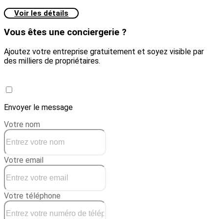
Voir les détails
Vous êtes une conciergerie ?
Ajoutez votre entreprise gratuitement et soyez visible par
des milliers de propriétaires.
Créer une conciergerie
Envoyer le message
Votre nom
Votre email
Votre téléphone