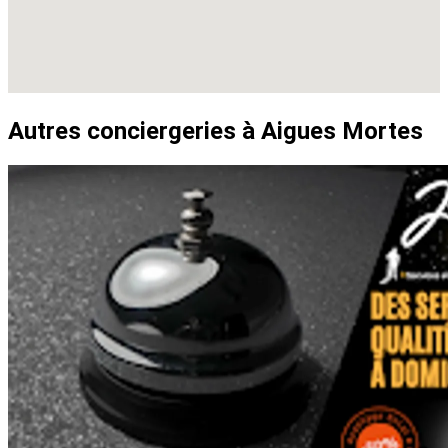
Autres conciergeries à Aigues Mortes