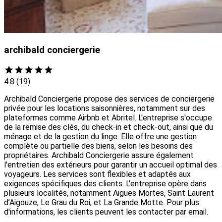
archibald conciergerie
4.8
(19)
Archibald Conciergerie propose des services de conciergerie
privée pour les locations saisonnières, notamment sur des
plateformes comme Airbnb et Abritel. L'entreprise s'occupe
de la remise des clés, du check-in et check-out, ainsi que du
ménage et de la gestion du linge. Elle offre une gestion
complète ou partielle des biens, selon les besoins des
propriétaires. Archibald Conciergerie assure également
l'entretien des extérieurs pour garantir un accueil optimal des
voyageurs. Les services sont flexibles et adaptés aux
exigences spécifiques des clients. L'entreprise opère dans
plusieurs localités, notamment Aigues Mortes, Saint Laurent
d’Aigouze, Le Grau du Roi, et La Grande Motte. Pour plus
d'informations, les clients peuvent les contacter par email.