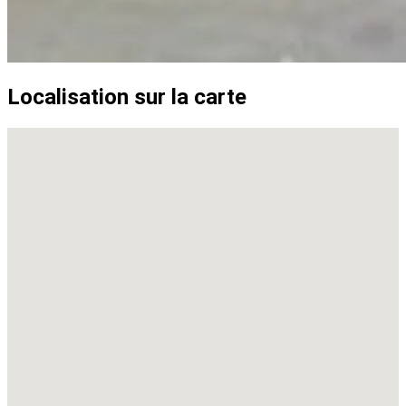
Localisation sur la carte