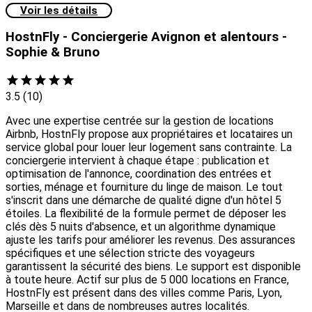
Voir les détails
HostnFly - Conciergerie Avignon et alentours -
Sophie & Bruno
3.5
(10)
Avec une expertise centrée sur la gestion de locations
Airbnb, HostnFly propose aux propriétaires et locataires un
service global pour louer leur logement sans contrainte. La
conciergerie intervient à chaque étape : publication et
optimisation de l'annonce, coordination des entrées et
sorties, ménage et fourniture du linge de maison. Le tout
s'inscrit dans une démarche de qualité digne d'un hôtel 5
étoiles. La flexibilité de la formule permet de déposer les
clés dès 5 nuits d'absence, et un algorithme dynamique
ajuste les tarifs pour améliorer les revenus. Des assurances
spécifiques et une sélection stricte des voyageurs
garantissent la sécurité des biens. Le support est disponible
à toute heure. Actif sur plus de 5 000 locations en France,
HostnFly est présent dans des villes comme Paris, Lyon,
Marseille et dans de nombreuses autres localités.