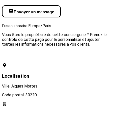
Envoyer un message
Visiter le site web
Fuseau horaire:
Europe/Paris
Vous êtes le propriétaire de cette conciergerie ? Prenez le
contrôle de cette page pour la personnaliser et ajouter
toutes les informations nécessaires à vos clients.
Revendiquer cette conciergerie
Localisation
Ville: Aigues Mortes
Code postal: 30220