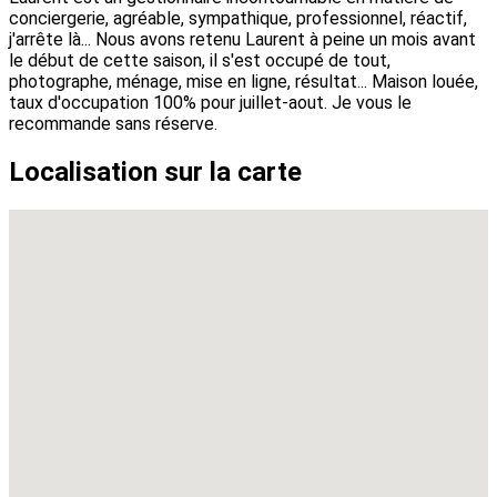
conciergerie, agréable, sympathique, professionnel, réactif,
j'arrête là... Nous avons retenu Laurent à peine un mois avant
le début de cette saison, il s'est occupé de tout,
photographe, ménage, mise en ligne, résultat... Maison louée,
taux d'occupation 100% pour juillet-aout. Je vous le
recommande sans réserve.
Localisation sur la carte