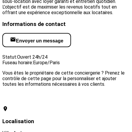
sous-location avec loyer garanti et entretien quotidien.
L'objectif est de maximiser les revenus locatifs tout en
offrant une expérience exceptionnelle aux locataires.
Informations de contact
Envoyer un message
Visiter le site web
Statut:
Ouvert 24h/24
Fuseau horaire:
Europe/Paris
Vous êtes le propriétaire de cette conciergerie ? Prenez le
contrôle de cette page pour la personnaliser et ajouter
toutes les informations nécessaires à vos clients.
Revendiquer cette conciergerie
Localisation