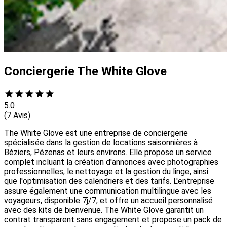
Conciergerie The White Glove
5.0
(7 Avis)
The White Glove est une entreprise de conciergerie
spécialisée dans la gestion de locations saisonnières à
Béziers, Pézenas et leurs environs. Elle propose un service
complet incluant la création d'annonces avec photographies
professionnelles, le nettoyage et la gestion du linge, ainsi
que l'optimisation des calendriers et des tarifs. L'entreprise
assure également une communication multilingue avec les
voyageurs, disponible 7j/7, et offre un accueil personnalisé
avec des kits de bienvenue. The White Glove garantit un
contrat transparent sans engagement et propose un pack de