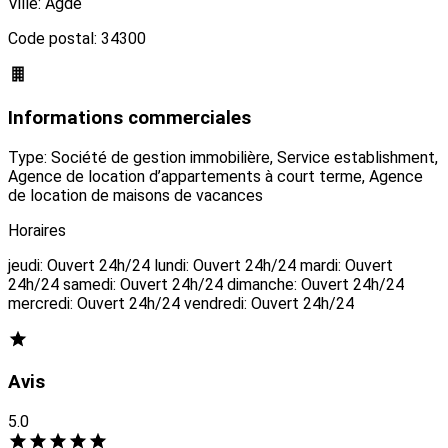
Ville: Agde
Code postal: 34300
Informations commerciales
Type: Société de gestion immobilière, Service establishment,
Agence de location d’appartements à court terme, Agence
de location de maisons de vacances
Horaires
jeudi: Ouvert 24h/24 lundi: Ouvert 24h/24 mardi: Ouvert
24h/24 samedi: Ouvert 24h/24 dimanche: Ouvert 24h/24
mercredi: Ouvert 24h/24 vendredi: Ouvert 24h/24
Avis
5.0