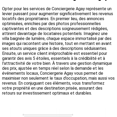
Opter pour les services de Conciergerie Agay représente un
levier puissant pour augmenter significativement les revenus
locatifs des propriétaires. En premier lieu, des annonces
optimisées, enrichies par des photos professionnelles
captivantes et des descriptions soigneusement rédigées,
attirent davantage de locataires potentiels. Imaginez une
villa baignée de lumière, chaque espace immortalisé par des
images qui racontent une histoire, tout en mettant en avant
ses atouts uniques grâce à des descriptions séduisantes.
Ensuite, un service client irréprochable est essentiel pour
garantir des avis 5 étoiles, essentiels à la crédibilité et à
l’attractivité de votre bien. À travers une gestion dynamique
des prix, ajustée en temps réel selon la demande et les
événements locaux, Conciergerie Agay vous permet de
maximiser non seulement le taux d’occupation, mais aussi vos
revenus. En conjuguant ces éléments, vous transformez
votre propriété en une destination prisée, assurant des
retours sur investissement optimaux et durables.