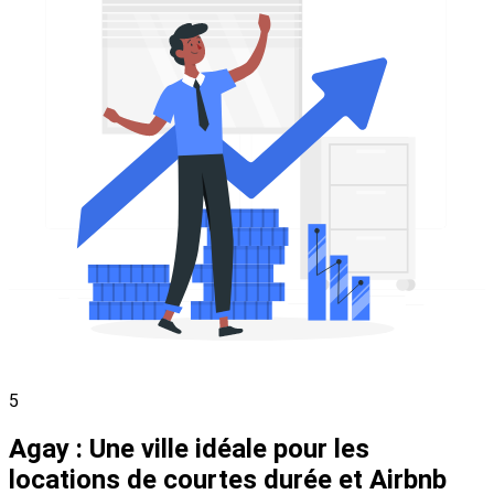
5
Agay : Une ville idéale pour les
locations de courtes durée et Airbnb