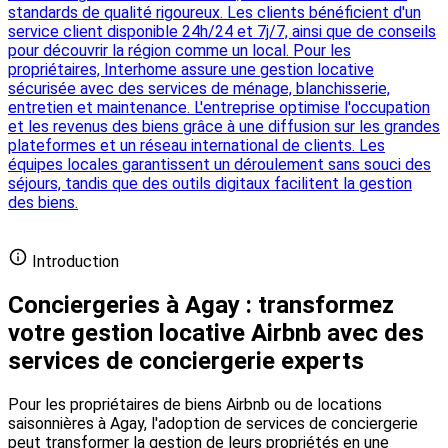
standards de qualité rigoureux. Les clients bénéficient d'un
service client disponible 24h/24 et 7j/7, ainsi que de conseils
pour découvrir la région comme un local. Pour les
propriétaires, Interhome assure une gestion locative
sécurisée avec des services de ménage, blanchisserie,
entretien et maintenance. L'entreprise optimise l'occupation
et les revenus des biens grâce à une diffusion sur les grandes
plateformes et un réseau international de clients. Les
équipes locales garantissent un déroulement sans souci des
séjours, tandis que des outils digitaux facilitent la gestion
des biens.
Ajouter votre conciergerie gratuitement
Introduction
Conciergeries à Agay : transformez
votre gestion locative Airbnb avec des
services de conciergerie experts
Pour les propriétaires de biens Airbnb ou de locations
saisonnières à Agay, l'adoption de services de conciergerie
peut transformer la gestion de leurs propriétés en une