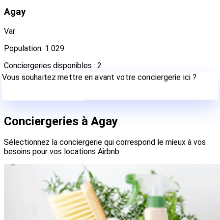
Agay
Var
Population: 1 029
Conciergeries disponibles : 2
Vous souhaitez mettre en avant votre conciergerie ici ?
Contactez-nous
Conciergeries à Agay
Sélectionnez la conciergerie qui correspond le mieux à vos
besoins pour vos locations Airbnb.