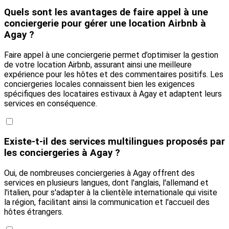
Quels sont les avantages de faire appel à une
conciergerie pour gérer une location Airbnb à
Agay ?
Faire appel à une conciergerie permet d’optimiser la gestion
de votre location Airbnb, assurant ainsi une meilleure
expérience pour les hôtes et des commentaires positifs. Les
conciergeries locales connaissent bien les exigences
spécifiques des locataires estivaux à Agay et adaptent leurs
services en conséquence.
Existe-t-il des services multilingues proposés par
les conciergeries à Agay ?
Oui, de nombreuses conciergeries à Agay offrent des
services en plusieurs langues, dont l'anglais, l'allemand et
l'italien, pour s'adapter à la clientèle internationale qui visite
la région, facilitant ainsi la communication et l'accueil des
hôtes étrangers.