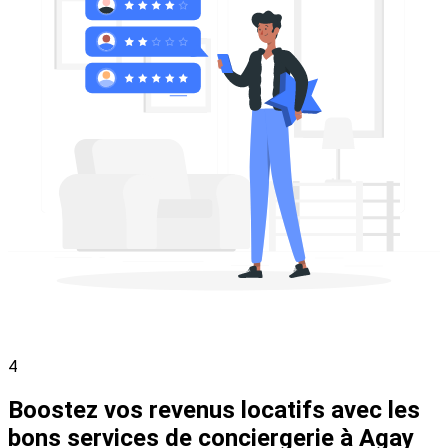
4
Boostez vos revenus locatifs avec les
bons services de conciergerie à Agay