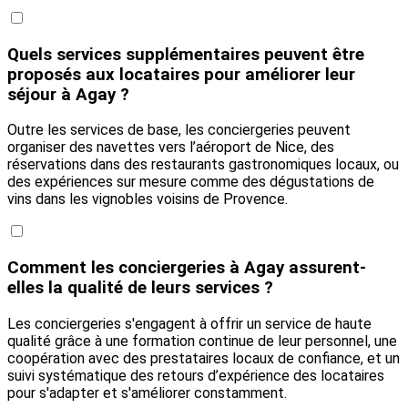
Quels services supplémentaires peuvent être
proposés aux locataires pour améliorer leur
séjour à Agay ?
Outre les services de base, les conciergeries peuvent
organiser des navettes vers l’aéroport de Nice, des
réservations dans des restaurants gastronomiques locaux, ou
des expériences sur mesure comme des dégustations de
vins dans les vignobles voisins de Provence.
Comment les conciergeries à Agay assurent-
elles la qualité de leurs services ?
Les conciergeries s'engagent à offrir un service de haute
qualité grâce à une formation continue de leur personnel, une
coopération avec des prestataires locaux de confiance, et un
suivi systématique des retours d’expérience des locataires
pour s'adapter et s'améliorer constamment.