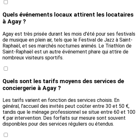
Quels événements locaux attirent les locataires
à Agay ?
Agay est très prisée durant les mois d'été pour ses festivals
de musique en plein air, tels que le Festival de Jazz à Saint-
Raphaël, et ses marchés nocturnes animés. Le Triathlon de
Saint-Raphaël est un autre événement phare qui attire de
nombreux visiteurs sportifs.
Quels sont les tarifs moyens des services de
conciergerie à Agay ?
Les tarifs varient en fonction des services choisis. En
général, l'accueil des invités peut coûter entre 30 et 50 €,
tandis que le ménage professionnel se situe entre 60 et 100
€ par intervention. Des forfaits sur mesure sont souvent
disponibles pour des services réguliers ou étendus.