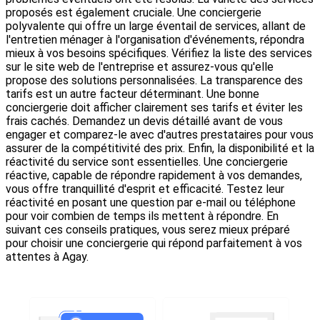
proposés est également cruciale. Une conciergerie
polyvalente qui offre un large éventail de services, allant de
l'entretien ménager à l'organisation d'événements, répondra
mieux à vos besoins spécifiques. Vérifiez la liste des services
sur le site web de l'entreprise et assurez-vous qu'elle
propose des solutions personnalisées. La transparence des
tarifs est un autre facteur déterminant. Une bonne
conciergerie doit afficher clairement ses tarifs et éviter les
frais cachés. Demandez un devis détaillé avant de vous
engager et comparez-le avec d'autres prestataires pour vous
assurer de la compétitivité des prix. Enfin, la disponibilité et la
réactivité du service sont essentielles. Une conciergerie
réactive, capable de répondre rapidement à vos demandes,
vous offre tranquillité d'esprit et efficacité. Testez leur
réactivité en posant une question par e-mail ou téléphone
pour voir combien de temps ils mettent à répondre. En
suivant ces conseils pratiques, vous serez mieux préparé
pour choisir une conciergerie qui répond parfaitement à vos
attentes à Agay.