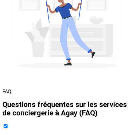
FAQ
Questions fréquentes sur les services
de conciergerie à Agay (FAQ)