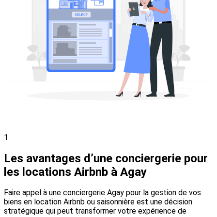
1
Les avantages d’une conciergerie pour
les locations Airbnb à Agay
Faire appel à une conciergerie Agay pour la gestion de vos
biens en location Airbnb ou saisonnière est une décision
stratégique qui peut transformer votre expérience de