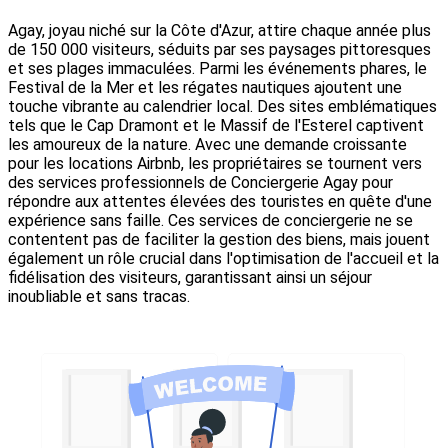
Agay, joyau niché sur la Côte d'Azur, attire chaque année plus
de 150 000 visiteurs, séduits par ses paysages pittoresques
et ses plages immaculées. Parmi les événements phares, le
Festival de la Mer et les régates nautiques ajoutent une
touche vibrante au calendrier local. Des sites emblématiques
tels que le Cap Dramont et le Massif de l'Esterel captivent
les amoureux de la nature. Avec une demande croissante
pour les locations Airbnb, les propriétaires se tournent vers
des services professionnels de Conciergerie Agay pour
répondre aux attentes élevées des touristes en quête d'une
expérience sans faille. Ces services de conciergerie ne se
contentent pas de faciliter la gestion des biens, mais jouent
également un rôle crucial dans l'optimisation de l'accueil et la
fidélisation des visiteurs, garantissant ainsi un séjour
inoubliable et sans tracas.