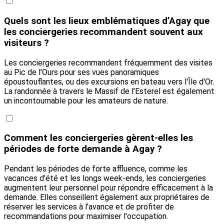
Quels sont les lieux emblématiques d’Agay que
les conciergeries recommandent souvent aux
visiteurs ?
Les conciergeries recommandent fréquemment des visites
au Pic de l’Ours pour ses vues panoramiques
époustouflantes, ou des excursions en bateau vers l'Île d'Or.
La randonnée à travers le Massif de l’Esterel est également
un incontournable pour les amateurs de nature.
Comment les conciergeries gèrent-elles les
périodes de forte demande à Agay ?
Pendant les périodes de forte affluence, comme les
vacances d'été et les longs week-ends, les conciergeries
augmentent leur personnel pour répondre efficacement à la
demande. Elles conseillent également aux propriétaires de
réserver les services à l'avance et de profiter de
recommandations pour maximiser l'occupation.