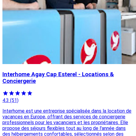
Interhome Agay Cap Esterel - Locations &
Conciergerie
4.3
(51)
Interhome est une entreprise spécialisée dans la location de
vacances en Europe, offrant des services de conciergerie
professionnels pour les vacanciers et les propriétaires. Elle
propose des séjours flexibles tout au long de l'année dans
des hébergements confortables, sélectionnés selon des