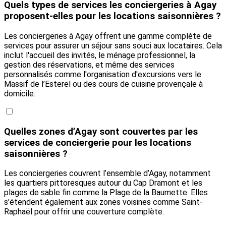
Quels types de services les conciergeries à Agay
proposent-elles pour les locations saisonnières ?
Les conciergeries à Agay offrent une gamme complète de
services pour assurer un séjour sans souci aux locataires. Cela
inclut l'accueil des invités, le ménage professionnel, la
gestion des réservations, et même des services
personnalisés comme l'organisation d'excursions vers le
Massif de l’Esterel ou des cours de cuisine provençale à
domicile.
Quelles zones d’Agay sont couvertes par les
services de conciergerie pour les locations
saisonnières ?
Les conciergeries couvrent l’ensemble d’Agay, notamment
les quartiers pittoresques autour du Cap Dramont et les
plages de sable fin comme la Plage de la Baumette. Elles
s’étendent également aux zones voisines comme Saint-
Raphaël pour offrir une couverture complète.