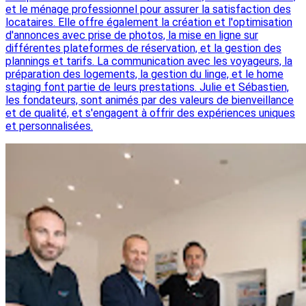
et le ménage professionnel pour assurer la satisfaction des
locataires. Elle offre également la création et l'optimisation
d'annonces avec prise de photos, la mise en ligne sur
différentes plateformes de réservation, et la gestion des
plannings et tarifs. La communication avec les voyageurs, la
préparation des logements, la gestion du linge, et le home
staging font partie de leurs prestations. Julie et Sébastien,
les fondateurs, sont animés par des valeurs de bienveillance
et de qualité, et s'engagent à offrir des expériences uniques
et personnalisées.