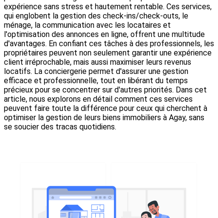
expérience sans stress et hautement rentable. Ces services,
qui englobent la gestion des check-ins/check-outs, le
ménage, la communication avec les locataires et
l'optimisation des annonces en ligne, offrent une multitude
d'avantages. En confiant ces tâches à des professionnels, les
propriétaires peuvent non seulement garantir une expérience
client irréprochable, mais aussi maximiser leurs revenus
locatifs. La conciergerie permet d'assurer une gestion
efficace et professionnelle, tout en libérant du temps
précieux pour se concentrer sur d'autres priorités. Dans cet
article, nous explorons en détail comment ces services
peuvent faire toute la différence pour ceux qui cherchent à
optimiser la gestion de leurs biens immobiliers à Agay, sans
se soucier des tracas quotidiens.