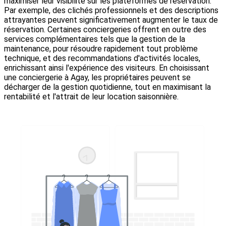
maximiser leur visibilité sur les plateformes de réservation.
Par exemple, des clichés professionnels et des descriptions
attrayantes peuvent significativement augmenter le taux de
réservation. Certaines conciergeries offrent en outre des
services complémentaires tels que la gestion de la
maintenance, pour résoudre rapidement tout problème
technique, et des recommandations d'activités locales,
enrichissant ainsi l'expérience des visiteurs. En choisissant
une conciergerie à Agay, les propriétaires peuvent se
décharger de la gestion quotidienne, tout en maximisant la
rentabilité et l'attrait de leur location saisonnière.