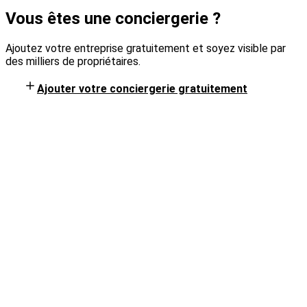
Vous êtes une conciergerie ?
Ajoutez votre entreprise gratuitement et soyez visible par
des milliers de propriétaires.
Ajouter votre conciergerie gratuitement