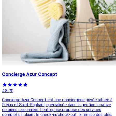
Concierge Azur Concept
4.8
(9)
Concierge Azur Concept est une conciergerie privée située à
Fréjus et Saint-Raphaël, spécialisée dans la gestion locative
de biens saisonniers. L'entreprise propose des services
complets incluant le check-in/check-out, la remise des clés,