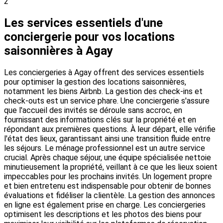
2
Les services essentiels d'une
conciergerie pour vos locations
saisonnières à Agay
Les conciergeries à Agay offrent des services essentiels
pour optimiser la gestion des locations saisonnières,
notamment les biens Airbnb. La gestion des check-ins et
check-outs est un service phare. Une conciergerie s'assure
que l'accueil des invités se déroule sans accroc, en
fournissant des informations clés sur la propriété et en
répondant aux premières questions. À leur départ, elle vérifie
l'état des lieux, garantissant ainsi une transition fluide entre
les séjours. Le ménage professionnel est un autre service
crucial. Après chaque séjour, une équipe spécialisée nettoie
minutieusement la propriété, veillant à ce que les lieux soient
impeccables pour les prochains invités. Un logement propre
et bien entretenu est indispensable pour obtenir de bonnes
évaluations et fidéliser la clientèle. La gestion des annonces
en ligne est également prise en charge. Les conciergeries
optimisent les descriptions et les photos des biens pour