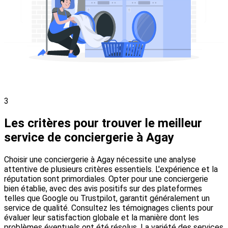
3
Les critères pour trouver le meilleur
service de conciergerie à Agay
Choisir une conciergerie à Agay nécessite une analyse
attentive de plusieurs critères essentiels. L'expérience et la
réputation sont primordiales. Opter pour une conciergerie
bien établie, avec des avis positifs sur des plateformes
telles que Google ou Trustpilot, garantit généralement un
service de qualité. Consultez les témoignages clients pour
évaluer leur satisfaction globale et la manière dont les
problèmes éventuels ont été résolus. La variété des services