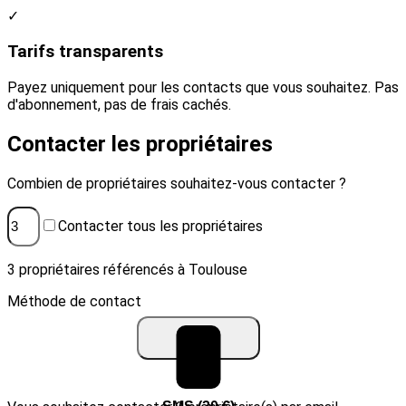
✓
Tarifs transparents
Payez uniquement pour les contacts que vous souhaitez. Pas
d'abonnement, pas de frais cachés.
Contacter les propriétaires
Combien de propriétaires souhaitez-vous contacter ?
Contacter tous les propriétaires
3 propriétaires référencés à Toulouse
Méthode de contact