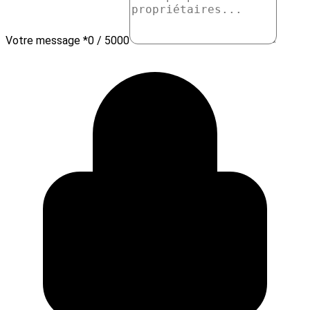
Votre message *
0 / 5000