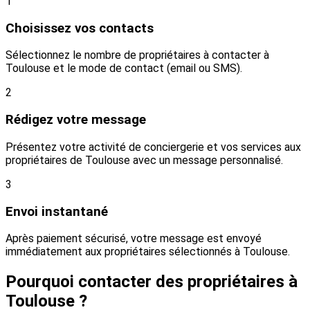
1
Choisissez vos contacts
Sélectionnez le nombre de propriétaires à contacter à
Toulouse et le mode de contact (email ou SMS).
2
Rédigez votre message
Présentez votre activité de conciergerie et vos services aux
propriétaires de Toulouse avec un message personnalisé.
3
Envoi instantané
Après paiement sécurisé, votre message est envoyé
immédiatement aux propriétaires sélectionnés à Toulouse.
Pourquoi contacter des propriétaires à
Toulouse ?