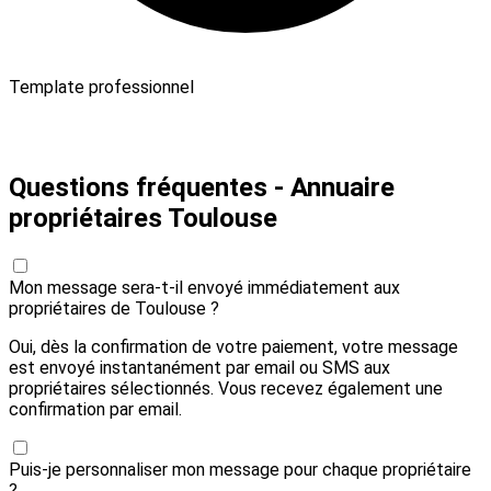
Template professionnel
Payer 30,00 € et envoyer
Questions fréquentes - Annuaire
propriétaires Toulouse
Mon message sera-t-il envoyé immédiatement aux
propriétaires de Toulouse ?
Oui, dès la confirmation de votre paiement, votre message
est envoyé instantanément par email ou SMS aux
propriétaires sélectionnés. Vous recevez également une
confirmation par email.
Puis-je personnaliser mon message pour chaque propriétaire
?