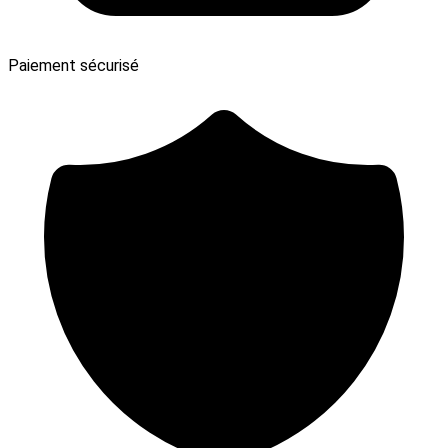
Paiement sécurisé