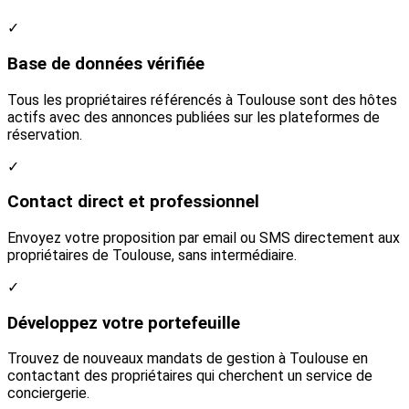
✓
Base de données vérifiée
Tous les propriétaires référencés à Toulouse sont des hôtes
actifs avec des annonces publiées sur les plateformes de
réservation.
✓
Contact direct et professionnel
Envoyez votre proposition par email ou SMS directement aux
propriétaires de Toulouse, sans intermédiaire.
✓
Développez votre portefeuille
Trouvez de nouveaux mandats de gestion à Toulouse en
contactant des propriétaires qui cherchent un service de
conciergerie.