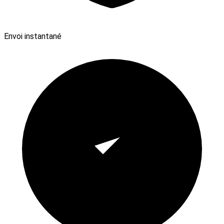
Envoi instantané