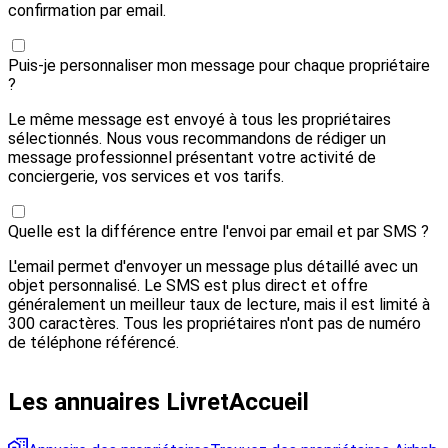
confirmation par email.
Puis-je personnaliser mon message pour chaque propriétaire
?
Le même message est envoyé à tous les propriétaires
sélectionnés. Nous vous recommandons de rédiger un
message professionnel présentant votre activité de
conciergerie, vos services et vos tarifs.
Quelle est la différence entre l'envoi par email et par SMS ?
L'email permet d'envoyer un message plus détaillé avec un
objet personnalisé. Le SMS est plus direct et offre
généralement un meilleur taux de lecture, mais il est limité à
300 caractères. Tous les propriétaires n'ont pas de numéro
de téléphone référencé.
Les annuaires LivretAccueil