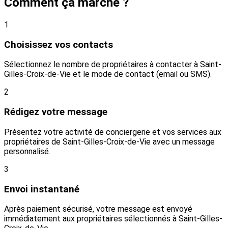
Comment ça marche ?
1
Choisissez vos contacts
Sélectionnez le nombre de propriétaires à contacter à Saint-
Gilles-Croix-de-Vie et le mode de contact (email ou SMS).
2
Rédigez votre message
Présentez votre activité de conciergerie et vos services aux
propriétaires de Saint-Gilles-Croix-de-Vie avec un message
personnalisé.
3
Envoi instantané
Après paiement sécurisé, votre message est envoyé
immédiatement aux propriétaires sélectionnés à Saint-Gilles-