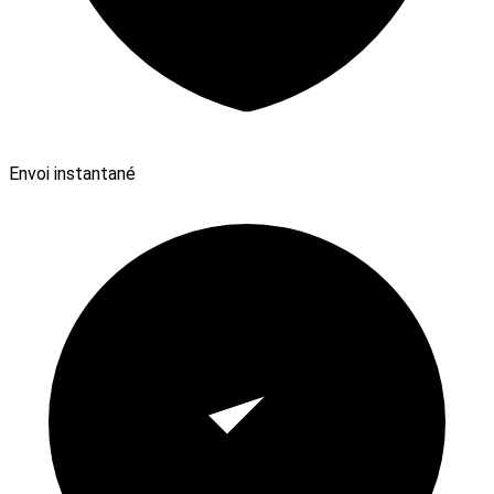
Envoi instantané