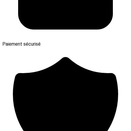
Paiement sécurisé