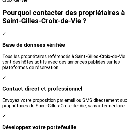
Croix-de-Vie.
Pourquoi contacter des propriétaires à
Saint-Gilles-Croix-de-Vie ?
✓
Base de données vérifiée
Tous les propriétaires référencés à Saint-Gilles-Croix-de-Vie
sont des hôtes actifs avec des annonces publiées sur les
plateformes de réservation.
✓
Contact direct et professionnel
Envoyez votre proposition par email ou SMS directement aux
propriétaires de Saint-Gilles-Croix-de-Vie, sans intermédiaire.
✓
Développez votre portefeuille