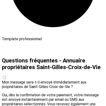
Template professionnel
Payer 10,00 € et envoyer
Questions fréquentes - Annuaire
propriétaires Saint-Gilles-Croix-de-Vie
Mon message sera-t-il envoyé immédiatement aux
propriétaires de Saint-Gilles-Croix-de-Vie ?
Oui, dès la confirmation de votre paiement, votre message
est envoyé instantanément par email ou SMS aux
propriétaires sélectionnés. Vous recevez également une