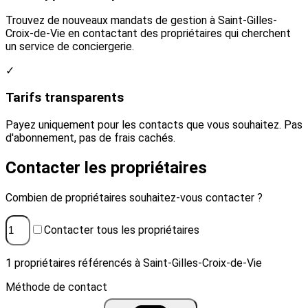
Trouvez de nouveaux mandats de gestion à Saint-Gilles-
Croix-de-Vie en contactant des propriétaires qui cherchent
un service de conciergerie.
✓
Tarifs transparents
Payez uniquement pour les contacts que vous souhaitez. Pas
d'abonnement, pas de frais cachés.
Contacter les propriétaires
Combien de propriétaires souhaitez-vous contacter ?
Contacter tous les propriétaires
1 propriétaires référencés à Saint-Gilles-Croix-de-Vie
Méthode de contact