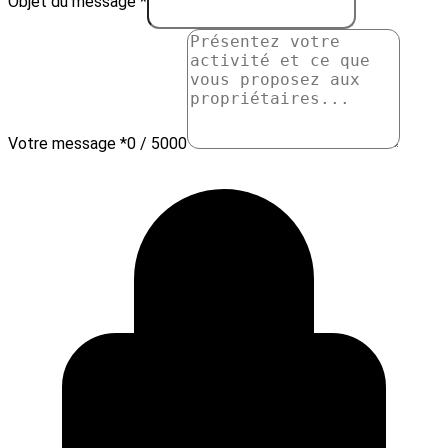
Objet du message *
Votre message *
0 / 5000