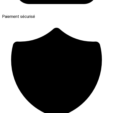
Paiement sécurisé