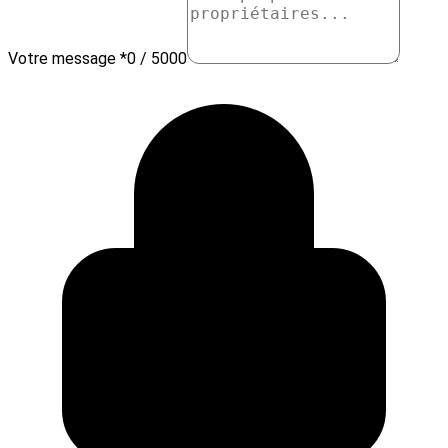
Votre message *
0 / 5000