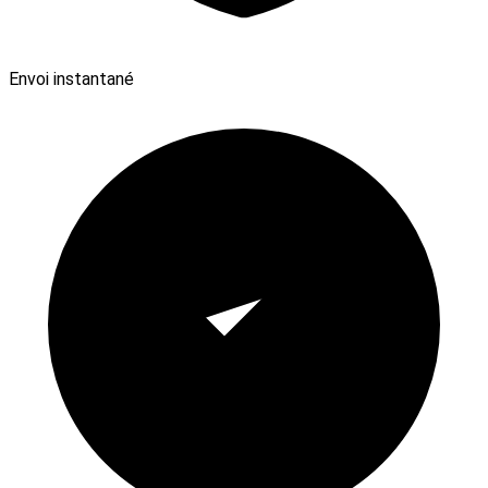
Envoi instantané