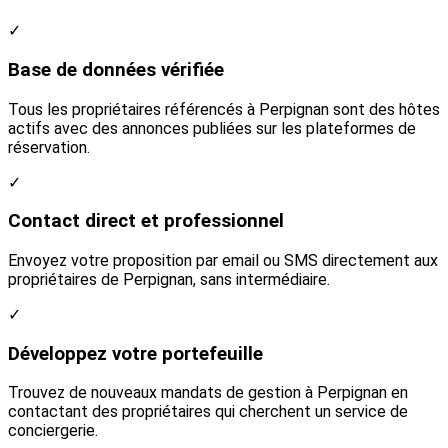
✓
Base de données vérifiée
Tous les propriétaires référencés à Perpignan sont des hôtes
actifs avec des annonces publiées sur les plateformes de
réservation.
✓
Contact direct et professionnel
Envoyez votre proposition par email ou SMS directement aux
propriétaires de Perpignan, sans intermédiaire.
✓
Développez votre portefeuille
Trouvez de nouveaux mandats de gestion à Perpignan en
contactant des propriétaires qui cherchent un service de
conciergerie.