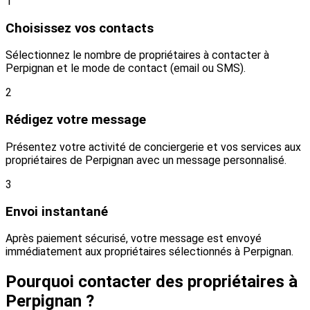
1
Choisissez vos contacts
Sélectionnez le nombre de propriétaires à contacter à
Perpignan et le mode de contact (email ou SMS).
2
Rédigez votre message
Présentez votre activité de conciergerie et vos services aux
propriétaires de Perpignan avec un message personnalisé.
3
Envoi instantané
Après paiement sécurisé, votre message est envoyé
immédiatement aux propriétaires sélectionnés à Perpignan.
Pourquoi contacter des propriétaires à
Perpignan ?