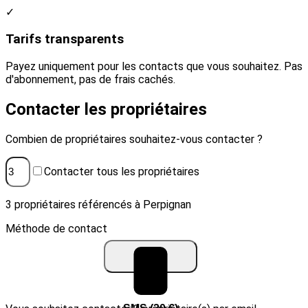
✓
Tarifs transparents
Payez uniquement pour les contacts que vous souhaitez. Pas
d'abonnement, pas de frais cachés.
Contacter les propriétaires
Combien de propriétaires souhaitez-vous contacter ?
Contacter tous les propriétaires
3 propriétaires référencés à Perpignan
Méthode de contact