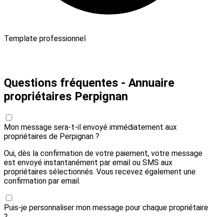
Template professionnel
Payer 30,00 € et envoyer
Questions fréquentes - Annuaire
propriétaires Perpignan
Mon message sera-t-il envoyé immédiatement aux
propriétaires de Perpignan ?
Oui, dès la confirmation de votre paiement, votre message
est envoyé instantanément par email ou SMS aux
propriétaires sélectionnés. Vous recevez également une
confirmation par email.
Puis-je personnaliser mon message pour chaque propriétaire
?