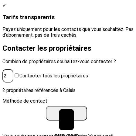
✓
Tarifs transparents
Payez uniquement pour les contacts que vous souhaitez. Pas
d'abonnement, pas de frais cachés.
Contacter les propriétaires
Combien de propriétaires souhaitez-vous contacter ?
Contacter tous les propriétaires
2 propriétaires référencés à Calais
Méthode de contact