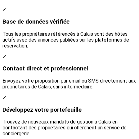
✓
Base de données vérifiée
Tous les propriétaires référencés à Calais sont des hôtes
actifs avec des annonces publiées sur les plateformes de
réservation.
✓
Contact direct et professionnel
Envoyez votre proposition par email ou SMS directement aux
propriétaires de Calais, sans intermédiaire.
✓
Développez votre portefeuille
Trouvez de nouveaux mandats de gestion à Calais en
contactant des propriétaires qui cherchent un service de
conciergerie.