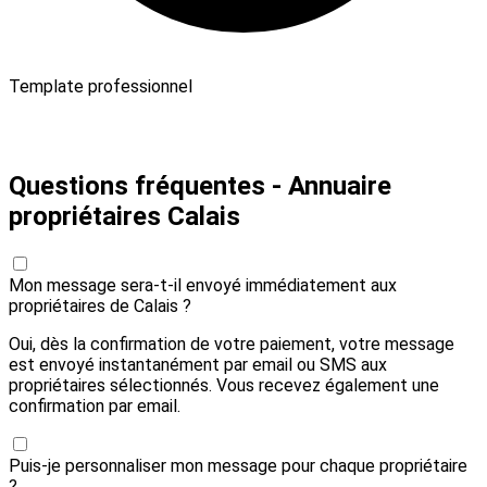
Template professionnel
Payer 20,00 € et envoyer
Questions fréquentes - Annuaire
propriétaires Calais
Mon message sera-t-il envoyé immédiatement aux
propriétaires de Calais ?
Oui, dès la confirmation de votre paiement, votre message
est envoyé instantanément par email ou SMS aux
propriétaires sélectionnés. Vous recevez également une
confirmation par email.
Puis-je personnaliser mon message pour chaque propriétaire
?