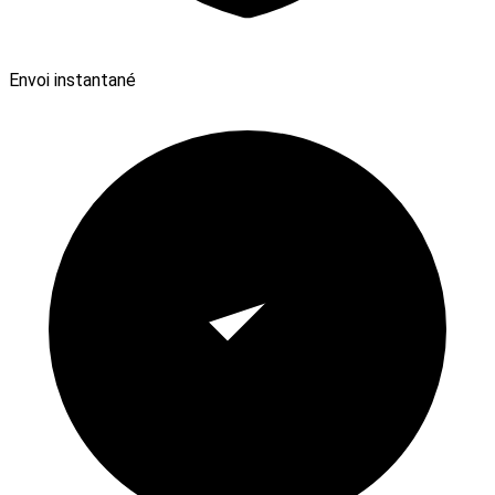
Envoi instantané