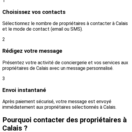
1
Choisissez vos contacts
Sélectionnez le nombre de propriétaires à contacter à Calais
et le mode de contact (email ou SMS).
2
Rédigez votre message
Présentez votre activité de conciergerie et vos services aux
propriétaires de Calais avec un message personnalisé.
3
Envoi instantané
Après paiement sécurisé, votre message est envoyé
immédiatement aux propriétaires sélectionnés à Calais.
Pourquoi contacter des propriétaires à
Calais ?