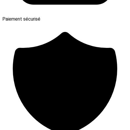
Paiement sécurisé