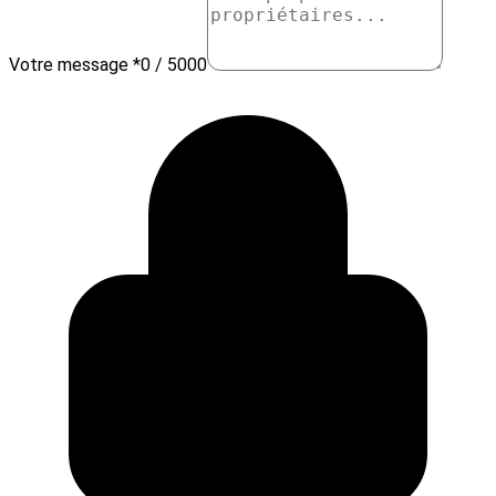
Votre message *
0 / 5000