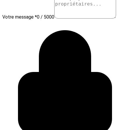
Votre message *
0 / 5000