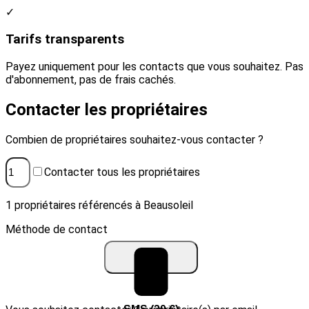
✓
Tarifs transparents
Payez uniquement pour les contacts que vous souhaitez. Pas
d'abonnement, pas de frais cachés.
Contacter les propriétaires
Combien de propriétaires souhaitez-vous contacter ?
Contacter tous les propriétaires
1 propriétaires référencés à Beausoleil
Méthode de contact