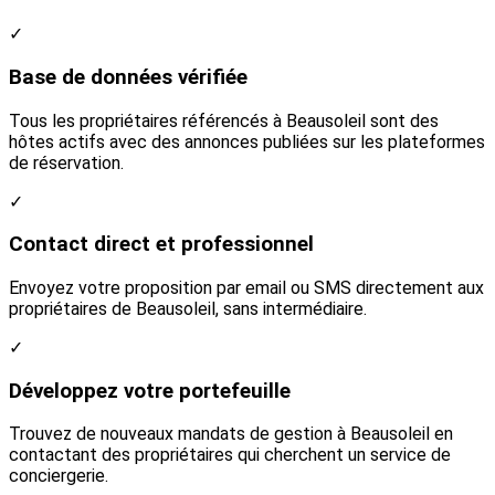
✓
Base de données vérifiée
Tous les propriétaires référencés à Beausoleil sont des
hôtes actifs avec des annonces publiées sur les plateformes
de réservation.
✓
Contact direct et professionnel
Envoyez votre proposition par email ou SMS directement aux
propriétaires de Beausoleil, sans intermédiaire.
✓
Développez votre portefeuille
Trouvez de nouveaux mandats de gestion à Beausoleil en
contactant des propriétaires qui cherchent un service de
conciergerie.