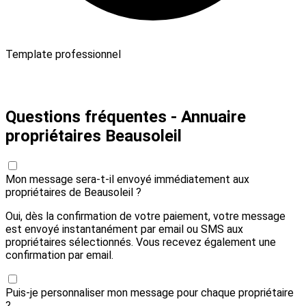
Template professionnel
Payer 10,00 € et envoyer
Questions fréquentes - Annuaire
propriétaires Beausoleil
Mon message sera-t-il envoyé immédiatement aux
propriétaires de Beausoleil ?
Oui, dès la confirmation de votre paiement, votre message
est envoyé instantanément par email ou SMS aux
propriétaires sélectionnés. Vous recevez également une
confirmation par email.
Puis-je personnaliser mon message pour chaque propriétaire
?