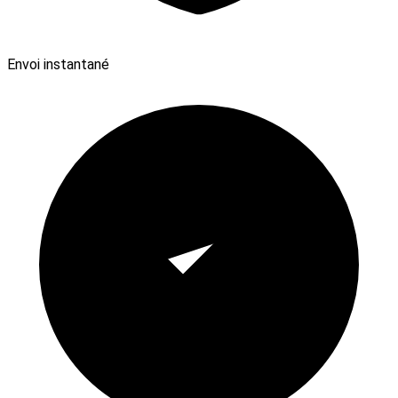
Envoi instantané