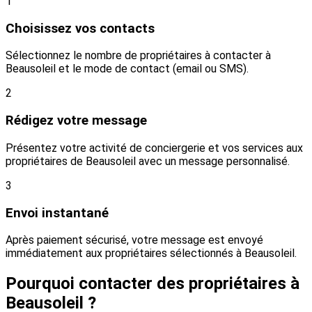
1
Choisissez vos contacts
Sélectionnez le nombre de propriétaires à contacter à
Beausoleil et le mode de contact (email ou SMS).
2
Rédigez votre message
Présentez votre activité de conciergerie et vos services aux
propriétaires de Beausoleil avec un message personnalisé.
3
Envoi instantané
Après paiement sécurisé, votre message est envoyé
immédiatement aux propriétaires sélectionnés à Beausoleil.
Pourquoi contacter des propriétaires à
Beausoleil ?