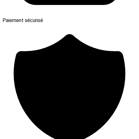
Paiement sécurisé