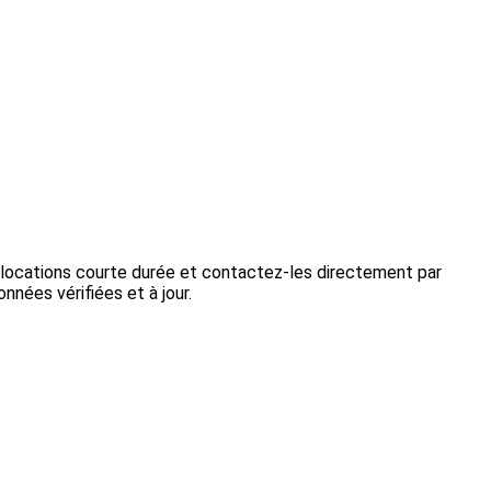
 locations courte durée et contactez-les directement par
nnées vérifiées et à jour.