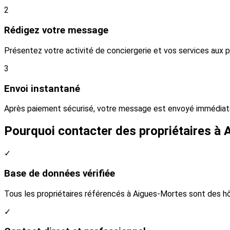
2
Rédigez votre message
Présentez votre activité de conciergerie et vos services aux 
3
Envoi instantané
Après paiement sécurisé, votre message est envoyé immédiate
Pourquoi contacter des propriétaires à
✓
Base de données vérifiée
Tous les propriétaires référencés à Aigues-Mortes sont des hô
✓