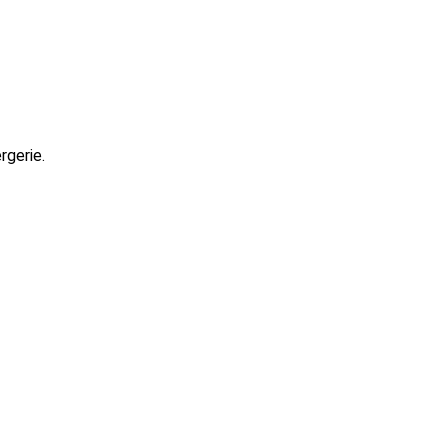
rgerie.