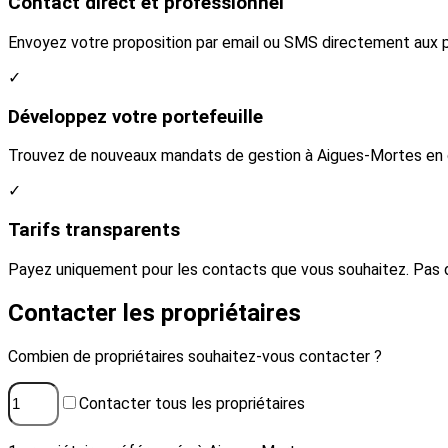
Contact direct et professionnel
Envoyez votre proposition par email ou SMS directement aux pr
✓
Développez votre portefeuille
Trouvez de nouveaux mandats de gestion à Aigues-Mortes en co
✓
Tarifs transparents
Payez uniquement pour les contacts que vous souhaitez. Pas 
Contacter les propriétaires
Combien de propriétaires souhaitez-vous contacter ?
Contacter tous les propriétaires