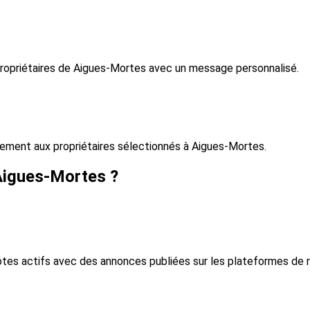
propriétaires de Aigues-Mortes avec un message personnalisé.
ment aux propriétaires sélectionnés à Aigues-Mortes.
 Aigues-Mortes ?
tes actifs avec des annonces publiées sur les plateformes de r