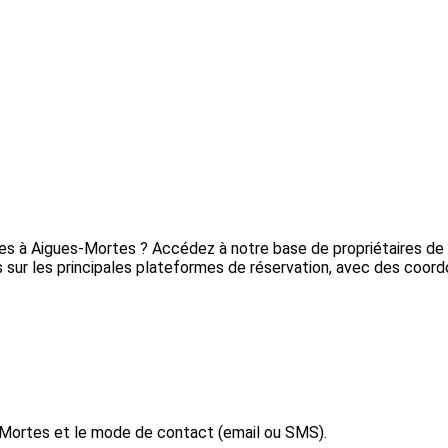
res à Aigues-Mortes ? Accédez à notre base de propriétaires de
 sur les principales plateformes de réservation, avec des coordo
-Mortes et le mode de contact (email ou SMS).