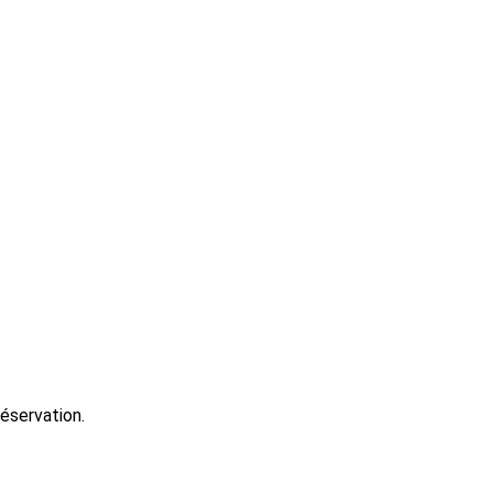
éservation.