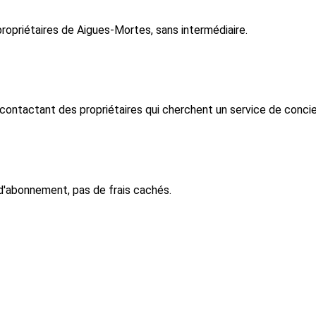
opriétaires de Aigues-Mortes, sans intermédiaire.
ntactant des propriétaires qui cherchent un service de concie
d'abonnement, pas de frais cachés.