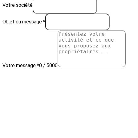
Votre société
Objet du message *
Votre message *
0 / 5000