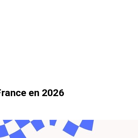
France en 2026