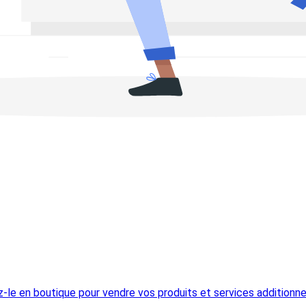
z-le en boutique pour vendre vos produits et services additionne