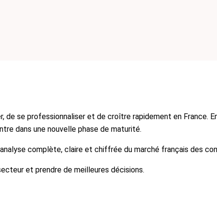
r, de se professionnaliser et de croître rapidement en France. 
tre dans une nouvelle phase de maturité.
alyse complète, claire et chiffrée du marché français des conc
ecteur et prendre de meilleures décisions.