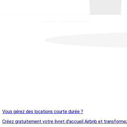
Vous gérez des locations courte durée ?
Créez gratuitement votre livret d'accueil Airbnb et transforme