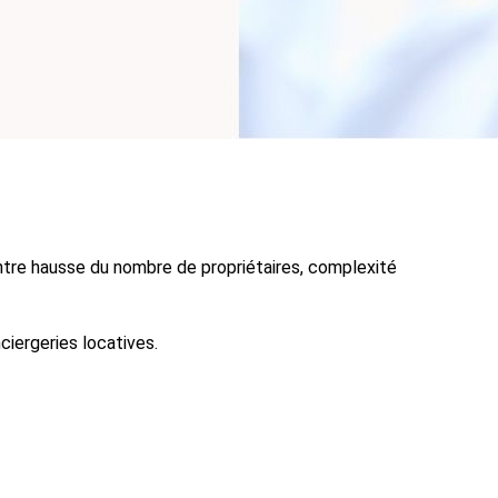
Entre hausse du nombre de propriétaires, complexité
iergeries locatives.